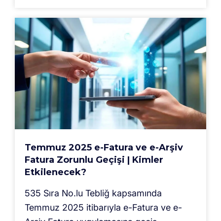
Temmuz 2025 e-Fatura ve e-Arşiv
Fatura Zorunlu Geçişi | Kimler
Etkilenecek?
535 Sıra No.lu Tebliğ kapsamında
Temmuz 2025 itibarıyla e-Fatura ve e-