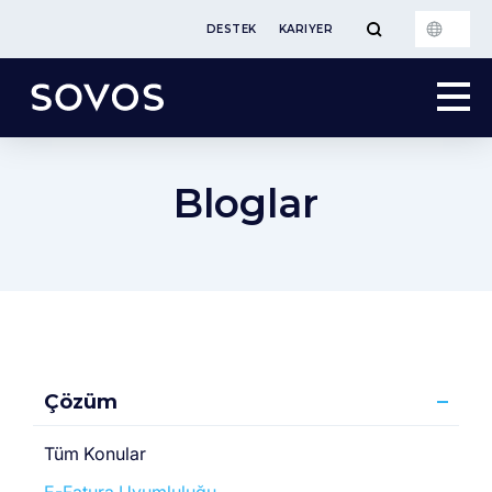
DESTEK
KARIYER
Bloglar
Çözüm
Tüm Konular