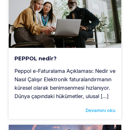
PEPPOL nedir?
Peppol e-Faturalama Açıklaması: Nedir ve
Nasıl Çalışır Elektronik faturalandırmanın
küresel olarak benimsenmesi hızlanıyor.
Dünya çapındaki hükümetler, ulusal […]
Devamını oku