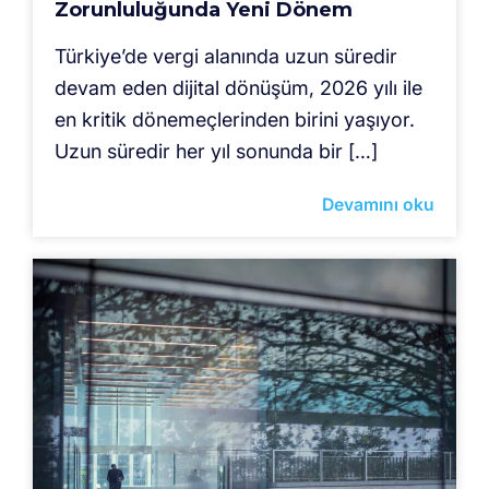
Zorunluluğunda Yeni Dönem
Türkiye’de vergi alanında uzun süredir
devam eden dijital dönüşüm, 2026 yılı ile
en kritik dönemeçlerinden birini yaşıyor.
Uzun süredir her yıl sonunda bir […]
Devamını oku