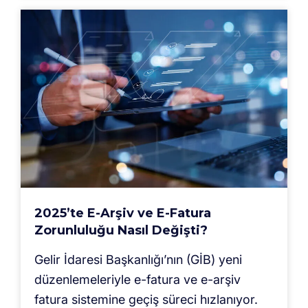
2025’te E-Arşiv ve E-Fatura
Zorunluluğu Nasıl Değişti?
Gelir İdaresi Başkanlığı’nın (GİB) yeni
düzenlemeleriyle e-fatura ve e-arşiv
fatura sistemine geçiş süreci hızlanıyor.