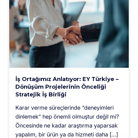
İş Ortağımız Anlatıyor: EY Türkiye –
Dönüşüm Projelerinin Önceliği
Stratejik İş Birliği
Karar verme süreçlerinde “deneyimleri
dinlemek” hep önemli olmuştur değil mi?
Öncesinde ne kadar araştırma yaparsak
yapalım, bir ürün ya da hizmeti daha […]