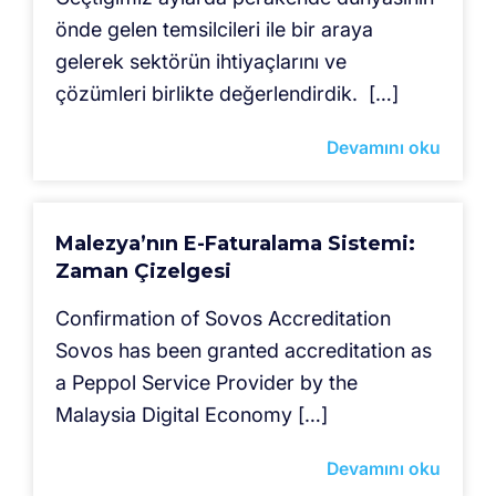
önde gelen temsilcileri ile bir araya
gelerek sektörün ihtiyaçlarını ve
çözümleri birlikte değerlendirdik. […]
Devamını oku
Malezya’nın E-Faturalama Sistemi:
Zaman Çizelgesi
Confirmation of Sovos Accreditation
Sovos has been granted accreditation as
a Peppol Service Provider by the
Malaysia Digital Economy […]
Devamını oku