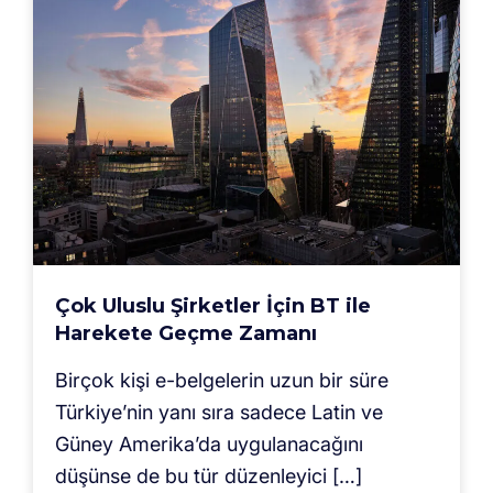
Çok Uluslu Şirketler İçin BT ile
Harekete Geçme Zamanı
Birçok kişi e-belgelerin uzun bir süre
Türkiye’nin yanı sıra sadece Latin ve
Güney Amerika’da uygulanacağını
düşünse de bu tür düzenleyici […]