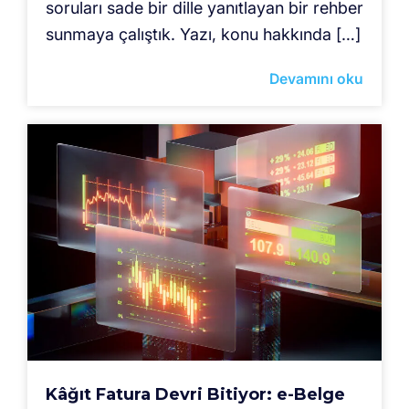
soruları sade bir dille yanıtlayan bir rehber
sunmaya çalıştık. Yazı, konu hakkında […]
Devamını oku
Kâğıt Fatura Devri Bitiyor: e-Belge