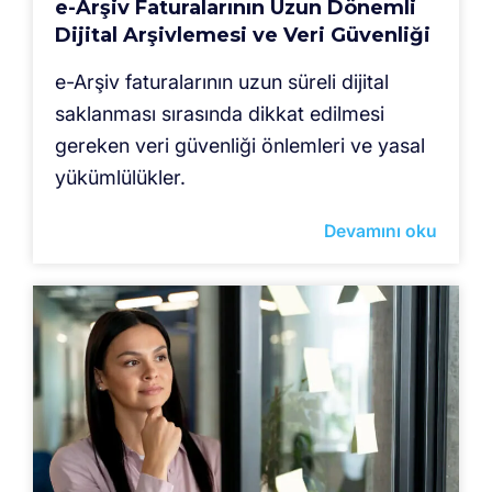
e-Arşiv Faturalarının Uzun Dönemli
Dijital Arşivlemesi ve Veri Güvenliği
e-Arşiv faturalarının uzun süreli dijital
saklanması sırasında dikkat edilmesi
gereken veri güvenliği önlemleri ve yasal
yükümlülükler.
Devamını oku