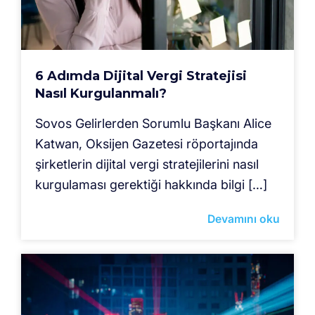
6 Adımda Dijital Vergi Stratejisi
Nasıl Kurgulanmalı?
Sovos Gelirlerden Sorumlu Başkanı Alice
Katwan, Oksijen Gazetesi röportajında
şirketlerin dijital vergi stratejilerini nasıl
kurgulaması gerektiği hakkında bilgi […]
Devamını oku