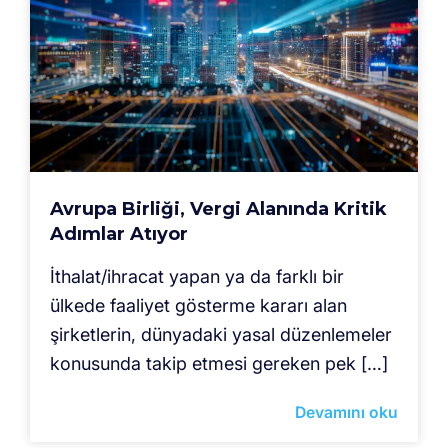
Avrupa Birliği, Vergi Alanında Kritik
Adımlar Atıyor
İthalat/ihracat yapan ya da farklı bir
ülkede faaliyet gösterme kararı alan
şirketlerin, dünyadaki yasal düzenlemeler
konusunda takip etmesi gereken pek […]
Devamını oku