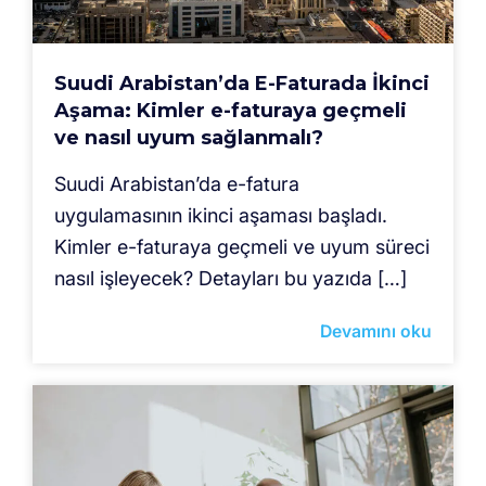
Suudi Arabistan’da E-Faturada İkinci
Aşama: Kimler e-faturaya geçmeli
ve nasıl uyum sağlanmalı?
Suudi Arabistan’da e-fatura
uygulamasının ikinci aşaması başladı.
Kimler e-faturaya geçmeli ve uyum süreci
nasıl işleyecek? Detayları bu yazıda […]
Devamını oku