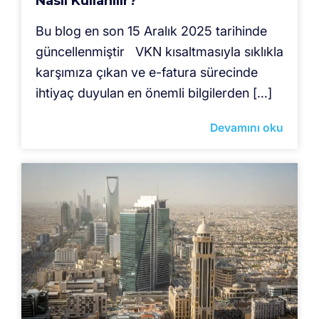
Nasıl Kullanılır?
Bu blog en son 15 Aralık 2025 tarihinde
güncellenmiştir VKN kısaltmasıyla sıklıkla
karşımıza çıkan ve e-fatura sürecinde
ihtiyaç duyulan en önemli bilgilerden […]
Devamını oku