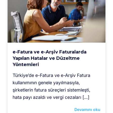
e-Fatura ve e-Arşiv Faturalarda
Yapılan Hatalar ve Düzeltme
Yöntemleri
Türkiye’de e-Fatura ve e-Arşiv Fatura
kullanımının genele yayılmasıyla,
şirketlerin fatura süreçleri sistemleşti,
hata payı azaldı ve vergi cezaları […]
Devamını oku