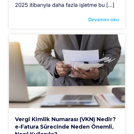
2025 itibarıyla daha fazla işletme bu […]
Devamını oku
Vergi Kimlik Numarası (VKN) Nedir?
e-Fatura Sürecinde Neden Önemli,