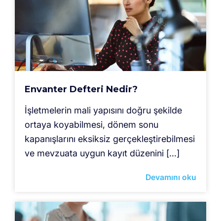
Envanter Defteri Nedir?
İşletmelerin mali yapısını doğru şekilde
ortaya koyabilmesi, dönem sonu
kapanışlarını eksiksiz gerçekleştirebilmesi
ve mevzuata uygun kayıt düzenini […]
Devamını oku