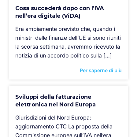
Cosa succederà dopo con l’IVA
nell’era digitale (ViDA)
Era ampiamente previsto che, quando i
ministri delle finanze dell’UE si sono riuniti
la scorsa settimana, avremmo ricevuto la
notizia di un accordo politico sulla […]
Per saperne di più
Sviluppi della fatturazione
elettronica nel Nord Europa
Giurisdizioni del Nord Europa:
aggiornamento CTC La proposta della
Commissione europea sull’IVA nell’era