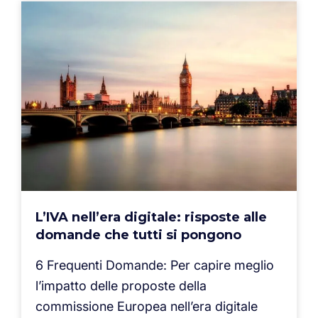
L’IVA nell’era digitale: risposte alle
domande che tutti si pongono
6 Frequenti Domande: Per capire meglio
l’impatto delle proposte della
commissione Europea nell’era digitale