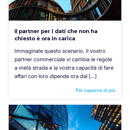
Il partner per i dati che non ha
chiesto è ora in carica
Immaginate questo scenario. Il vostro
partner commerciale vi cambia le regole
a metà strada e la vostra capacità di fare
affari con loro dipende ora dal […]
Per saperne di più