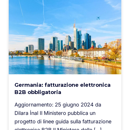
Germania: fatturazione elettronica
B2B obbligatoria
Aggiornamento: 25 giugno 2024 da
Dilara İnal Il Ministero pubblica un
progetto di linee guida sulla fatturazione
elettronica B2B Il Ministero delle […]