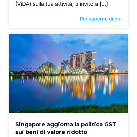
(ViDA) sulla tua attività, ti invito a […]
Per saperne di più
Singapore aggiorna la politica GST
sui beni di valore ridotto