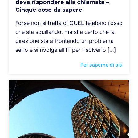
deve rispondere alla chiamata –
Cinque cose da sapere
Forse non si tratta di QUEL telefono rosso
che sta squillando, ma stia certo che la
direzione sta affrontando un problema
serio e si rivolge all’IT per risolverlo […]
Per saperne di più