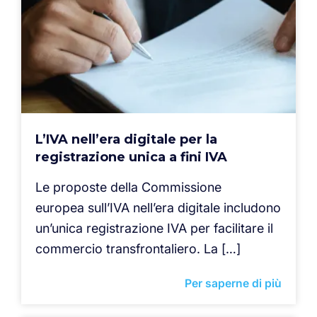
L’IVA nell’era digitale per la
registrazione unica a fini IVA
Le proposte della Commissione
europea sull’IVA nell’era digitale includono
un’unica registrazione IVA per facilitare il
commercio transfrontaliero. La […]
Per saperne di più