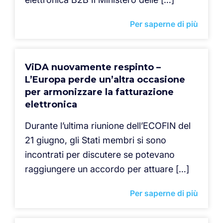
Per saperne di più
ViDA nuovamente respinto –
L’Europa perde un’altra occasione
per armonizzare la fatturazione
elettronica
Durante l’ultima riunione dell’ECOFIN del
21 giugno, gli Stati membri si sono
incontrati per discutere se potevano
raggiungere un accordo per attuare […]
Per saperne di più