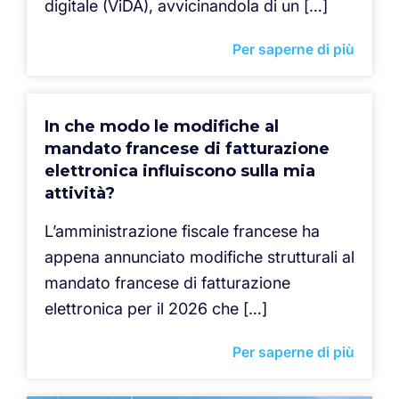
digitale (ViDA), avvicinandola di un […]
Per saperne di più
In che modo le modifiche al
mandato francese di fatturazione
elettronica influiscono sulla mia
attività?
L’amministrazione fiscale francese ha
appena annunciato modifiche strutturali al
mandato francese di fatturazione
elettronica per il 2026 che […]
Per saperne di più