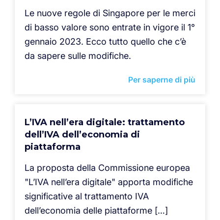
Le nuove regole di Singapore per le merci
di basso valore sono entrate in vigore il 1°
gennaio 2023. Ecco tutto quello che c’è
da sapere sulle modifiche.
Per saperne di più
L’IVA nell’era digitale: trattamento
dell’IVA dell’economia di
piattaforma
La proposta della Commissione europea
"L’IVA nell’era digitale" apporta modifiche
significative al trattamento IVA
dell’economia delle piattaforme […]