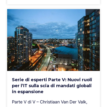
Serie di esperti Parte V: Nuovi ruoli
per l’IT sulla scia di mandati globali
in espansione
Parte V di V – Christiaan Van Der Valk,