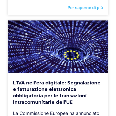
Per saperne di più
L’IVA nell’era digitale: Segnalazione
e fatturazione elettronica
obbligatoria per le transazioni
intracomunitarie dell’UE
La Commissione Europea ha annunciato