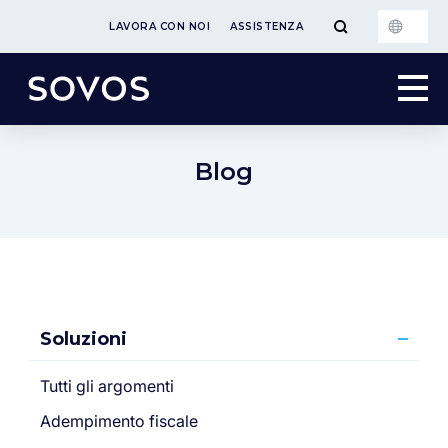
LAVORA CON NOI
ASSISTENZA
Blog
Soluzioni
Tutti gli argomenti
Adempimento fiscale