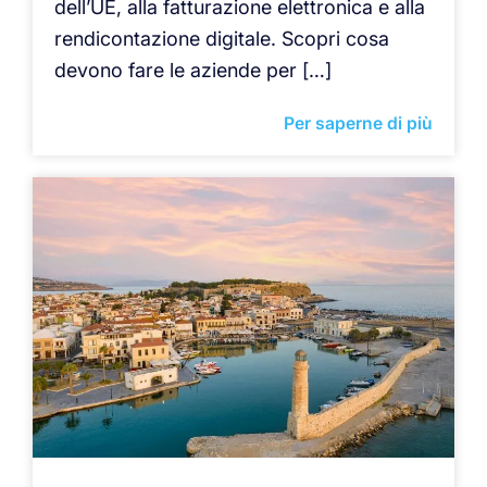
dell’UE, alla fatturazione elettronica e alla
rendicontazione digitale. Scopri cosa
devono fare le aziende per […]
Per saperne di più