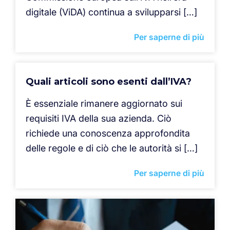
digitale (ViDA) continua a svilupparsi […]
Per saperne di più
Quali articoli sono esenti dall’IVA?
È essenziale rimanere aggiornato sui
requisiti IVA della sua azienda. Ciò
richiede una conoscenza approfondita
delle regole e di ciò che le autorità si […]
Per saperne di più