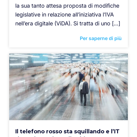
la sua tanto attesa proposta di modifiche
legislative in relazione all’iniziativa l’IVA
nell’era digitale (ViDA). Si tratta di uno […]
Per saperne di più
Il telefono rosso sta squillando e l’IT