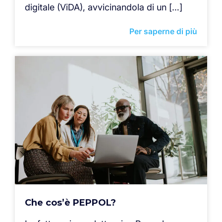
digitale (ViDA), avvicinandola di un […]
Per saperne di più
Che cos’è PEPPOL?