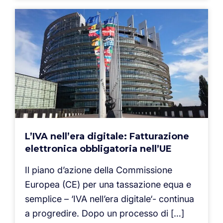
L’IVA nell’era digitale: Fatturazione
elettronica obbligatoria nell’UE
Il piano d’azione della Commissione
Europea (CE) per una tassazione equa e
semplice – ‘IVA nell’era digitale‘- continua
a progredire. Dopo un processo di […]