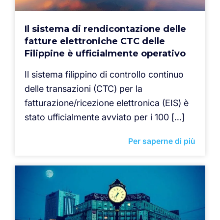
Il sistema di rendicontazione delle
fatture elettroniche CTC delle
Filippine è ufficialmente operativo
Il sistema filippino di controllo continuo
delle transazioni (CTC) per la
fatturazione/ricezione elettronica (EIS) è
stato ufficialmente avviato per i 100 […]
Per saperne di più