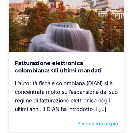
Fatturazione elettronica
colombiana: Gli ultimi mandati
L’autorità fiscale colombiana (DIAN) si è
concentrata molto sull’espansione del suo
regime di fatturazione elettronica negli
ultimi anni. Il DIAN ha introdotto il […]
Per saperne di più