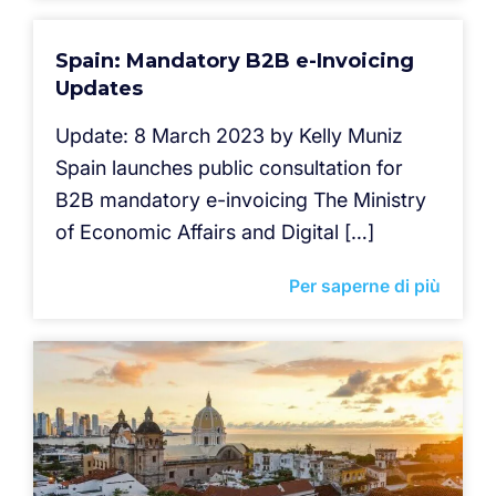
Spain: Mandatory B2B e-Invoicing
Updates
Update: 8 March 2023 by Kelly Muniz
Spain launches public consultation for
B2B mandatory e-invoicing The Ministry
of Economic Affairs and Digital […]
Per saperne di più