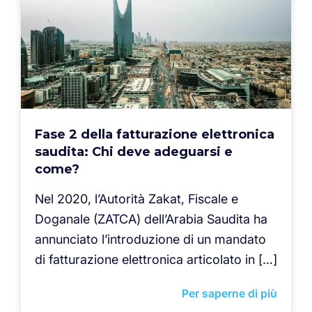
Fase 2 della fatturazione elettronica
saudita: Chi deve adeguarsi e
come?
Nel 2020, l’Autorità Zakat, Fiscale e
Doganale (ZATCA) dell’Arabia Saudita ha
annunciato l’introduzione di un mandato
di fatturazione elettronica articolato in […]
Per saperne di più