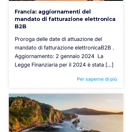
Francia: aggiornamenti del
mandato di fatturazione elettronica
B2B
Proroga delle date di attuazione del
mandato di fatturazione elettronicaB2B .
Aggiornamento: 2 gennaio 2024 La
Legge Finanziaria per il 2024 è stata […]
Per saperne di più