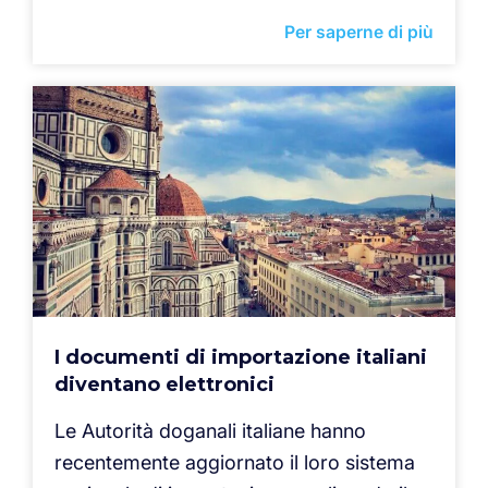
Per saperne di più
I documenti di importazione italiani
diventano elettronici
Le Autorità doganali italiane hanno
recentemente aggiornato il loro sistema