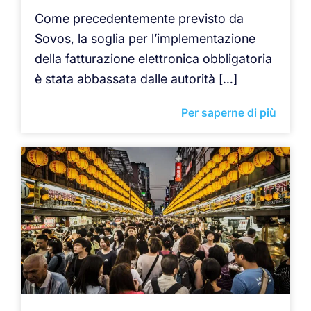
Come precedentemente previsto da
Sovos, la soglia per l’implementazione
della fatturazione elettronica obbligatoria
è stata abbassata dalle autorità […]
Per saperne di più