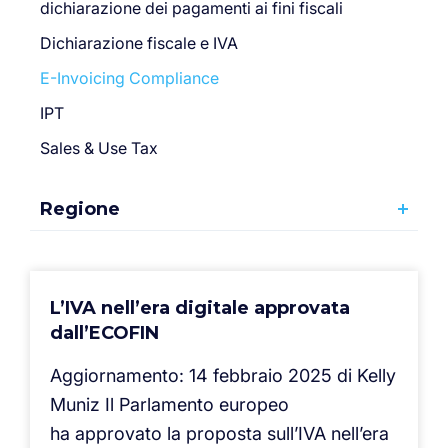
dichiarazione dei pagamenti ai fini fiscali
Dichiarazione fiscale e IVA
E-Invoicing Compliance
IPT
Sales & Use Tax
Regione
L’IVA nell’era digitale approvata
dall’ECOFIN
Aggiornamento: 14 febbraio 2025 di Kelly
Muniz Il Parlamento europeo
ha approvato la proposta sull’IVA nell’era