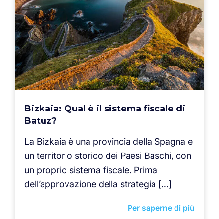
Bizkaia: Qual è il sistema fiscale di
Batuz?
La Bizkaia è una provincia della Spagna e
un territorio storico dei Paesi Baschi, con
un proprio sistema fiscale. Prima
dell’approvazione della strategia […]
Per saperne di più