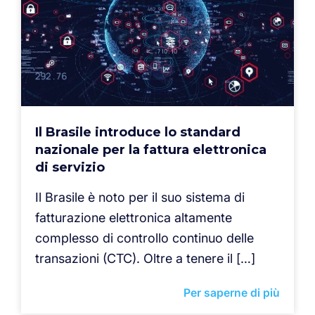
Il Brasile introduce lo standard
nazionale per la fattura elettronica
di servizio
Il Brasile è noto per il suo sistema di
fatturazione elettronica altamente
complesso di controllo continuo delle
transazioni (CTC). Oltre a tenere il […]
Per saperne di più