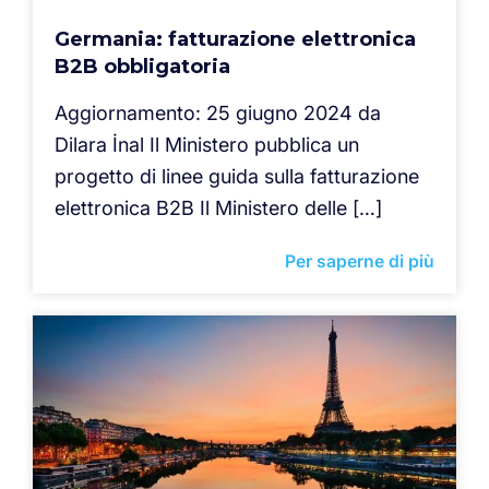
Germania: fatturazione elettronica
B2B obbligatoria
Aggiornamento: 25 giugno 2024 da
Dilara İnal Il Ministero pubblica un
progetto di linee guida sulla fatturazione
elettronica B2B Il Ministero delle […]
Per saperne di più