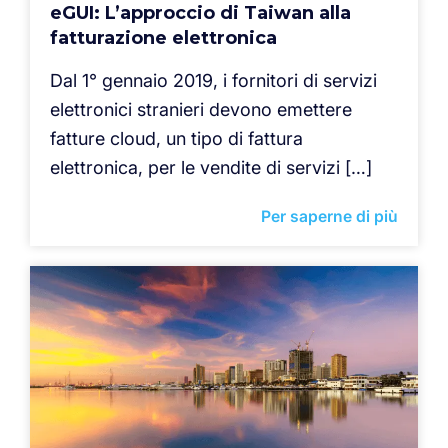
eGUI: L’approccio di Taiwan alla
fatturazione elettronica
Dal 1° gennaio 2019, i fornitori di servizi
elettronici stranieri devono emettere
fatture cloud, un tipo di fattura
elettronica, per le vendite di servizi […]
Per saperne di più