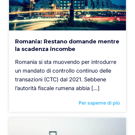
Romania: Restano domande mentre
la scadenza incombe
Romania si sta muovendo per introdurre
un mandato di controllo continuo delle
transazioni (CTC) dal 2021. Sebbene
l’autorità fiscale rumena abbia […]
Per saperne di più