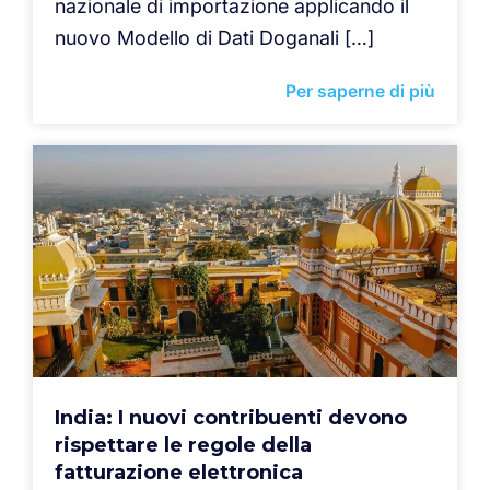
nazionale di importazione applicando il
nuovo Modello di Dati Doganali […]
Per saperne di più
India: I nuovi contribuenti devono
rispettare le regole della
fatturazione elettronica