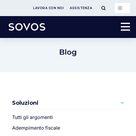
LAVORA CON NOI
ASSISTENZA
Blog
Soluzioni
Tutti gli argomenti
Adempimento fiscale