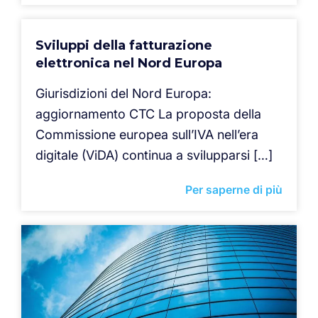
Sviluppi della fatturazione
elettronica nel Nord Europa
Giurisdizioni del Nord Europa:
aggiornamento CTC La proposta della
Commissione europea sull’IVA nell’era
digitale (ViDA) continua a svilupparsi […]
Per saperne di più