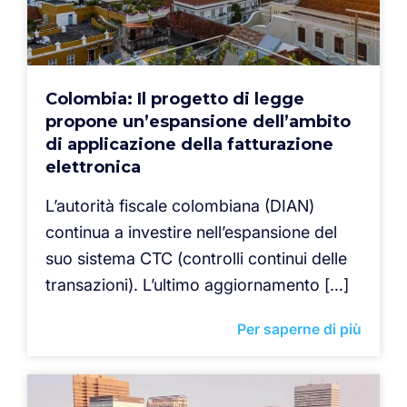
Colombia: Il progetto di legge
propone un’espansione dell’ambito
di applicazione della fatturazione
elettronica
L’autorità fiscale colombiana (DIAN)
continua a investire nell’espansione del
suo sistema CTC (controlli continui delle
transazioni). L’ultimo aggiornamento […]
Per saperne di più