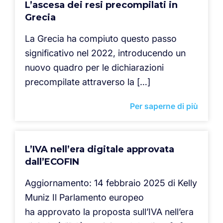
L’ascesa dei resi precompilati in
Grecia
La Grecia ha compiuto questo passo
significativo nel 2022, introducendo un
nuovo quadro per le dichiarazioni
precompilate attraverso la […]
Per saperne di più
L’IVA nell’era digitale approvata
dall’ECOFIN
Aggiornamento: 14 febbraio 2025 di Kelly
Muniz Il Parlamento europeo
ha approvato la proposta sull’IVA nell’era