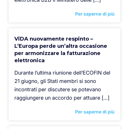
Per saperne di più
ViDA nuovamente respinto –
L’Europa perde un’altra occasione
per armonizzare la fatturazione
elettronica
Durante l’ultima riunione dell’ECOFIN del
21 giugno, gli Stati membri si sono
incontrati per discutere se potevano
raggiungere un accordo per attuare […]
Per saperne di più