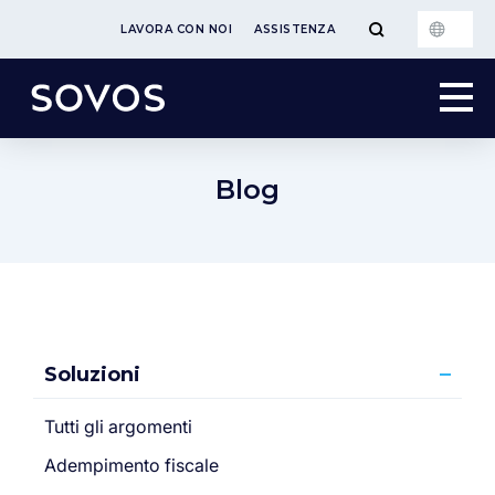
LAVORA CON NOI
ASSISTENZA
Blog
Soluzioni
Tutti gli argomenti
Adempimento fiscale