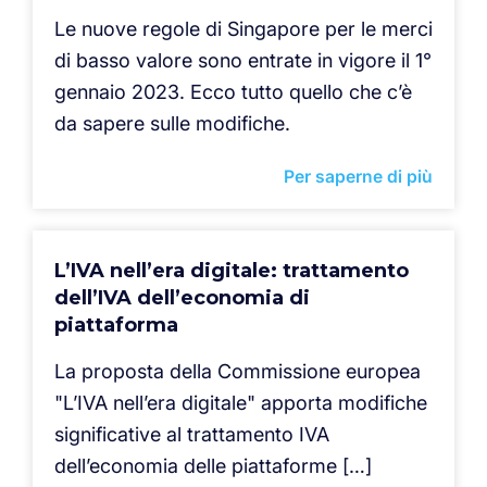
Le nuove regole di Singapore per le merci
di basso valore sono entrate in vigore il 1°
gennaio 2023. Ecco tutto quello che c’è
da sapere sulle modifiche.
Per saperne di più
L’IVA nell’era digitale: trattamento
dell’IVA dell’economia di
piattaforma
La proposta della Commissione europea
"L’IVA nell’era digitale" apporta modifiche
significative al trattamento IVA
dell’economia delle piattaforme […]