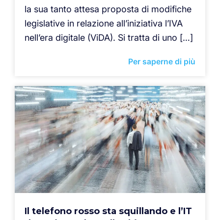
la sua tanto attesa proposta di modifiche
legislative in relazione all’iniziativa l’IVA
nell’era digitale (ViDA). Si tratta di uno […]
Per saperne di più
Il telefono rosso sta squillando e l’IT