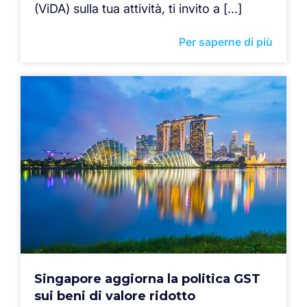
(ViDA) sulla tua attività, ti invito a […]
Per saperne di più
Singapore aggiorna la politica GST
sui beni di valore ridotto