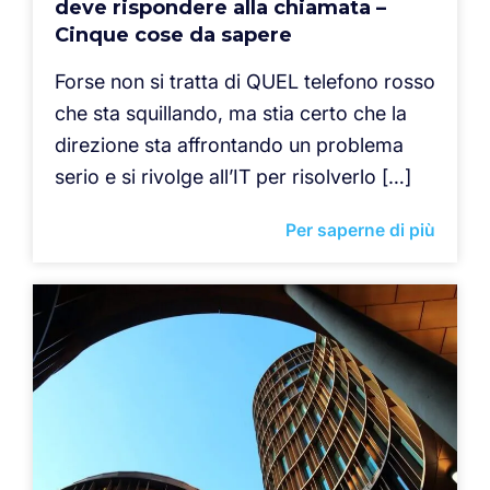
deve rispondere alla chiamata –
Cinque cose da sapere
Forse non si tratta di QUEL telefono rosso
che sta squillando, ma stia certo che la
direzione sta affrontando un problema
serio e si rivolge all’IT per risolverlo […]
Per saperne di più