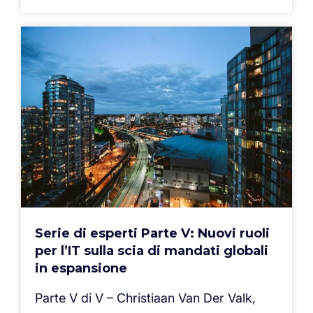
Serie di esperti Parte V: Nuovi ruoli
per l’IT sulla scia di mandati globali
in espansione
Parte V di V – Christiaan Van Der Valk,