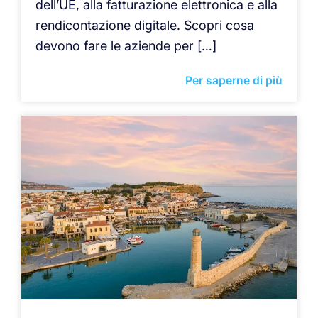
dell’UE, alla fatturazione elettronica e alla
rendicontazione digitale. Scopri cosa
devono fare le aziende per […]
Per saperne di più