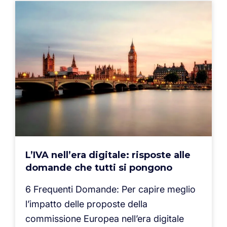
L’IVA nell’era digitale: risposte alle
domande che tutti si pongono
6 Frequenti Domande: Per capire meglio
l’impatto delle proposte della
commissione Europea nell’era digitale