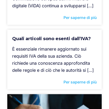
digitale (ViDA) continua a svilupparsi […]
Per saperne di più
Quali articoli sono esenti dall’IVA?
È essenziale rimanere aggiornato sui
requisiti IVA della sua azienda. Ciò
richiede una conoscenza approfondita
delle regole e di ciò che le autorità si […]
Per saperne di più