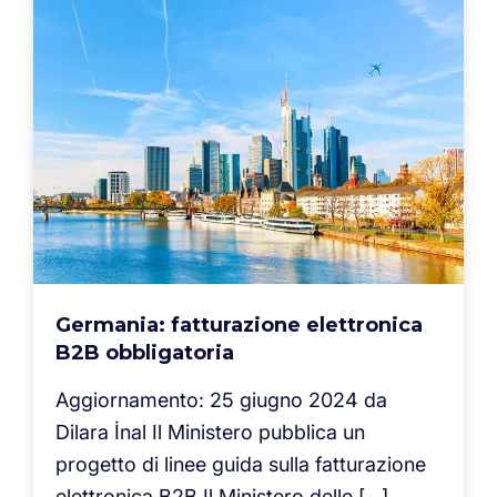
Germania: fatturazione elettronica
B2B obbligatoria
Aggiornamento: 25 giugno 2024 da
Dilara İnal Il Ministero pubblica un
progetto di linee guida sulla fatturazione
elettronica B2B Il Ministero delle […]