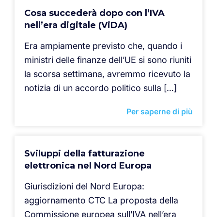
Cosa succederà dopo con l’IVA
nell’era digitale (ViDA)
Era ampiamente previsto che, quando i
ministri delle finanze dell’UE si sono riuniti
la scorsa settimana, avremmo ricevuto la
notizia di un accordo politico sulla […]
Per saperne di più
Sviluppi della fatturazione
elettronica nel Nord Europa
Giurisdizioni del Nord Europa:
aggiornamento CTC La proposta della
Commissione europea sull’IVA nell’era