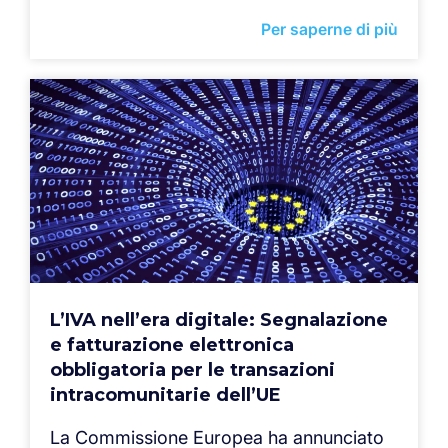
Per saperne di più
L’IVA nell’era digitale: Segnalazione
e fatturazione elettronica
obbligatoria per le transazioni
intracomunitarie dell’UE
La Commissione Europea ha annunciato