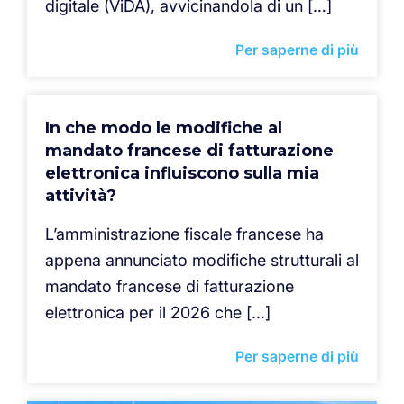
digitale (ViDA), avvicinandola di un […]
Per saperne di più
In che modo le modifiche al
mandato francese di fatturazione
elettronica influiscono sulla mia
attività?
L’amministrazione fiscale francese ha
appena annunciato modifiche strutturali al
mandato francese di fatturazione
elettronica per il 2026 che […]
Per saperne di più