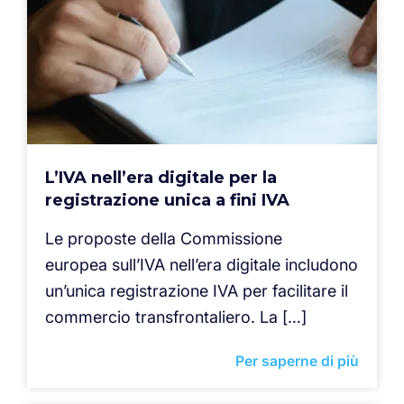
L’IVA nell’era digitale per la
registrazione unica a fini IVA
Le proposte della Commissione
europea sull’IVA nell’era digitale includono
un’unica registrazione IVA per facilitare il
commercio transfrontaliero. La […]
Per saperne di più