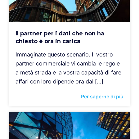
Il partner per i dati che non ha
chiesto è ora in carica
Immaginate questo scenario. Il vostro
partner commerciale vi cambia le regole
a metà strada e la vostra capacità di fare
affari con loro dipende ora dal […]
Per saperne di più