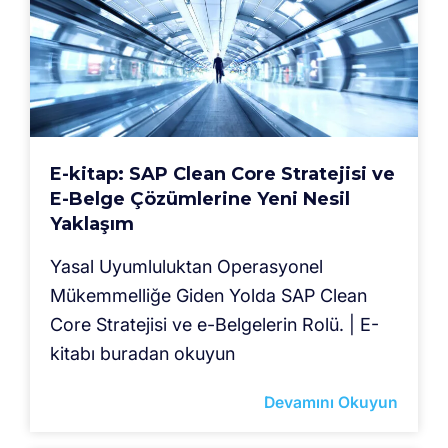
E-kitap: SAP Clean Core Stratejisi ve
E-Belge Çözümlerine Yeni Nesil
Yaklaşım
Yasal Uyumluluktan Operasyonel
Mükemmelliğe Giden Yolda SAP Clean
Core Stratejisi ve e-Belgelerin Rolü. | E-
kitabı buradan okuyun
Devamını Okuyun