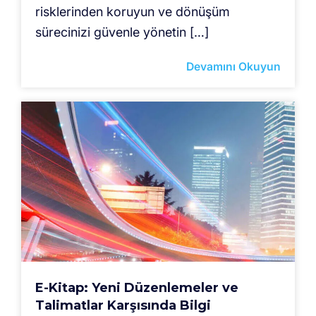
risklerinden koruyun ve dönüşüm
sürecinizi güvenle yönetin […]
Devamını Okuyun
E-Kitap: Yeni Düzenlemeler ve
Talimatlar Karşısında Bilgi