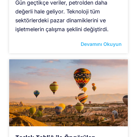
Gün geçtikçe veriler, petrolden daha
değerli hale geliyor. Teknoloji tüm
sektörlerdeki pazar dinamiklerini ve
işletmelerin çalışma şeklini değiştirdi.
Devamını Okuyun