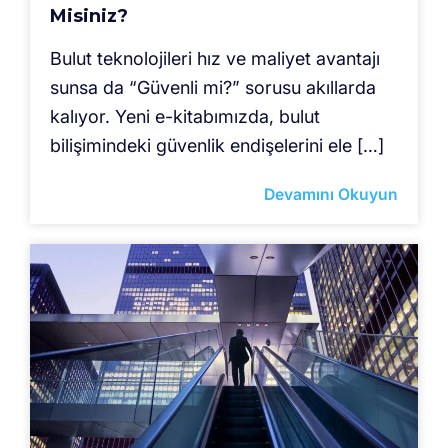
Misiniz?
Bulut teknolojileri hız ve maliyet avantajı
sunsa da “Güvenli mi?” sorusu akıllarda
kalıyor. Yeni e-kitabımızda, bulut
bilişimindeki güvenlik endişelerini ele […]
Devamını Okuyun