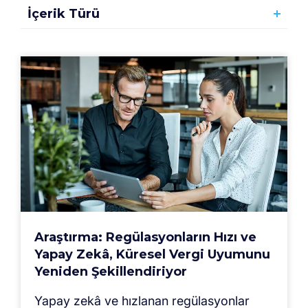
İçerik Türü
Araştırma: Regülasyonların Hızı ve
Yapay Zekâ, Küresel Vergi Uyumunu
Yeniden Şekillendiriyor
Yapay zekâ ve hızlanan regülasyonlar