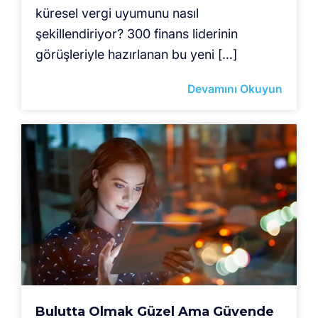
küresel vergi uyumunu nasıl
şekillendiriyor? 300 finans liderinin
görüşleriyle hazırlanan bu yeni […]
Devamını Okuyun
Bulutta Olmak Güzel Ama Güvende