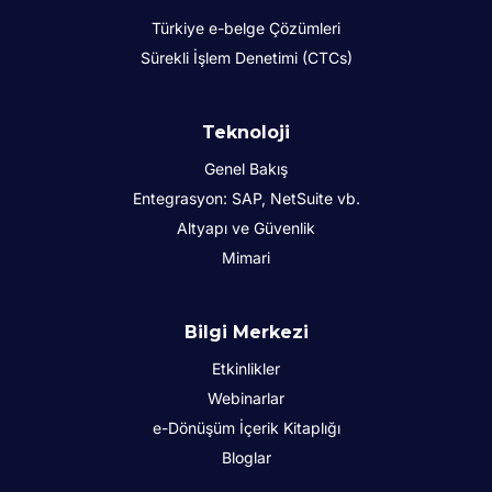
Türkiye e-belge Çözümleri
Sürekli İşlem Denetimi (CTCs)
Teknoloji
Genel Bakış
Entegrasyon: SAP, NetSuite vb.
Altyapı ve Güvenlik
Mimari
Bilgi Merkezi
Etkinlikler
Webinarlar
e-Dönüşüm İçerik Kitaplığı
Bloglar