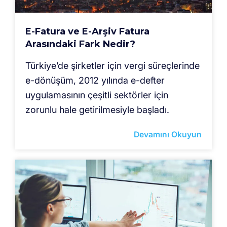
E-Fatura ve E-Arşiv Fatura
Arasındaki Fark Nedir?
Türkiye’de şirketler için vergi süreçlerinde
e-dönüşüm, 2012 yılında e-defter
uygulamasının çeşitli sektörler için
zorunlu hale getirilmesiyle başladı.
Devamını Okuyun