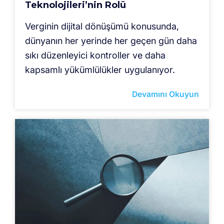
Teknolojileri’nin Rolü
Verginin dijital dönüşümü konusunda,
dünyanın her yerinde her geçen gün daha
sıkı düzenleyici kontroller ve daha
kapsamlı yükümlülükler uygulanıyor.
Devamını Okuyun