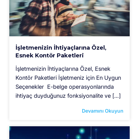
İşletmenizin İhtiyaçlarına Özel,
Esnek Kontör Paketleri
İşletmenizin İhtiyaçlarına Özel, Esnek
Kontör Paketleri İşletmeniz için En Uygun
Seçenekler E-belge operasyonlarında
ihtiyaç duyduğunuz fonksiyonalite ve […]
Devamını Okuyun