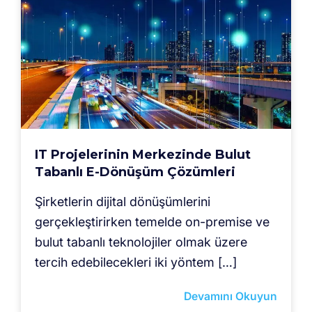
IT Projelerinin Merkezinde Bulut
Tabanlı E-Dönüşüm Çözümleri
Şirketlerin dijital dönüşümlerini
gerçekleştirirken temelde on-premise ve
bulut tabanlı teknolojiler olmak üzere
tercih edebilecekleri iki yöntem […]
Devamını Okuyun