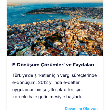
E-Dönüşüm Çözümleri ve Faydaları
Türkiye’de şirketler için vergi süreçlerinde
e-dönüşüm, 2012 yılında e-defter
uygulamasının çeşitli sektörler için
zorunlu hale getirilmesiyle başladı.
Devamını Okuyun