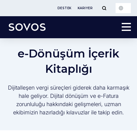
DESTEK
KARIYER
e-Dönüşüm İçerik
Kitaplığı
Dijitalleşen vergi süreçleri giderek daha karmaşık
hale geliyor. Dijital dönüşüm ve e-Fatura
zorunluluğu hakkındaki gelişmeleri, uzman
ekibimizin hazırladığı kılavuzlar ile takip edin.