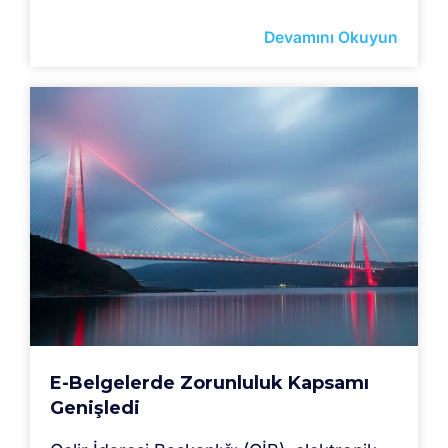
Devamını Okuyun
E-Belgelerde Zorunluluk Kapsamı
Genişledi