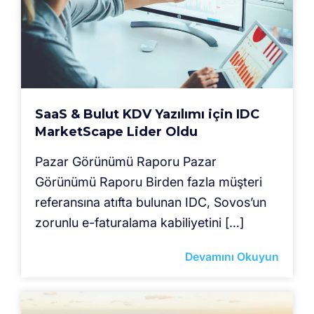
SaaS & Bulut KDV Yazılımı için IDC
MarketScape Lider Oldu
Pazar Görünümü Raporu Pazar
Görünümü Raporu Birden fazla müşteri
referansına atıfta bulunan IDC, Sovos’un
zorunlu e-faturalama kabiliyetini […]
Devamını Okuyun