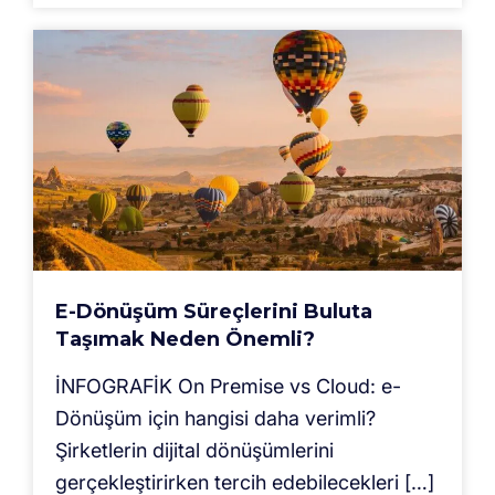
E-Dönüşüm Süreçlerini Buluta
Taşımak Neden Önemli?
İNFOGRAFİK On Premise vs Cloud: e-
Dönüşüm için hangisi daha verimli?
Şirketlerin dijital dönüşümlerini
gerçekleştirirken tercih edebilecekleri […]