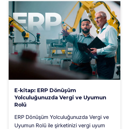
E-kitap: ERP Dönüşüm
Yolculuğunuzda Vergi ve Uyumun
Rolü
ERP Dönüşüm Yolculuğunuzda Vergi ve
Uyumun Rolü ile şirketinizi vergi uyum