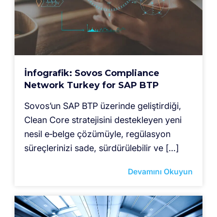
İnfografik: Sovos Compliance
Network Turkey for SAP BTP
Sovos’un SAP BTP üzerinde geliştirdiği,
Clean Core stratejisini destekleyen yeni
nesil e‑belge çözümüyle, regülasyon
süreçlerinizi sade, sürdürülebilir ve […]
Devamını Okuyun