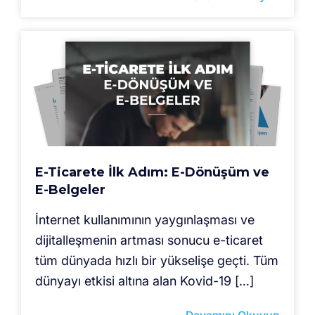
E-Ticarete İlk Adım: E-Dönüşüm ve
E-Belgeler
İnternet kullanımının yaygınlaşması ve
dijitalleşmenin artması sonucu e-ticaret
tüm dünyada hızlı bir yükselişe geçti. Tüm
dünyayı etkisi altına alan Kovid-19 […]