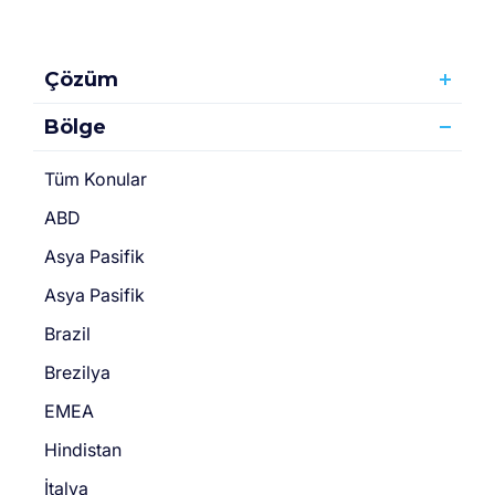
Çözüm
Bölge
Tüm Konular
ABD
Asya Pasifik
Asya Pasifik
Brazil
Brezilya
EMEA
Hindistan
İtalya