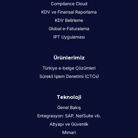
Compliance Cloud
KDV ve Finansal Raporlama
KDV Belirleme
Global e-Faturalama
IPT Uygulaması
Ürünlerimiz
Türkiye e-belge Çözümleri
Sürekli İşlem Denetimi (CTCs)
Teknoloji
Genel Bakış
Entegrasyon: SAP, NetSuite vb.
Altyapı ve Güvenlik
Mimari