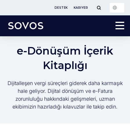
DESTEK
KARIYER
e-Dönüşüm İçerik
Kitaplığı
Dijitalleşen vergi süreçleri giderek daha karmaşık
hale geliyor. Dijital dönüşüm ve e-Fatura
zorunluluğu hakkındaki gelişmeleri, uzman
ekibimizin hazırladığı kılavuzlar ile takip edin.