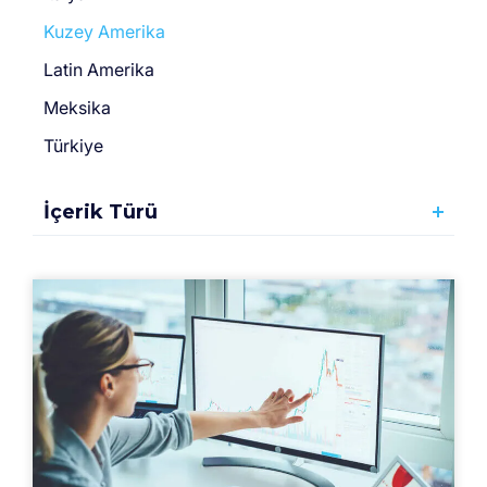
Kuzey Amerika
Latin Amerika
Meksika
Türkiye
İçerik Türü