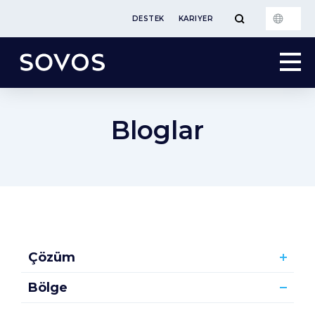
DESTEK
KARIYER
Bloglar
Çözüm
Bölge