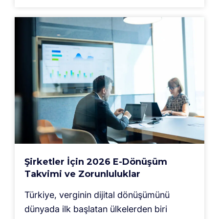
Şirketler İçin 2026 E-Dönüşüm
Takvimi ve Zorunluluklar
Türkiye, verginin dijital dönüşümünü
dünyada ilk başlatan ülkelerden biri