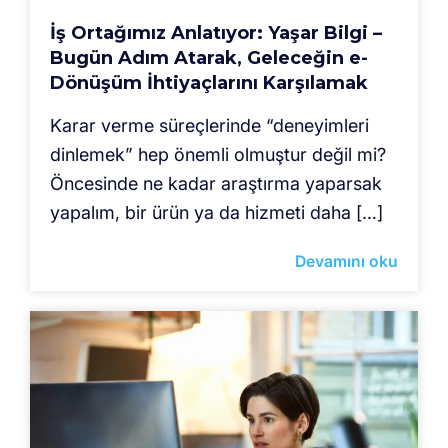
İş Ortağımız Anlatıyor: Yaşar Bilgi –
Bugün Adım Atarak, Geleceğin e-
Dönüşüm İhtiyaçlarını Karşılamak
Karar verme süreçlerinde “deneyimleri
dinlemek” hep önemli olmuştur değil mi?
Öncesinde ne kadar araştırma yaparsak
yapalım, bir ürün ya da hizmeti daha […]
Devamını oku