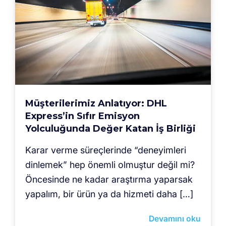
Müşterilerimiz Anlatıyor: DHL
Express’in Sıfır Emisyon
Yolculuğunda Değer Katan İş Birliği
Karar verme süreçlerinde “deneyimleri
dinlemek” hep önemli olmuştur değil mi?
Öncesinde ne kadar araştırma yaparsak
yapalım, bir ürün ya da hizmeti daha […]
Devamını oku