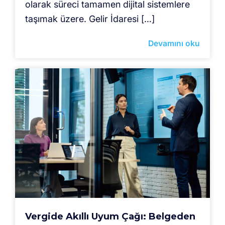
olarak süreci tamamen dijital sistemlere
taşımak üzere. Gelir İdaresi […]
Devamını oku
Vergide Akıllı Uyum Çağı: Belgeden