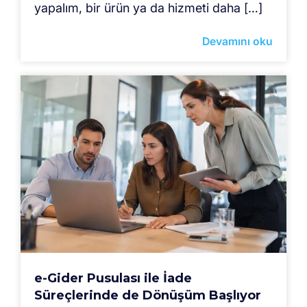
yapalım, bir ürün ya da hizmeti daha […]
Devamını oku
e-Gider Pusulası ile İade
Süreçlerinde de Dönüşüm Başlıyor