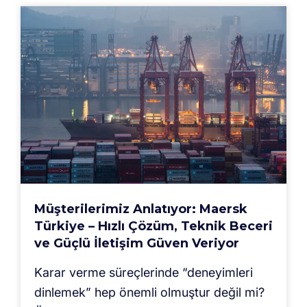
Müşterilerimiz Anlatıyor: Maersk
Türkiye – Hızlı Çözüm, Teknik Beceri
ve Güçlü İletişim Güven Veriyor
Karar verme süreçlerinde “deneyimleri
dinlemek” hep önemli olmuştur değil mi?