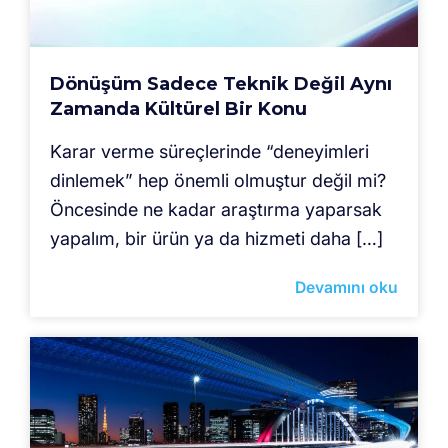
Dönüşüm Sadece Teknik Değil Aynı
Zamanda Kültürel Bir Konu
Karar verme süreçlerinde “deneyimleri
dinlemek” hep önemli olmuştur değil mi?
Öncesinde ne kadar araştırma yaparsak
yapalım, bir ürün ya da hizmeti daha […]
Devamını oku