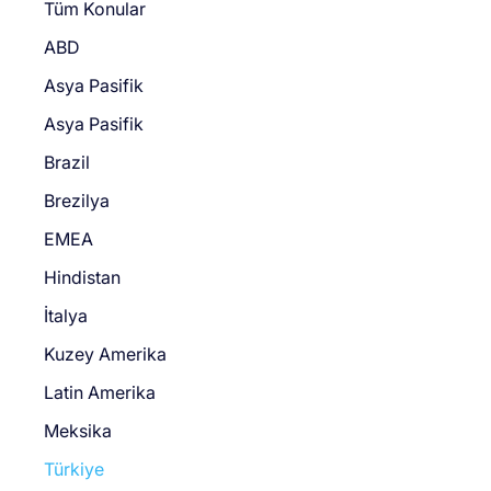
Tüm Konular
ABD
Asya Pasifik
Asya Pasifik
Brazil
Brezilya
EMEA
Hindistan
İtalya
Kuzey Amerika
Latin Amerika
Meksika
Türkiye