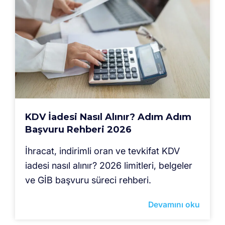
KDV İadesi Nasıl Alınır? Adım Adım
Başvuru Rehberi 2026
İhracat, indirimli oran ve tevkifat KDV
iadesi nasıl alınır? 2026 limitleri, belgeler
ve GİB başvuru süreci rehberi.
Devamını oku