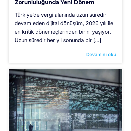
Zorunluluğunda Yeni Dönem
Türkiye’de vergi alanında uzun süredir
devam eden dijital dönüşüm, 2026 yılı ile
en kritik dönemeçlerinden birini yaşıyor.
Uzun süredir her yıl sonunda bir […]
Devamını oku