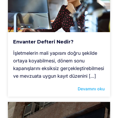
Envanter Defteri Nedir?
İşletmelerin mali yapısını doğru şekilde
ortaya koyabilmesi, dönem sonu
kapanışlarını eksiksiz gerçekleştirebilmesi
ve mevzuata uygun kayıt düzenini […]
Devamını oku