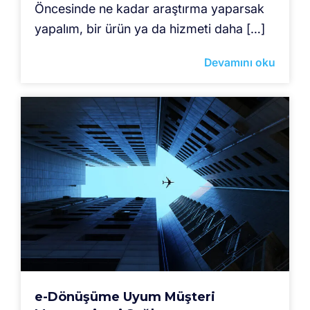
Öncesinde ne kadar araştırma yaparsak
yapalım, bir ürün ya da hizmeti daha […]
Devamını oku
e-Dönüşüme Uyum Müşteri