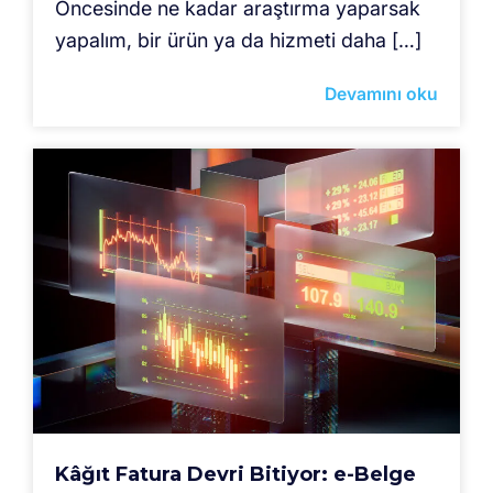
Öncesinde ne kadar araştırma yaparsak
yapalım, bir ürün ya da hizmeti daha […]
Devamını oku
Kâğıt Fatura Devri Bitiyor: e-Belge