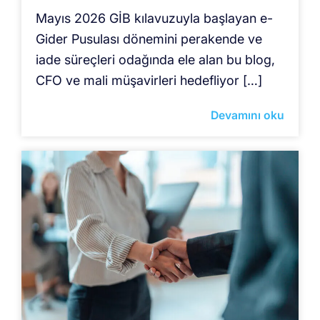
Mayıs 2026 GİB kılavuzuyla başlayan e-
Gider Pusulası dönemini perakende ve
iade süreçleri odağında ele alan bu blog,
CFO ve mali müşavirleri hedefliyor […]
Devamını oku