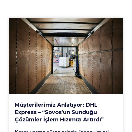
Müşterilerimiz Anlatıyor: DHL
Express – “Sovos’un Sunduğu
Çözümler İşlem Hızımızı Artırdı”