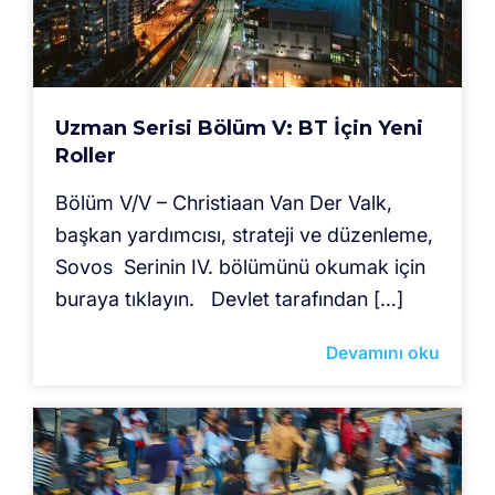
Uzman Serisi Bölüm V: BT İçin Yeni
Roller
Bölüm V/V – Christiaan Van Der Valk,
başkan yardımcısı, strateji ve düzenleme,
Sovos Serinin IV. bölümünü okumak için
buraya tıklayın. Devlet tarafından […]
Devamını oku