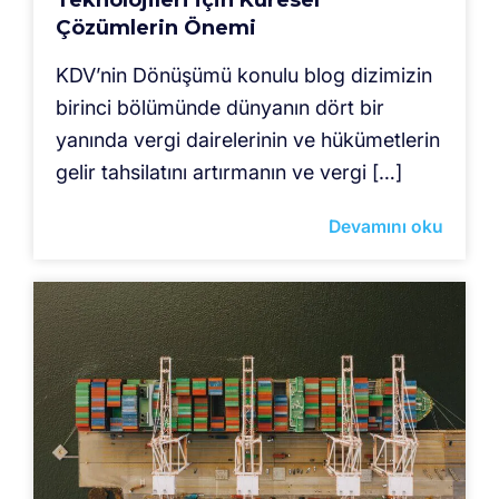
Teknolojileri için Küresel
Çözümlerin Önemi
KDV’nin Dönüşümü konulu blog dizimizin
birinci bölümünde dünyanın dört bir
yanında vergi dairelerinin ve hükümetlerin
gelir tahsilatını artırmanın ve vergi […]
Devamını oku