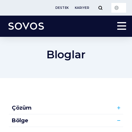
DESTEK
KARIYER
Bloglar
Çözüm
Bölge