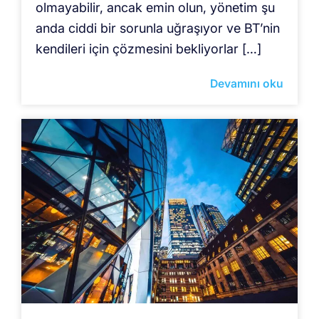
olmayabilir, ancak emin olun, yönetim şu
anda ciddi bir sorunla uğraşıyor ve BT’nin
kendileri için çözmesini bekliyorlar […]
Devamını oku