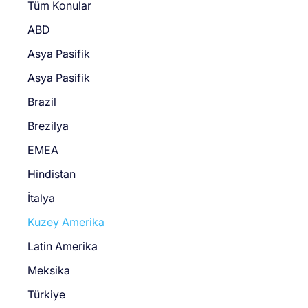
Tüm Konular
ABD
Asya Pasifik
Asya Pasifik
Brazil
Brezilya
EMEA
Hindistan
İtalya
Kuzey Amerika
Latin Amerika
Meksika
Türkiye