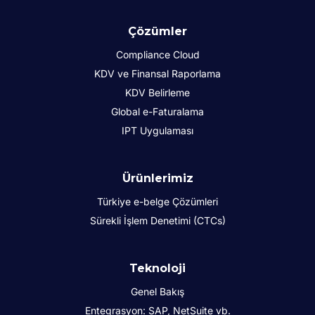
Çözümler
Compliance Cloud
KDV ve Finansal Raporlama
KDV Belirleme
Global e-Faturalama
IPT Uygulaması
Ürünlerimiz
Türkiye e-belge Çözümleri
Sürekli İşlem Denetimi (CTCs)
Teknoloji
Genel Bakış
Entegrasyon: SAP, NetSuite vb.