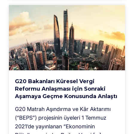
G20 Bakanları Küresel Vergi
Reformu Anlaşması için Sonraki
Aşamaya Geçme Konusunda Anlaştı
G20 Matrah Aşındırma ve Kâr Aktarımı
(“BEPS”) projesinin üyeleri 1 Temmuz
2021’de yayınlanan “Ekonominin