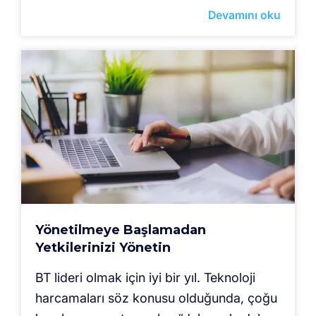
Devamını oku
Yönetilmeye Başlamadan
Yetkilerinizi Yönetin
BT lideri olmak için iyi bir yıl. Teknoloji
harcamaları söz konusu olduğunda, çoğu