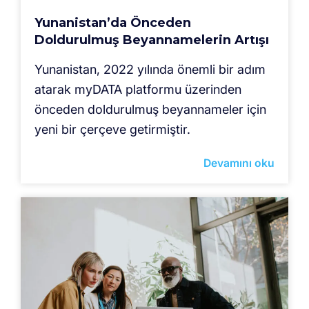
Yunanistan’da Önceden
Doldurulmuş Beyannamelerin Artışı
Yunanistan, 2022 yılında önemli bir adım
atarak myDATA platformu üzerinden
önceden doldurulmuş beyannameler için
yeni bir çerçeve getirmiştir.
Devamını oku