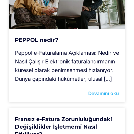
PEPPOL nedir?
Peppol e-Faturalama Açıklaması: Nedir ve
Nasıl Çalışır Elektronik faturalandırmanın
küresel olarak benimsenmesi hızlanıyor.
Dünya çapındaki hükümetler, ulusal […]
Devamını oku
Fransız e-Fatura Zorunluluğundaki
Değişiklikler İşletmemi Nasıl