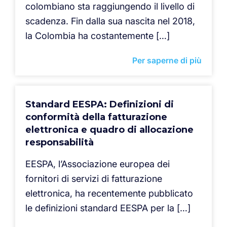
colombiano sta raggiungendo il livello di
scadenza. Fin dalla sua nascita nel 2018,
la Colombia ha costantemente […]
Per saperne di più
Standard EESPA: Definizioni di
conformità della fatturazione
elettronica e quadro di allocazione
responsabilità
EESPA, l’Associazione europea dei
fornitori di servizi di fatturazione
elettronica, ha recentemente pubblicato
le definizioni standard EESPA per la […]