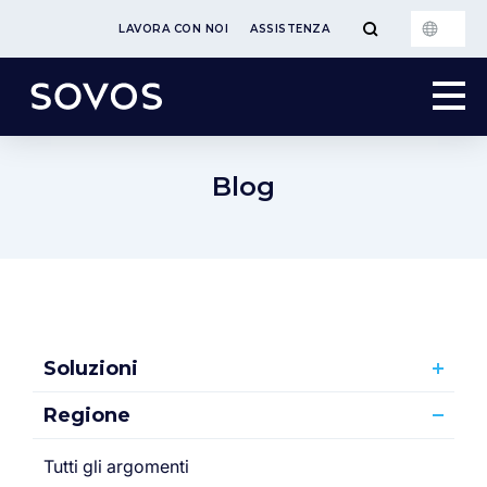
LAVORA CON NOI
ASSISTENZA
Blog
Soluzioni
Regione
Tutti gli argomenti