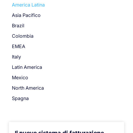
America Latina
Asia Pacifico
Brazil
Colombia
EMEA
Italy
Latin America
Mexico
North America
Spagna