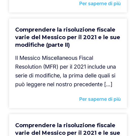
Per saperne di più
Comprendere la risoluzione fiscale
varie del Messico per il 2021 e le sue
modifiche (parte II)
Il Messico Miscellaneous Fiscal
Resolution (MFR) per il 2021 include una
serie di modifiche, la prima delle quali si
può leggere nel nostro precedente […]
Per saperne di più
Comprendere la risoluzione fiscale
varie del Messico per il 2021 e le sue