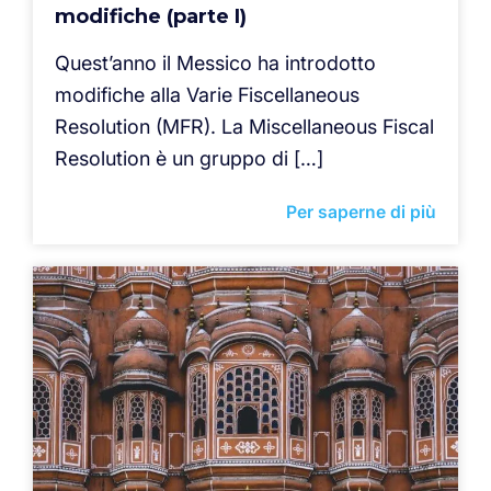
modifiche (parte I)
Quest’anno il Messico ha introdotto
modifiche alla Varie Fiscellaneous
Resolution (MFR). La Miscellaneous Fiscal
Resolution è un gruppo di […]
Per saperne di più