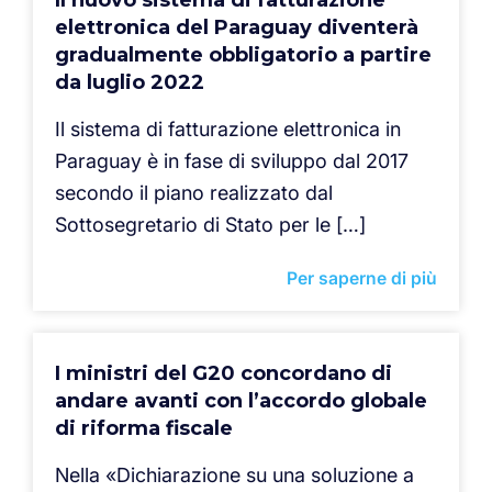
Il nuovo sistema di fatturazione
elettronica del Paraguay diventerà
gradualmente obbligatorio a partire
da luglio 2022
Il sistema di fatturazione elettronica in
Paraguay è in fase di sviluppo dal 2017
secondo il piano realizzato dal
Sottosegretario di Stato per le […]
Per saperne di più
I ministri del G20 concordano di
andare avanti con l’accordo globale
di riforma fiscale
Nella «Dichiarazione su una soluzione a