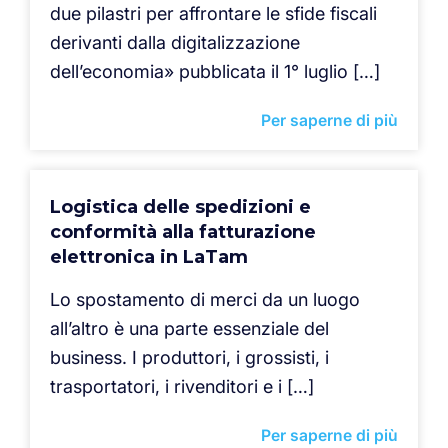
due pilastri per affrontare le sfide fiscali
derivanti dalla digitalizzazione
dell’economia» pubblicata il 1° luglio […]
Per saperne di più
Logistica delle spedizioni e
conformità alla fatturazione
elettronica in LaTam
Lo spostamento di merci da un luogo
all’altro è una parte essenziale del
business. I produttori, i grossisti, i
trasportatori, i rivenditori e i […]
Per saperne di più