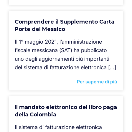
Comprendere il Supplemento Carta
Porte del Messico
Il 1° maggio 2021, l’amministrazione
fiscale messicana (SAT) ha pubblicato
uno degli aggiornamenti più importanti
del sistema di fatturazione elettronica […]
Per saperne di più
Il mandato elettronico del libro paga
della Colombia
Il sistema di fatturazione elettronica