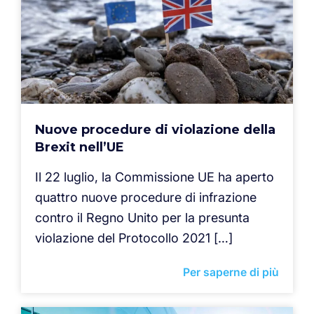
Nuove procedure di violazione della
Brexit nell’UE
Il 22 luglio, la Commissione UE ha aperto
quattro nuove procedure di infrazione
contro il Regno Unito per la presunta
violazione del Protocollo 2021 […]
Per saperne di più