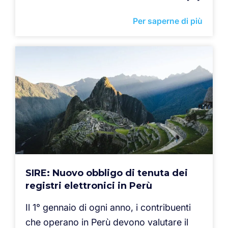
Per saperne di più
SIRE: Nuovo obbligo di tenuta dei
registri elettronici in Perù
Il 1° gennaio di ogni anno, i contribuenti
che operano in Perù devono valutare il