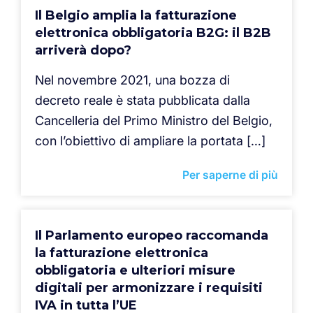
Il Belgio amplia la fatturazione
elettronica obbligatoria B2G: il B2B
arriverà dopo?
Nel novembre 2021, una bozza di
decreto reale è stata pubblicata dalla
Cancelleria del Primo Ministro del Belgio,
con l’obiettivo di ampliare la portata […]
Per saperne di più
Il Parlamento europeo raccomanda
la fatturazione elettronica
obbligatoria e ulteriori misure
digitali per armonizzare i requisiti
IVA in tutta l’UE