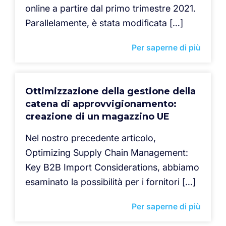
online a partire dal primo trimestre 2021.
Parallelamente, è stata modificata […]
Per saperne di più
Ottimizzazione della gestione della
catena di approvvigionamento:
creazione di un magazzino UE
Nel nostro precedente articolo,
Optimizing Supply Chain Management:
Key B2B Import Considerations, abbiamo
esaminato la possibilità per i fornitori […]
Per saperne di più