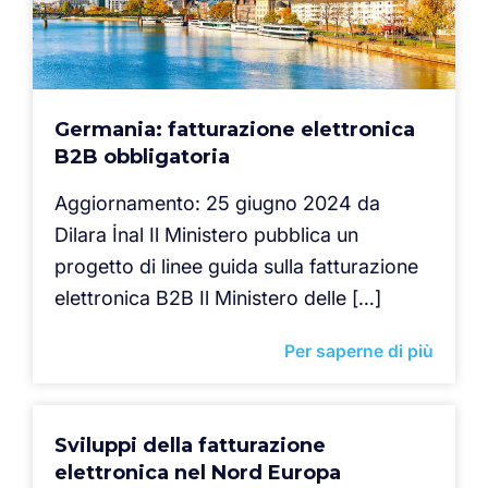
Germania: fatturazione elettronica
B2B obbligatoria
Aggiornamento: 25 giugno 2024 da
Dilara İnal Il Ministero pubblica un
progetto di linee guida sulla fatturazione
elettronica B2B Il Ministero delle […]
Per saperne di più
Sviluppi della fatturazione
elettronica nel Nord Europa