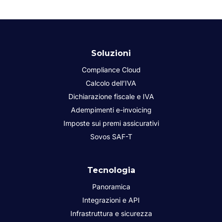
Soluzioni
Compliance Cloud
Calcolo dell’IVA
Dichiarazione fiscale e IVA
Adempimenti e-invoicing
Imposte sui premi assicurativi
Sovos SAF-T
Tecnologia
Panoramica
Integrazioni e API
Infrastruttura e sicurezza