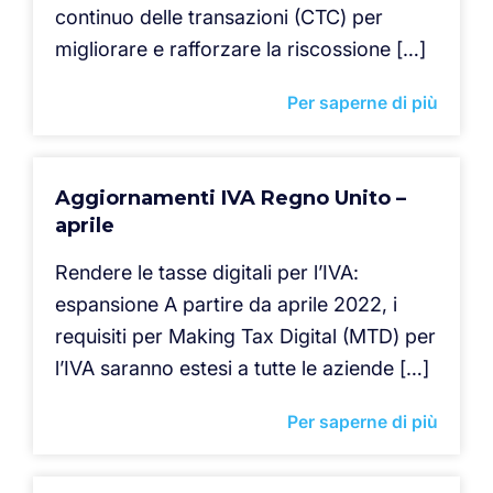
continuo delle transazioni (CTC) per
migliorare e rafforzare la riscossione […]
Per saperne di più
Aggiornamenti IVA Regno Unito –
aprile
Rendere le tasse digitali per l’IVA:
espansione A partire da aprile 2022, i
requisiti per Making Tax Digital (MTD) per
l’IVA saranno estesi a tutte le aziende […]
Per saperne di più