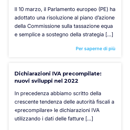
Il 10 marzo, il Parlamento europeo (PE) ha
adottato una risoluzione al piano d’azione
della Commissione sulla tassazione equa
e semplice a sostegno della strategia […]
Per saperne di più
Dichiarazioni IVA precompilate:
nuovi sviluppi nel 2022
In precedenza abbiamo scritto della
crescente tendenza delle autorità fiscali a
«precompilare» le dichiarazioni IVA
utilizzando i dati delle fatture […]