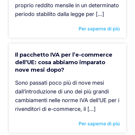
proprio reddito mensile in un determinato
periodo stabilito dalla legge per […]
Per saperne di più
Il pacchetto IVA per l’e-commerce
dell’UE: cosa abbiamo imparato
nove mesi dopo?
Sono passati poco più di nove mesi
dall’introduzione di uno dei più grandi
cambiamenti nelle norme IVA dell’UE per i
rivenditori di e-commerce, il […]
Per saperne di più