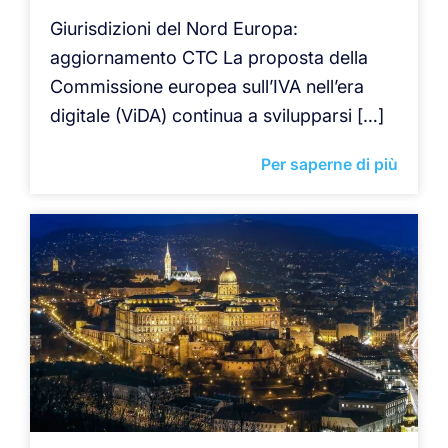
Giurisdizioni del Nord Europa:
aggiornamento CTC La proposta della
Commissione europea sull’IVA nell’era
digitale (ViDA) continua a svilupparsi […]
Per saperne di più