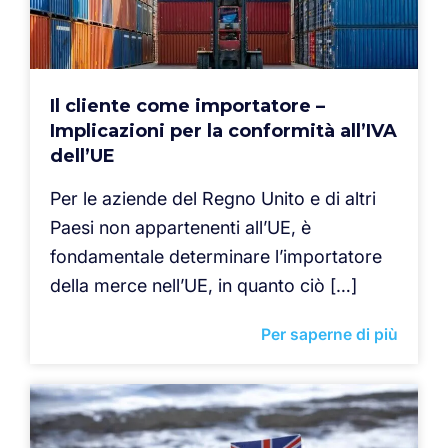
Il cliente come importatore –
Implicazioni per la conformità all’IVA
dell’UE
Per le aziende del Regno Unito e di altri
Paesi non appartenenti all’UE, è
fondamentale determinare l’importatore
della merce nell’UE, in quanto ciò […]
Per saperne di più