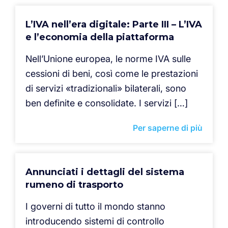
L’IVA nell’era digitale: Parte III – L’IVA
e l’economia della piattaforma
Nell’Unione europea, le norme IVA sulle
cessioni di beni, così come le prestazioni
di servizi «tradizionali» bilaterali, sono
ben definite e consolidate. I servizi […]
Per saperne di più
Annunciati i dettagli del sistema
rumeno di trasporto
I governi di tutto il mondo stanno
introducendo sistemi di controllo