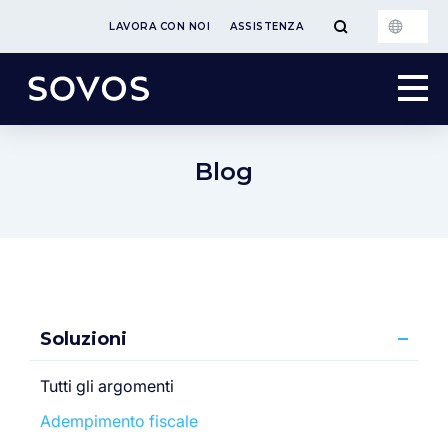
LAVORA CON NOI
ASSISTENZA
Blog
Soluzioni
Tutti gli argomenti
Adempimento fiscale