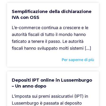
Semplificazione della dichiarazione
IVA con OSS
L’e-commerce continua a crescere e le
autorità fiscali di tutto il mondo hanno
faticato a tenere il passo. Le autorità
fiscali hanno sviluppato molti sistemi […]
Per saperne di più
Depositi IPT online in Lussemburgo
– Un anno dopo
L’imposta sui premi assicurativi (IPT) in
Lussemburgo è passata al deposito