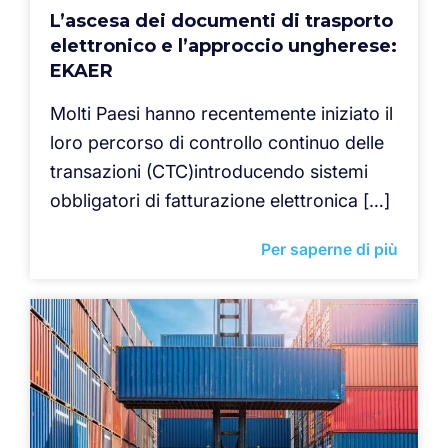
L’ascesa dei documenti di trasporto
elettronico e l’approccio ungherese:
EKAER
Molti Paesi hanno recentemente iniziato il
loro percorso di controllo continuo delle
transazioni (CTC)introducendo sistemi
obbligatori di fatturazione elettronica […]
Per saperne di più