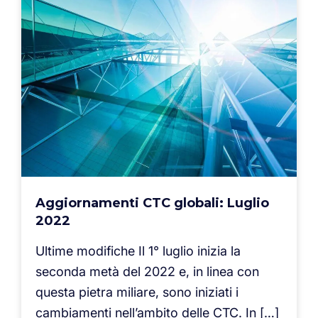
Aggiornamenti CTC globali: Luglio
2022
Ultime modifiche Il 1° luglio inizia la
seconda metà del 2022 e, in linea con
questa pietra miliare, sono iniziati i
cambiamenti nell’ambito delle CTC. In […]