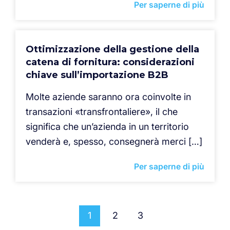
Per saperne di più
Ottimizzazione della gestione della
catena di fornitura: considerazioni
chiave sull’importazione B2B
Molte aziende saranno ora coinvolte in
transazioni «transfrontaliere», il che
significa che un’azienda in un territorio
venderà e, spesso, consegnerà merci […]
Per saperne di più
1
2
3