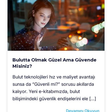
Bulutta Olmak Güzel Ama Güvende
Misiniz?
Bulut teknolojileri hız ve maliyet avantajı
sunsa da “Güvenli mi?” sorusu akıllarda
kalıyor. Yeni e-kitabımızda, bulut
bilişimindeki güvenlik endişelerini ele […]
Devamını Okuyun