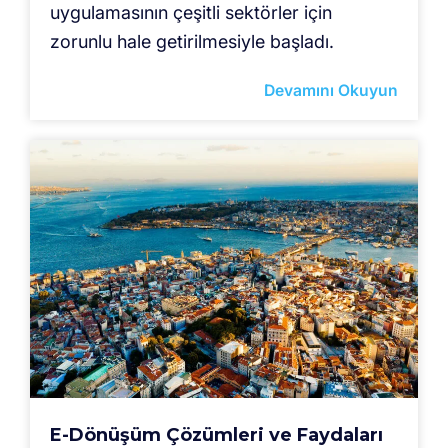
uygulamasının çeşitli sektörler için
zorunlu hale getirilmesiyle başladı.
Devamını Okuyun
E-Dönüşüm Çözümleri ve Faydaları