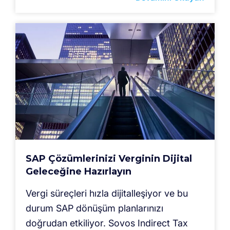
SAP Çözümlerinizi Verginin Dijital
Geleceğine Hazırlayın
Vergi süreçleri hızla dijitalleşiyor ve bu
durum SAP dönüşüm planlarınızı
doğrudan etkiliyor. Sovos Indirect Tax