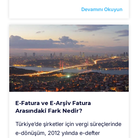
Devamını Okuyun
E-Fatura ve E-Arşiv Fatura
Arasındaki Fark Nedir?
Türkiye’de şirketler için vergi süreçlerinde
e-dönüşüm, 2012 yılında e-defter