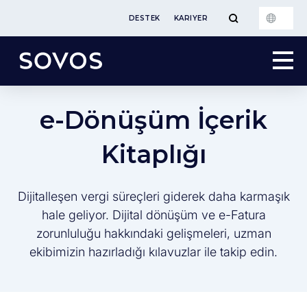
DESTEK
KARIYER
e-Dönüşüm İçerik
Kitaplığı
Dijitalleşen vergi süreçleri giderek daha karmaşık
hale geliyor. Dijital dönüşüm ve e-Fatura
zorunluluğu hakkındaki gelişmeleri, uzman
ekibimizin hazırladığı kılavuzlar ile takip edin.