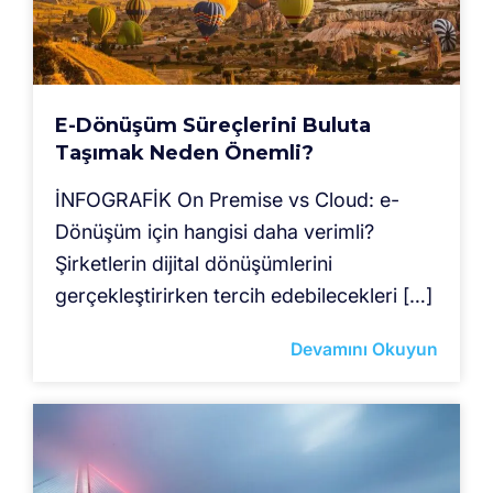
E-Dönüşüm Süreçlerini Buluta
Taşımak Neden Önemli?
İNFOGRAFİK On Premise vs Cloud: e-
Dönüşüm için hangisi daha verimli?
Şirketlerin dijital dönüşümlerini
gerçekleştirirken tercih edebilecekleri […]
Devamını Okuyun