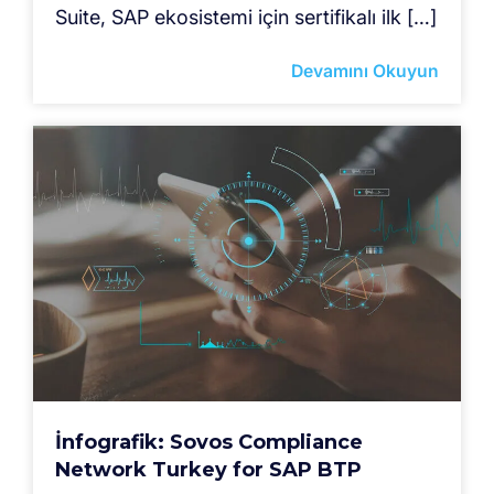
Suite, SAP ekosistemi için sertifikalı ilk […]
Devamını Okuyun
İnfografik: Sovos Compliance
Network Turkey for SAP BTP