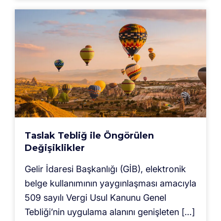
Taslak Tebliğ ile Öngörülen
Değişiklikler
Gelir İdaresi Başkanlığı (GİB), elektronik
belge kullanımının yaygınlaşması amacıyla
509 sayılı Vergi Usul Kanunu Genel
Tebliği’nin uygulama alanını genişleten […]