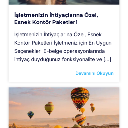
İşletmenizin İhtiyaçlarına Özel,
Esnek Kontör Paketleri
İşletmenizin İhtiyaçlarına Özel, Esnek
Kontör Paketleri İşletmeniz için En Uygun
Seçenekler E-belge operasyonlarında
ihtiyaç duyduğunuz fonksiyonalite ve […]
Devamını Okuyun