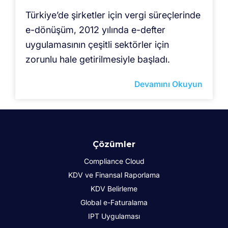
Türkiye’de şirketler için vergi süreçlerinde
e-dönüşüm, 2012 yılında e-defter
uygulamasının çeşitli sektörler için
zorunlu hale getirilmesiyle başladı.
Devamını Okuyun
Çözümler
Compliance Cloud
KDV ve Finansal Raporlama
KDV Belirleme
Global e-Faturalama
IPT Uygulaması