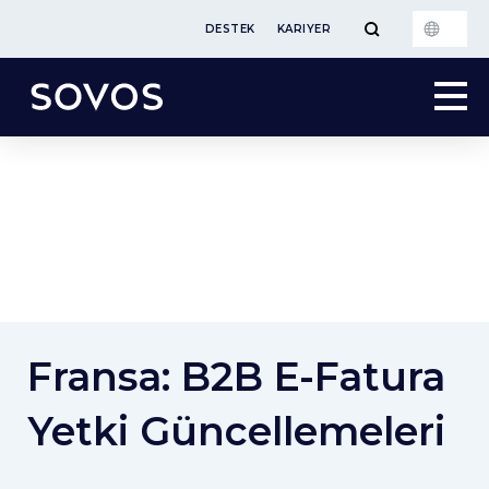
DESTEK
KARIYER
Fransa: B2B E-Fatura
Yetki Güncellemeleri