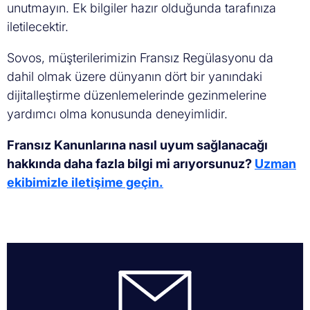
unutmayın. Ek bilgiler hazır olduğunda tarafınıza
iletilecektir.
Sovos, müşterilerimizin Fransız Regülasyonu da
dahil olmak üzere dünyanın dört bir yanındaki
dijitalleştirme düzenlemelerinde gezinmelerine
yardımcı olma konusunda deneyimlidir.
Fransız Kanunlarına nasıl uyum sağlanacağı
hakkında daha fazla bilgi mi arıyorsunuz?
Uzman
ekibimizle iletişime geçin.