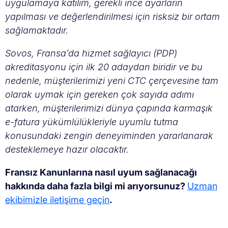
uygulamaya katılım, gerekli ince ayarların
yapılması ve değerlendirilmesi için risksiz bir ortam
sağlamaktadır.
Sovos, Fransa’da hizmet sağlayıcı (PDP)
akreditasyonu için ilk 20 adaydan biridir ve bu
nedenle, müşterilerimizi yeni CTC çerçevesine tam
olarak uymak için gereken çok sayıda adımı
atarken, müşterilerimizi dünya çapında karmaşık
e-fatura yükümlülükleriyle uyumlu tutma
konusundaki zengin deneyiminden yararlanarak
desteklemeye hazır olacaktır.
Fransız Kanunlarına nasıl uyum sağlanacağı
hakkında daha fazla bilgi mi arıyorsunuz?
Uzman
ekibimizle iletişime geçin
.