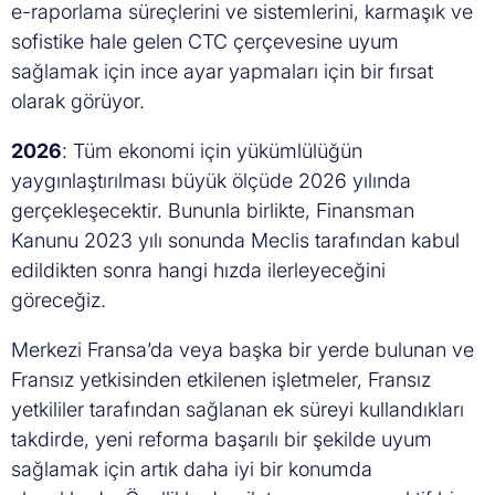
e-raporlama süreçlerini ve sistemlerini, karmaşık ve
sofistike hale gelen CTC çerçevesine uyum
sağlamak için ince ayar yapmaları için bir fırsat
olarak görüyor.
2026
: Tüm ekonomi için yükümlülüğün
yaygınlaştırılması büyük ölçüde 2026 yılında
gerçekleşecektir. Bununla birlikte, Finansman
Kanunu 2023 yılı sonunda Meclis tarafından kabul
edildikten sonra hangi hızda ilerleyeceğini
göreceğiz.
Merkezi Fransa’da veya başka bir yerde bulunan ve
Fransız yetkisinden etkilenen işletmeler, Fransız
yetkililer tarafından sağlanan ek süreyi kullandıkları
takdirde, yeni reforma başarılı bir şekilde uyum
sağlamak için artık daha iyi bir konumda