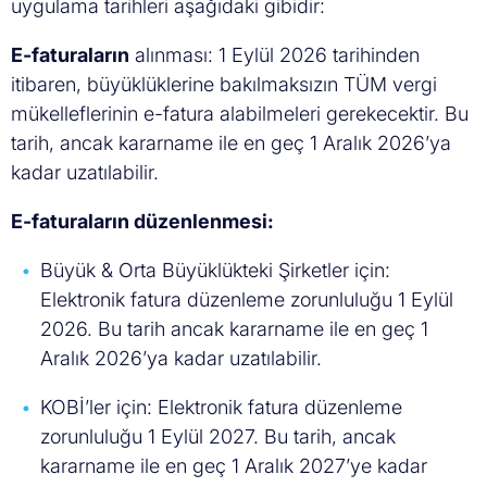
uygulama tarihleri aşağıdaki gibidir:
E-faturaların
alınması: 1 Eylül 2026 tarihinden
itibaren, büyüklüklerine bakılmaksızın TÜM vergi
mükelleflerinin e-fatura alabilmeleri gerekecektir. Bu
tarih, ancak kararname ile en geç 1 Aralık 2026’ya
kadar uzatılabilir.
E-faturaların düzenlenmesi:
Büyük & Orta Büyüklükteki Şirketler için:
Elektronik fatura düzenleme zorunluluğu 1 Eylül
2026. Bu tarih ancak kararname ile en geç 1
Aralık 2026’ya kadar uzatılabilir.
KOBİ’ler için: Elektronik fatura düzenleme
zorunluluğu 1 Eylül 2027. Bu tarih, ancak
kararname ile en geç 1 Aralık 2027’ye kadar