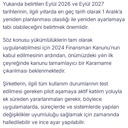
Yukarıda belirtilen Eylül 2026 ve Eylül 2027
tarihlerinin, ilgili yıllarda en geç tarih olarak 1 Aralık’a
yeniden planlanması olasılığı ile yeniden ayarlamaya
tabi olabileceğini belirtmek önemlidir.
Söz konusu yükümlülüklerin tam olarak
uygulanabilmesi için 2024 Finansman Kanunu’nun
kabul edilmesinin ardından, önümüzdeki yılın ilk
çeyreğinde kanunu tamamlayıcı bir Kararname
çıkarılması beklenmektedir.
Şirketlerin, ilgili tüm kullanım durumlarının test
edilmesi gereken pilot aşamaya aktif katılım yoluyla
ek süreden yararlanmaları gerekir, böylece
uygulamalarda, süreçlerde ve sistemlerde yapılan
değişiklikler uyumluluğu sağlamak için zamanında
halledilebilir ve ince ayar yapılabilir.