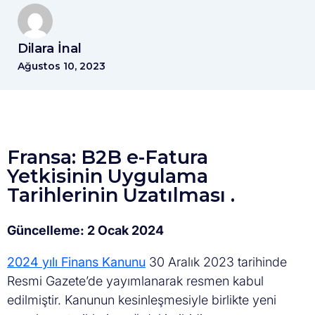
Dilara İnal
Ağustos 10, 2023
Fransa: B2B
e-Fatura
Yetkisinin
Uygulama
Tarihlerinin Uzatılması .
Güncelleme: 2 Ocak 2024
2024 yılı Finans Kanunu
30 Aralık 2023 tarihinde
Resmi Gazete’de yayımlanarak resmen kabul
edilmiştir. Kanunun kesinleşmesiyle birlikte yeni