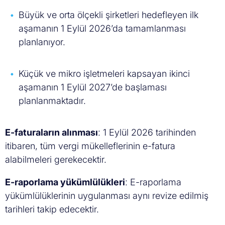
Büyük ve orta ölçekli şirketleri hedefleyen ilk
aşamanın 1 Eylül 2026’da tamamlanması
planlanıyor.
Küçük ve mikro işletmeleri kapsayan ikinci
aşamanın 1 Eylül 2027’de başlaması
planlanmaktadır.
E-faturaların alınması
: 1 Eylül 2026 tarihinden
itibaren, tüm vergi mükelleflerinin e-fatura
alabilmeleri gerekecektir.
E-raporlama yükümlülükleri
: E-raporlama
yükümlülüklerinin uygulanması aynı revize edilmiş
tarihleri takip edecektir.