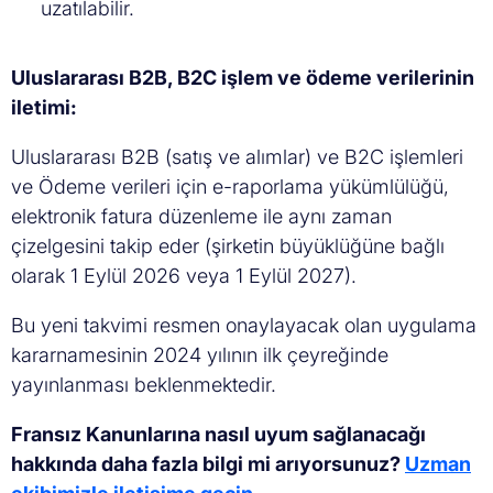
uzatılabilir.
Uluslararası B2B, B2C işlem ve ödeme verilerinin
iletimi:
Uluslararası B2B (satış ve alımlar) ve B2C işlemleri
ve Ödeme verileri için e-raporlama yükümlülüğü,
elektronik fatura düzenleme ile aynı zaman
çizelgesini takip eder (şirketin büyüklüğüne bağlı
olarak 1 Eylül 2026 veya 1 Eylül 2027).
Bu yeni takvimi resmen onaylayacak olan uygulama
kararnamesinin 2024 yılının ilk çeyreğinde
yayınlanması beklenmektedir.
Fransız Kanunlarına nasıl uyum sağlanacağı
hakkında daha fazla bilgi mi arıyorsunuz?
Uzman