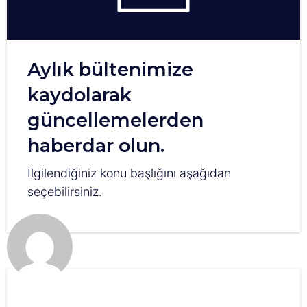
Aylık bültenimize
kaydolarak
güncellemelerden
haberdar olun.
İlgilendiğiniz konu başlığını aşağıdan
seçebilirsiniz.