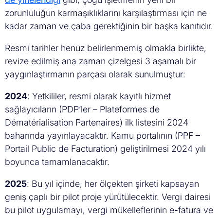
zorunluluğun karmaşıklıklarını karşılaştırması için ne
kadar zaman ve çaba gerektiğinin bir başka kanıtıdır.
Resmi tarihler henüz belirlenmemiş olmakla birlikte,
revize edilmiş ana zaman çizelgesi 3 aşamalı bir
yaygınlaştırmanın parçası olarak sunulmuştur:
2024
: Yetkililer, resmi olarak kayıtlı hizmet
sağlayıcıların (PDP’ler – Plateformes de
Dématérialisation Partenaires) ilk listesini 2024
baharında yayınlayacaktır. Kamu portalının (PPF –
Portail Public de Facturation) geliştirilmesi 2024 yılı
boyunca tamamlanacaktır.
2025
: Bu yıl içinde, her ölçekten şirketi kapsayan
geniş çaplı bir pilot proje yürütülecektir. Vergi dairesi
bu pilot uygulamayı, vergi mükelleflerinin e-fatura ve