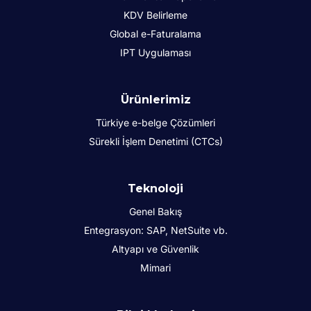
KDV Belirleme
Global e-Faturalama
IPT Uygulaması
Ürünlerimiz
Türkiye e-belge Çözümleri
Sürekli İşlem Denetimi (CTCs)
Teknoloji
Genel Bakış
Entegrasyon: SAP, NetSuite vb.
Altyapı ve Güvenlik
Mimari