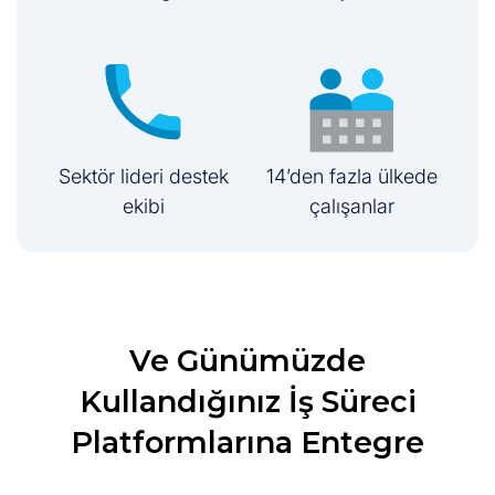
Sektör lideri destek
14’den fazla ülkede
ekibi
çalışanlar
Ve Günümüzde
Kullandığınız İş Süreci
Platformlarına Entegre