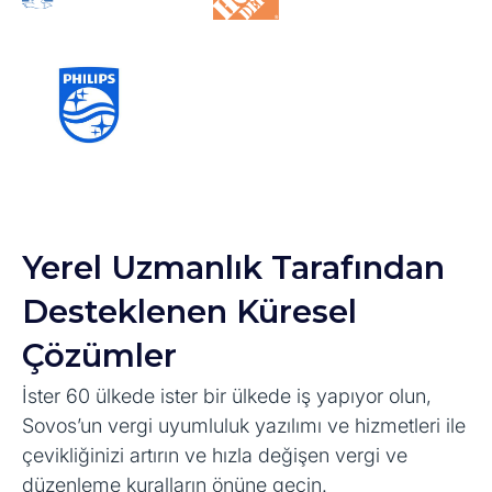
Yerel Uzmanlık Tarafından
Desteklenen Küresel
Çözümler
İster 60 ülkede ister bir ülkede iş yapıyor olun,
Sovos’un vergi uyumluluk yazılımı ve hizmetleri ile
çevikliğinizi artırın ve hızla değişen vergi ve
düzenleme kuralların önüne geçin.