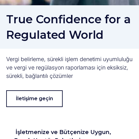
True Confidence for a
Regulated World
Vergi belirleme, sürekli işlem denetimi uyumluluğu
ve vergi ve regülasyon raporlaması için eksiksiz,
sürekli, bağlantılı çözümler
İletişime geçin
İşletmenize ve Bütçenize Uygun,