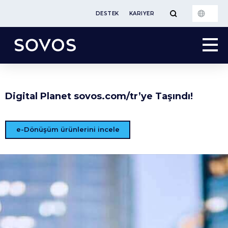
DESTEK
KARIYER
Digital Planet sovos.com/tr’ye Taşındı!
e-Dönüşüm ürünlerini incele