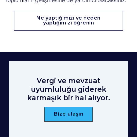
toplumların gelişmesine de yardımcı olacaksınız.
Ne yaptığımızı ve neden
yaptığımızı öğrenin
Vergi ve mevzuat
uyumluluğu giderek
karmaşık bir hal alıyor.
Bize ulaşın