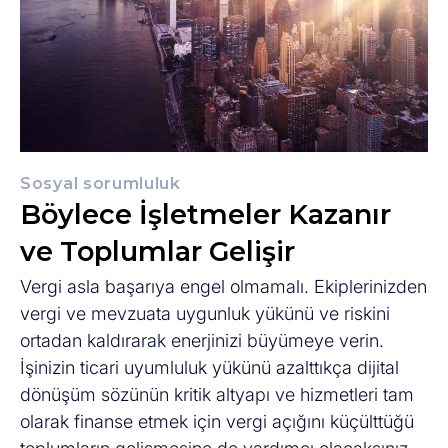
Sosyal sorumluluk
Böylece İşletmeler Kazanır
ve Toplumlar Gelişir
Vergi asla başarıya engel olmamalı. Ekiplerinizden
vergi ve mevzuata uygunluk yükünü ve riskini
ortadan kaldırarak enerjinizi büyümeye verin.
İşinizin ticari uyumluluk yükünü azalttıkça dijital
dönüşüm sözünün kritik altyapı ve hizmetleri tam
olarak finanse etmek için vergi açığını küçülttüğü