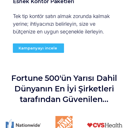
Esnek Kontör Paketleri
Tek tip kontör satın almak zorunda kalmak
yerine; ihtiyacınızı belirleyin, size ve
bütçenize en uygun seçenekle ilerleyin.
Kampanyayı incele
Fortune 500'ün Yarısı Dahil
Dünyanın En İyi Şirketleri
tarafından Güvenilen…