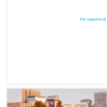
Per saperne di