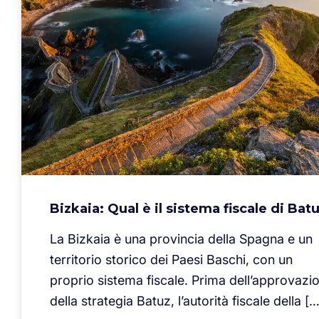
Bizkaia: Qual è il sistema fiscale di Bat
La Bizkaia è una provincia della Spagna e un
territorio storico dei Paesi Baschi, con un
proprio sistema fiscale. Prima dell’approvazi
della strategia Batuz, l’autorità fiscale della […