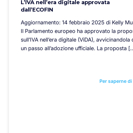
L’IVA nell’era digitale approvata
dall’ECOFIN
Aggiornamento: 14 febbraio 2025 di Kelly Mu
Il Parlamento europeo ha approvato la propo
sull’IVA nell’era digitale (ViDA), avvicinandola 
un passo all’adozione ufficiale. La proposta [
Per saperne di