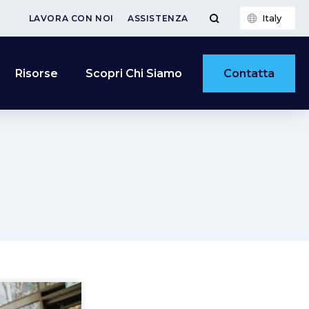
Italy
LAVORA CON NOI
ASSISTENZA
Contatta
Risorse
Scopri Chi Siamo