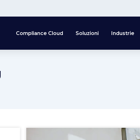
Compliance Cloud
Soluzioni
Industrie
g