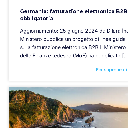
Germania: fatturazione elettronica B2B
obbligatoria
Aggiornamento: 25 giugno 2024 da Dilara İnal
Ministero pubblica un progetto di linee guida
sulla fatturazione elettronica B2B Il Ministero
delle Finanze tedesco (MoF) ha pubblicato […
Per saperne di