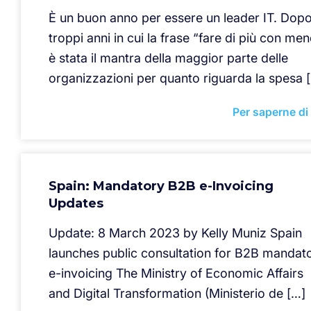
È un buon anno per essere un leader IT. Dop
troppi anni in cui la frase “fare di più con me
è stata il mantra della maggior parte delle
organizzazioni per quanto riguarda la spesa 
Per saperne di
Spain: Mandatory B2B e-Invoicing
Updates
Update: 8 March 2023 by Kelly Muniz Spain
launches public consultation for B2B mandat
e-invoicing The Ministry of Economic Affairs
and Digital Transformation (Ministerio de […]