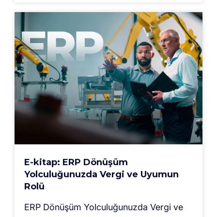
E-kitap: ERP Dönüşüm
Yolculuğunuzda Vergi ve Uyumun
Rolü
ERP Dönüşüm Yolculuğunuzda Vergi ve