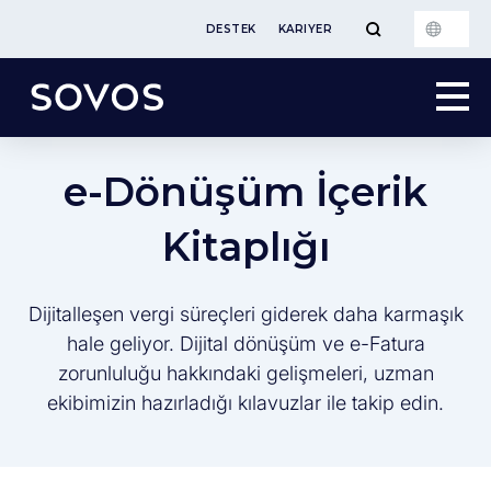
DESTEK
KARIYER
e-Dönüşüm İçerik
Kitaplığı
Dijitalleşen vergi süreçleri giderek daha karmaşık
hale geliyor. Dijital dönüşüm ve e-Fatura
zorunluluğu hakkındaki gelişmeleri, uzman
ekibimizin hazırladığı kılavuzlar ile takip edin.