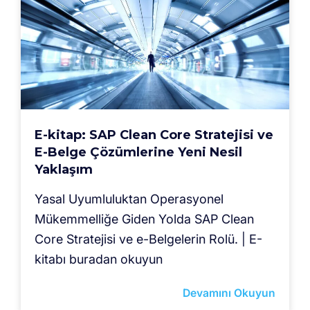
E-kitap: SAP Clean Core Stratejisi ve
E-Belge Çözümlerine Yeni Nesil
Yaklaşım
Yasal Uyumluluktan Operasyonel
Mükemmelliğe Giden Yolda SAP Clean
Core Stratejisi ve e-Belgelerin Rolü. | E-
kitabı buradan okuyun
Devamını Okuyun