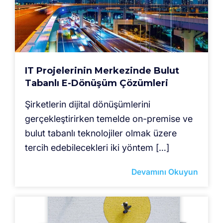
IT Projelerinin Merkezinde Bulut
Tabanlı E-Dönüşüm Çözümleri
Şirketlerin dijital dönüşümlerini
gerçekleştirirken temelde on-premise ve
bulut tabanlı teknolojiler olmak üzere
tercih edebilecekleri iki yöntem […]
Devamını Okuyun