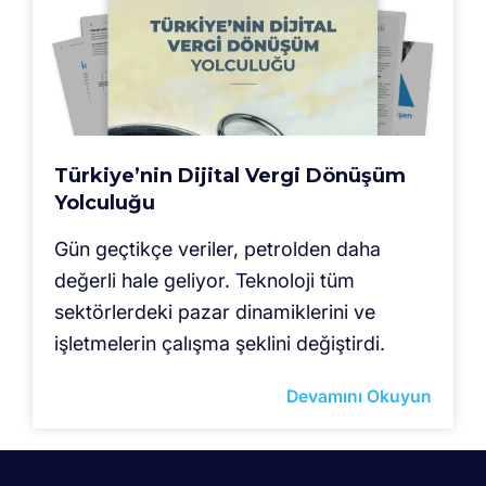
Türkiye’nin Dijital Vergi Dönüşüm
Yolculuğu
Gün geçtikçe veriler, petrolden daha
değerli hale geliyor. Teknoloji tüm
sektörlerdeki pazar dinamiklerini ve
işletmelerin çalışma şeklini değiştirdi.
Devamını Okuyun