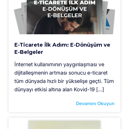
E-Ticarete İlk Adım: E-Dönüşüm ve
E-Belgeler
İnternet kullanımının yaygınlaşması ve
dijitalleşmenin artması sonucu e-ticaret
tüm dünyada hızlı bir yükselişe geçti. Tüm
dünyayı etkisi altına alan Kovid-19 […]
Devamını Okuyun