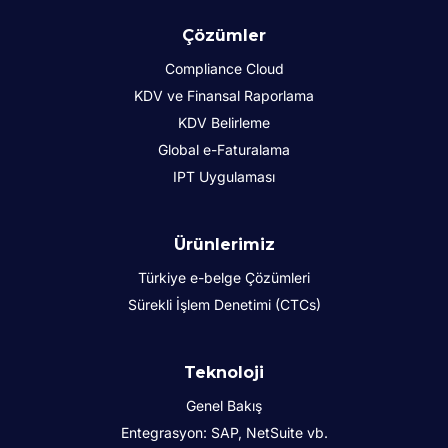
Çözümler
Compliance Cloud
KDV ve Finansal Raporlama
KDV Belirleme
Global e-Faturalama
IPT Uygulaması
Ürünlerimiz
Türkiye e-belge Çözümleri
Sürekli İşlem Denetimi (CTCs)
Teknoloji
Genel Bakış
Entegrasyon: SAP, NetSuite vb.