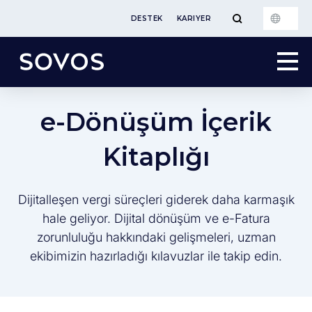
DESTEK
KARIYER
e-Dönüşüm İçerik
Kitaplığı
Dijitalleşen vergi süreçleri giderek daha karmaşık
hale geliyor. Dijital dönüşüm ve e-Fatura
zorunluluğu hakkındaki gelişmeleri, uzman
ekibimizin hazırladığı kılavuzlar ile takip edin.