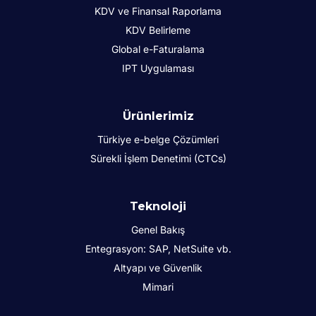
KDV ve Finansal Raporlama
KDV Belirleme
Global e-Faturalama
IPT Uygulaması
Ürünlerimiz
Türkiye e-belge Çözümleri
Sürekli İşlem Denetimi (CTCs)
Teknoloji
Genel Bakış
Entegrasyon: SAP, NetSuite vb.
Altyapı ve Güvenlik
Mimari