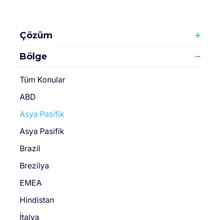
Çözüm
Bölge
Tüm Konular
ABD
Asya Pasifik
Asya Pasifik
Brazil
Brezilya
EMEA
Hindistan
İtalya