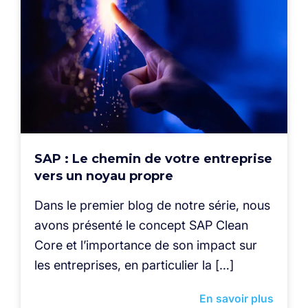
SAP : Le chemin de votre entreprise
vers un noyau propre
Dans le premier blog de notre série, nous
avons présenté le concept SAP Clean
Core et l’importance de son impact sur
les entreprises, en particulier la […]
En savoir plus