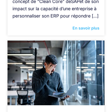
concept de “Clean Core” deSAPet de son
impact sur la capacité d’une entreprise à
personnaliser son ERP pour répondre […]
En savoir plus