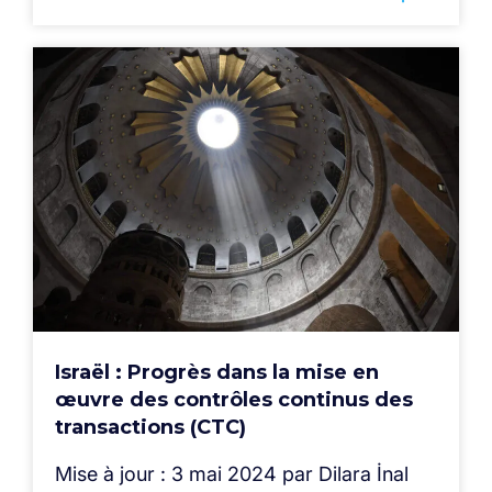
Israël : Progrès dans la mise en
œuvre des contrôles continus des
transactions (CTC)
Mise à jour : 3 mai 2024 par Dilara İnal