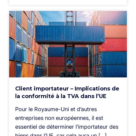
Client importateur – Implications de
la conformité à la TVA dans l’UE
Pour le Royaume-Uni et d’autres
entreprises non européennes, il est
essentiel de déterminer l’importateur des
biens dans l’UE, car cela aura un […]