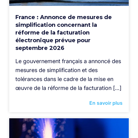
France : Annonce de mesures de
simplification concernant la
réforme de la facturation
électronique prévue pour
septembre 2026
Le gouvernement français a annoncé des
mesures de simplification et des
tolérances dans le cadre de la mise en
œuvre de la réforme de la facturation […]
En savoir plus