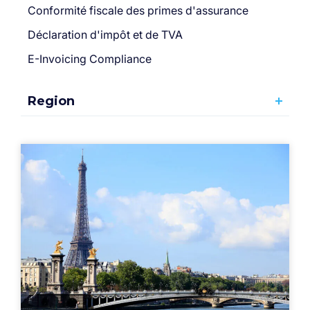
Conformité fiscale des primes d'assurance
Déclaration d'impôt et de TVA
E-Invoicing Compliance
Region