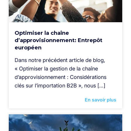
Optimiser la chaîne
d’approvisionnement: Entrepôt
européen
Dans notre précédent article de blog,
« Optimiser la gestion de la chaîne
d’approvisionnement : Considérations
clés sur l’importation B2B », nous […]
En savoir plus