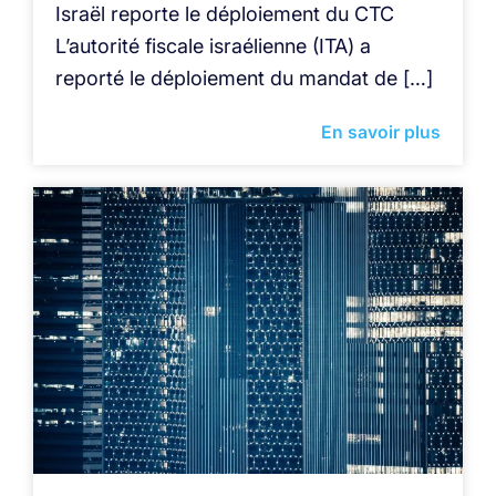
Israël reporte le déploiement du CTC
L’autorité fiscale israélienne (ITA) a
reporté le déploiement du mandat de […]
En savoir plus