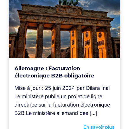
Allemagne : Facturation
électronique B2B obligatoire
Mise à jour : 25 juin 2024 par Dilara İnal
Le ministère publie un projet de ligne
directrice sur la facturation électronique
B2B Le ministère allemand des […]
En savoir plus