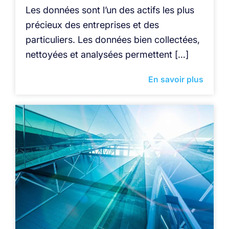
Les données sont l’un des actifs les plus
précieux des entreprises et des
particuliers. Les données bien collectées,
nettoyées et analysées permettent […]
En savoir plus