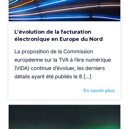
L’évolution de la facturation
électronique en Europe du Nord
La proposition de la Commission
européenne sur la TVA à l’ère numérique
(ViDA) continue d’évoluer, les derniers
détails ayant été publiés le 8 […]
En savoir plus