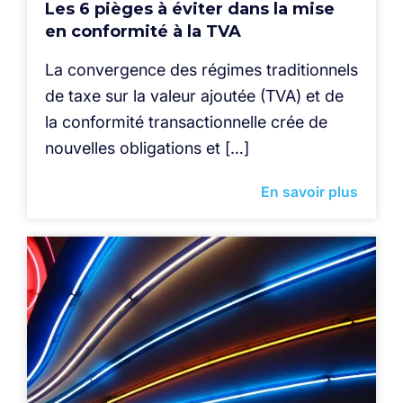
Les 6 pièges à éviter dans la mise
en conformité à la TVA
La convergence des régimes traditionnels
de taxe sur la valeur ajoutée (TVA) et de
la conformité transactionnelle crée de
nouvelles obligations et […]
En savoir plus