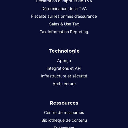
Déclaration d’impôt et de TVA
Détermination de la TVA
Fiscalité sur les primes d’assurance
Sales & Use Tax
Tax Information Reporting
Technologie
Aperçu
Integrations et API
Infrastructure et sécurité
Architecture
Ressources
Centre de ressources
Bibliothèque de contenu
Evenement