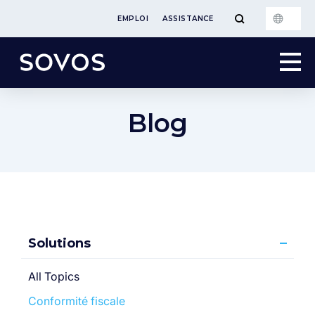
EMPLOI
ASSISTANCE
Blog
Solutions
All Topics
Conformité fiscale