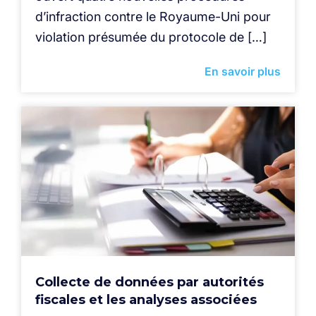
d’infraction contre le Royaume-Uni pour
violation présumée du protocole de […]
En savoir plus
Collecte de données par autorités
fiscales et les analyses associées