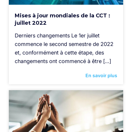
Mises à jour mondiales de la CCT :
juillet 2022
Derniers changements Le 1er juillet
commence le second semestre de 2022
et, conformément à cette étape, des
changements ont commencé à être […]
En savoir plus