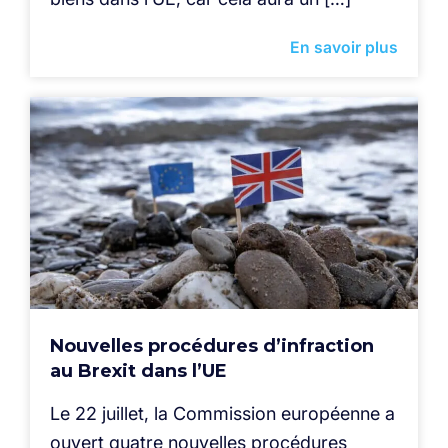
En savoir plus
Nouvelles procédures d’infraction
au Brexit dans l’UE
Le 22 juillet, la Commission européenne a
ouvert quatre nouvelles procédures