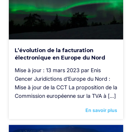
L’évolution de la facturation
électronique en Europe du Nord
Mise à jour : 13 mars 2023 par Enis
Gencer Juridictions d’Europe du Nord :
Mise à jour de la CCT La proposition de la
Commission européenne sur la TVA à […]
En savoir plus