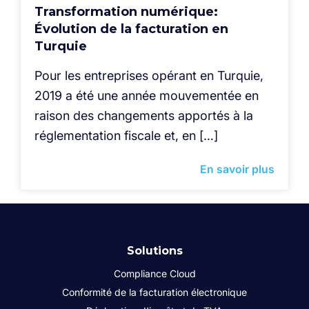
Transformation numérique:
Évolution de la facturation en
Turquie
Pour les entreprises opérant en Turquie,
2019 a été une année mouvementée en
raison des changements apportés à la
réglementation fiscale et, en […]
En savoir plus
Solutions
Compliance Cloud
Conformité de la facturation électronique