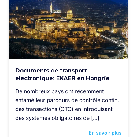
Documents de transport
électronique: EKAER en Hongrie
De nombreux pays ont récemment
entamé leur parcours de contrôle continu
des transactions (CTC) en introduisant
des systèmes obligatoires de […]
En savoir plus