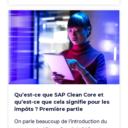
Qu’est-ce que SAP Clean Core et
qu’est-ce que cela signifie pour les
impôts ? Première partie
On parle beaucoup de l’introduction du