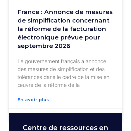
France : Annonce de mesures
de simplification concernant
la réforme de la facturation
électronique prévue pour
septembre 2026
Le gouvernement français a annoncé
des mesures de simplification et des
tolérances dans le cadre de la mise en
œuvre de la réforme de la
En avoir plus
octobre 23, 2025
Centre de ressources en