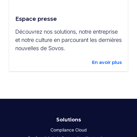
Espace presse
Découvrez nos solutions, notre entreprise
et notre culture en parcourant les dernières
nouvelles de Sovos.
En avoir plus
Solutions
Compliance Cloud