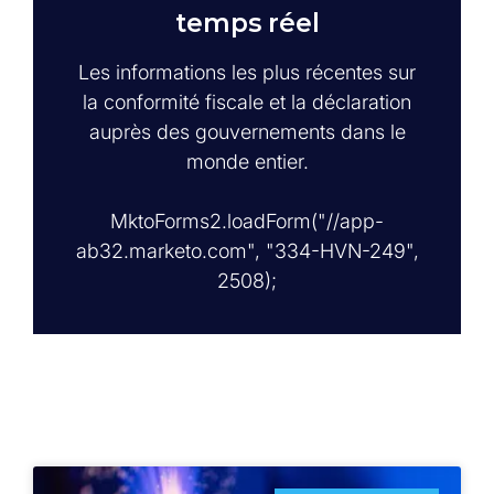
temps réel
Les informations les plus récentes sur
la conformité fiscale et la déclaration
auprès des gouvernements dans le
monde entier.
MktoForms2.loadForm("//app-
ab32.marketo.com", "334-HVN-249",
2508);