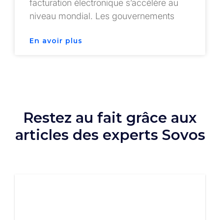
facturation électronique s’accélère au
niveau mondial. Les gouvernements
En avoir plus
Restez au fait grâce aux
articles des experts Sovos