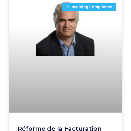
E-Invoicing Compliance
Réforme de la Facturation