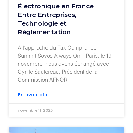
Électronique en France :
Entre Entreprises,
Technologie et
Réglementation
À l’approche du Tax Compliance
Summit Sovos Always On – Paris, le 19
novembre, nous avons échangé avec
Cyrille Sautereau, Président de la
Commission AFNOR
En avoir plus
novembre 11, 2025