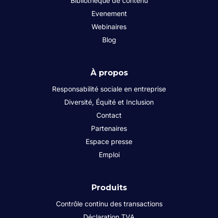
Bibliothèque de contenu
Evenement
Webinaires
Blog
À propos
Responsabilité sociale en entreprise
Diversité, Équité et Inclusion
Contact
Partenaires
Espace presse
Emploi
Produits
Contrôle continu des transactions
Déclaration TVA