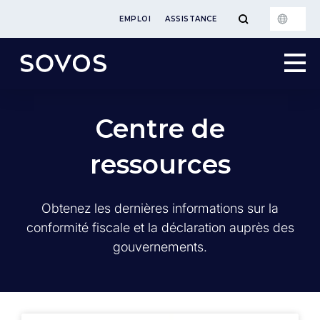
EMPLOI
ASSISTANCE
Centre de
ressources
Obtenez les dernières informations sur la
conformité fiscale et la déclaration auprès des
gouvernements.