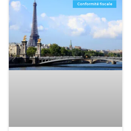
Conformité fiscale