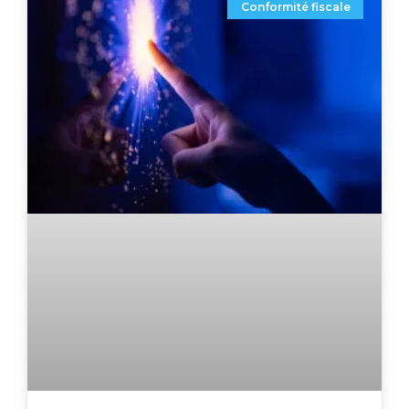
Conformité fiscale