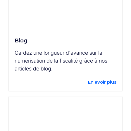
Blog
Gardez une longueur d'avance sur la
numérisation de la fiscalité grâce à nos
articles de blog.
En avoir plus