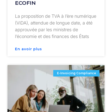
ECOFIN
La proposition de TVA à l’ère numérique
(ViDA), attendue de longue date, a été
approuvée par les ministres de
l’économie et des finances des États
En avoir plus
E-Invoicing Compliance