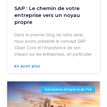
SAP : Le chemin de votre
entreprise vers un noyau
propre
Dans le premier blog de notre série,
nous avons présenté le concept SAP
Clean Core et l’importance de son
impact sur les entreprises, en particulier
En avoir plus
Déclaration d'impôt et de TVA