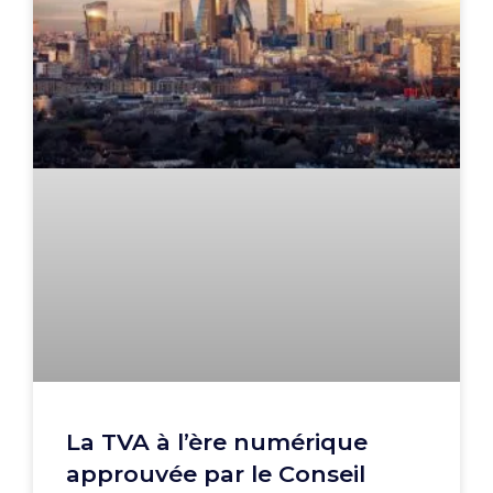
La TVA à l’ère numérique
approuvée par le Conseil