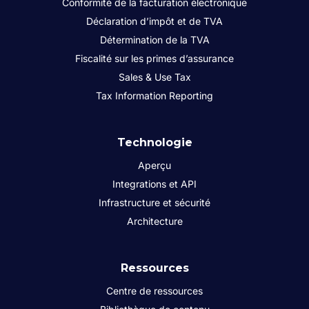
Conformité de la facturation électronique
Déclaration d’impôt et de TVA
Détermination de la TVA
Fiscalité sur les primes d’assurance
Sales & Use Tax
Tax Information Reporting
Technologie
Aperçu
Integrations et API
Infrastructure et sécurité
Architecture
Ressources
Centre de ressources