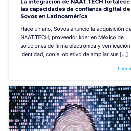
La integración de NAAT.TECH fortalece
las capacidades de confianza digital de
Sovos en Latinoamérica
Hace un año, Sovos anunció la adquisición d
NAAT.TECH, proveedor líder en México de
soluciones de firma electrónica y verificación
identidad, con el objetivo de ampliar sus […]
Leer 