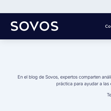
Co
En el blog de Sovos, expertos comparten análi
práctica para ayudar a las
Te