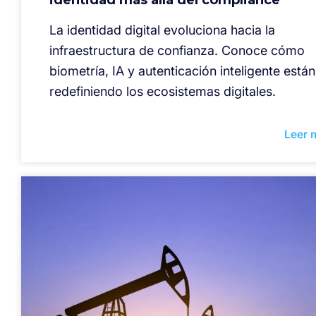
La identidad digital evoluciona hacia la
infraestructura de confianza. Conoce cómo
biometría, IA y autenticación inteligente están
redefiniendo los ecosistemas digitales.
Leer 