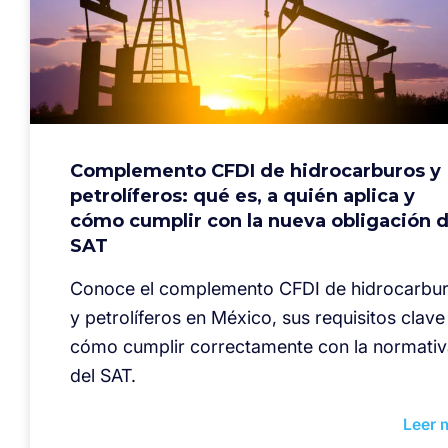
Complemento CFDI de hidrocarburos y
petrolíferos: qué es, a quién aplica y
cómo cumplir con la nueva obligación d
SAT
Conoce el complemento CFDI de hidrocarbu
y petrolíferos en México, sus requisitos clave
cómo cumplir correctamente con la normativ
del SAT.
Leer 