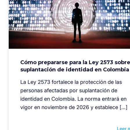
Cómo prepararse para la Ley 2573 sobr
suplantación de identidad en Colombia
La Ley 2573 fortalece la protección de las
personas afectadas por suplantación de
identidad en Colombia. La norma entrará en
vigor en noviembre de 2026 y establece […]
Leer 