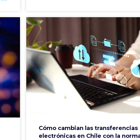
Cómo cambian las transferencias
electrónicas en Chile con la norm