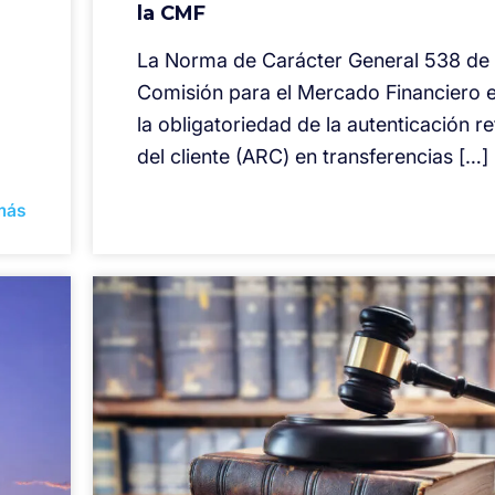
la CMF
La Norma de Carácter General 538 de 
Comisión para el Mercado Financiero 
la obligatoriedad de la autenticación r
del cliente (ARC) en transferencias […]
más