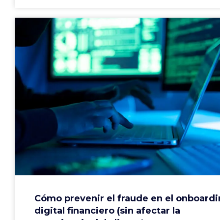
Cómo prevenir el fraude en el onboard
digital financiero (sin afectar la