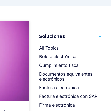
Soluciones
All Topics
Boleta electrónica
Cumplimiento fiscal
Documentos equivalentes
electrónicos
Factura electrónica
Factura electrónica con SAP
Firma electrónica