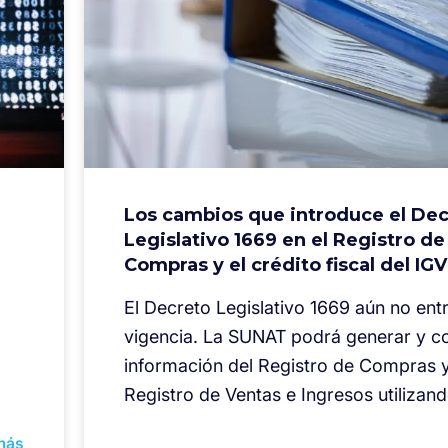
e
Los cambios que introduce el De
Legislativo 1669 en el Registro de
Compras y el crédito fiscal del IGV
El Decreto Legislativo 1669 aún no ent
vigencia. La SUNAT podrá generar y c
información del Registro de Compras y
Registro de Ventas e Ingresos utilizan
más