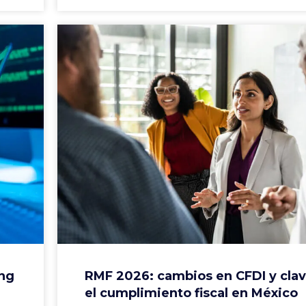
ing
RMF 2026: cambios en CFDI y clav
el cumplimiento fiscal en México