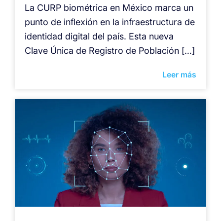
La CURP biométrica en México marca un
punto de inflexión en la infraestructura de
identidad digital del país. Esta nueva
Clave Única de Registro de Población […]
Leer más