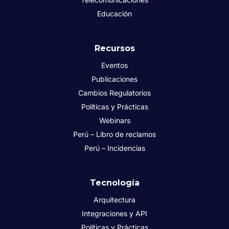
Educación
Recursos
Eventos
Publicaciones
Cambios Regulatorios
Políticas y Prácticas
Webinars
Perú – Libro de reclamos
Perú – Incidencias
Tecnología
Arquitectura
Integraciones y API
Políticas y Prácticas