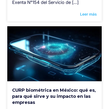
Exenta N°154 del Servicio de […]
Leer más
CURP biométrica en México: qué es,
para qué sirve y su impacto en las
empresas