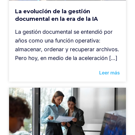
La evolución de la gestión
documental en la era de la IA
La gestión documental se entendió por
años como una función operativa:
almacenar, ordenar y recuperar archivos.
Pero hoy, en medio de la aceleración […]
Leer más