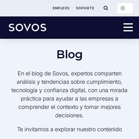
EMPLEOS
SOPORTE
Blog
En el blog de Sovos, expertos comparten
análisis y tendencias sobre cumplimiento,
tecnología y confianza digital, con una mirada
práctica para ayudar a las empresas a
comprender el contexto y tomar mejores
decisiones.
Te invitamos a explorar nuestro contenido