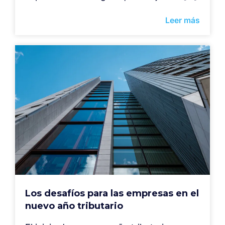
Leer más
Los desafíos para las empresas en el
nuevo año tributario