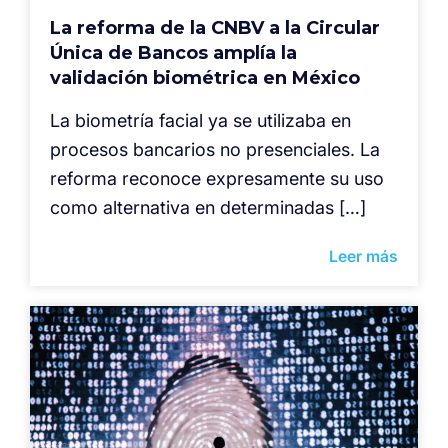
La reforma de la CNBV a la Circular
Única de Bancos amplía la
validación biométrica en México
La biometría facial ya se utilizaba en
procesos bancarios no presenciales. La
reforma reconoce expresamente su uso
como alternativa en determinadas […]
Leer más