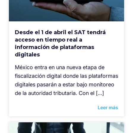
Desde el 1 de abril el SAT tendrá
acceso en tiempo real a
información de plataformas
digitales
México entra en una nueva etapa de
fiscalización digital donde las plataformas
digitales pasarán a estar bajo monitoreo
de la autoridad tributaria. Con el […]
Leer más