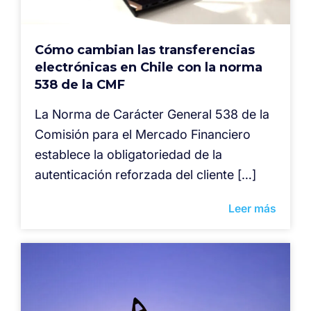
Cómo cambian las transferencias
electrónicas en Chile con la norma
538 de la CMF
La Norma de Carácter General 538 de la
Comisión para el Mercado Financiero
establece la obligatoriedad de la
autenticación reforzada del cliente […]
Leer más