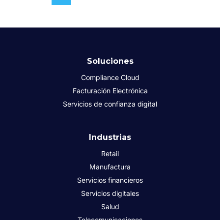
Soluciones
Compliance Cloud
Facturación Electrónica
Servicios de confianza digital
Industrias
Retail
Manufactura
Servicios financieros
Servicios digitales
Salud
Telecomunicaciones