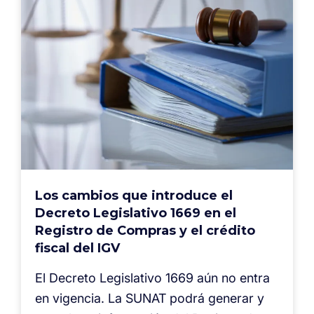
Los cambios que introduce el
Decreto Legislativo 1669 en el
Registro de Compras y el crédito
fiscal del IGV
El Decreto Legislativo 1669 aún no entra
en vigencia. La SUNAT podrá generar y