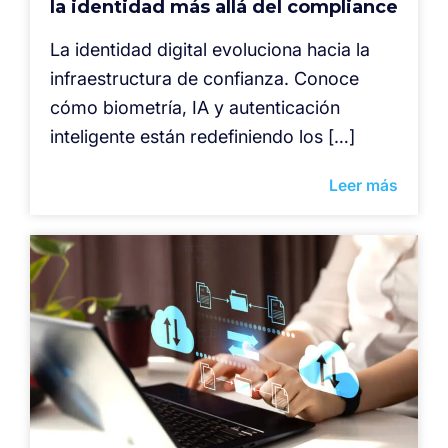
la identidad más allá del compliance
La identidad digital evoluciona hacia la
infraestructura de confianza. Conoce
cómo biometría, IA y autenticación
inteligente están redefiniendo los […]
Leer más