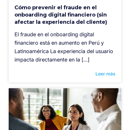
Cómo prevenir el fraude en el
onboarding digital financiero (sin
afectar la experiencia del cliente)
El fraude en el onboarding digital
financiero está en aumento en Perú y
Latinoamérica La experiencia del usuario
impacta directamente en la […]
Leer más