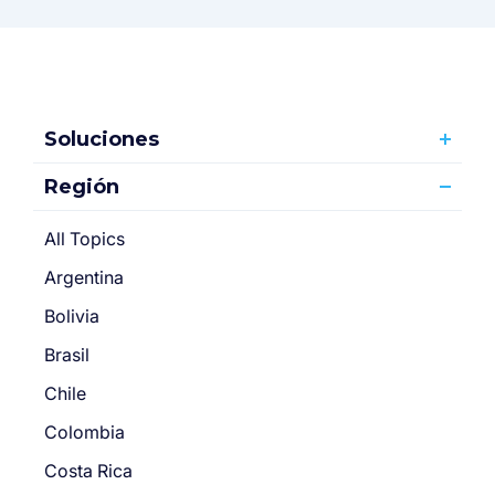
Soluciones
Región
All Topics
Argentina
Bolivia
Brasil
Chile
Colombia
Costa Rica