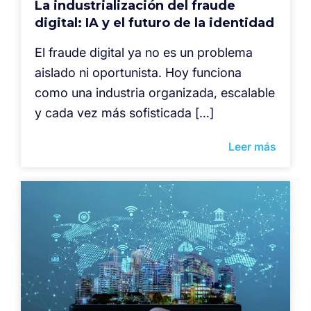
La industrialización del fraude
digital: IA y el futuro de la identidad
El fraude digital ya no es un problema
aislado ni oportunista. Hoy funciona
como una industria organizada, escalable
y cada vez más sofisticada […]
Leer más