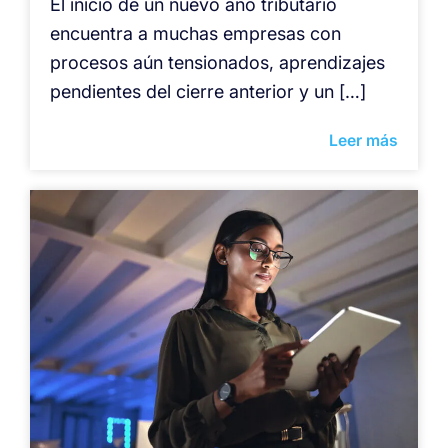
El inicio de un nuevo año tributario
encuentra a muchas empresas con
procesos aún tensionados, aprendizajes
pendientes del cierre anterior y un […]
Leer más