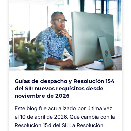
Guías de despacho y Resolución 154
del SII: nuevos requisitos desde
noviembre de 2026
Este blog fue actualizado por última vez
el 10 de abril de 2026. Qué cambia con la
Resolución 154 del SII La Resolución