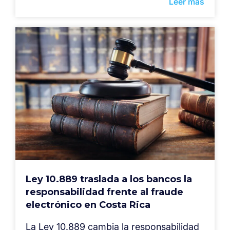
Leer más
Ley 10.889 traslada a los bancos la
responsabilidad frente al fraude
electrónico en Costa Rica
La Ley 10.889 cambia la responsabilidad