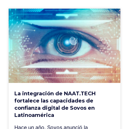
La integración de NAAT.TECH
fortalece las capacidades de
confianza digital de Sovos en
Latinoamérica
Hace un año, Sovos anunció la