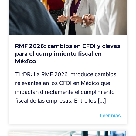
RMF 2026: cambios en CFDI y claves
para el cumplimiento fiscal en
México
TL;DR: La RMF 2026 introduce cambios
relevantes en los CFDI en México que
impactan directamente el cumplimiento
fiscal de las empresas. Entre los […]
Leer más