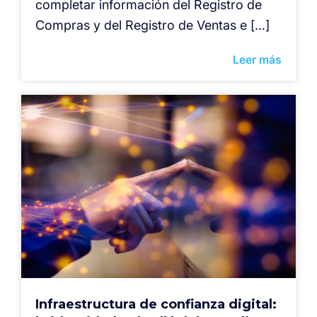
completar información del Registro de
Compras y del Registro de Ventas e […]
Leer más
Infraestructura de confianza digital: