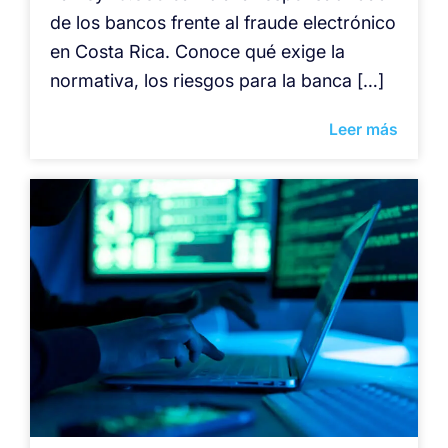
de los bancos frente al fraude electrónico
en Costa Rica. Conoce qué exige la
normativa, los riesgos para la banca […]
Leer más