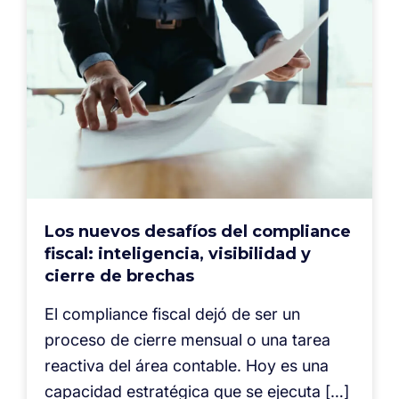
Los nuevos desafíos del compliance
fiscal: inteligencia, visibilidad y
cierre de brechas
El compliance fiscal dejó de ser un
proceso de cierre mensual o una tarea
reactiva del área contable. Hoy es una
capacidad estratégica que se ejecuta […]