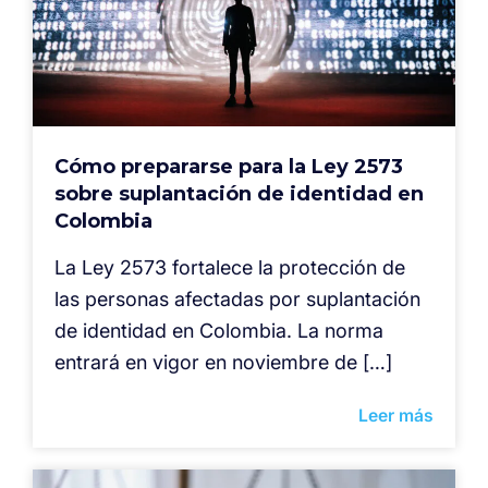
Cómo prepararse para la Ley 2573
sobre suplantación de identidad en
Colombia
La Ley 2573 fortalece la protección de
las personas afectadas por suplantación
de identidad en Colombia. La norma
entrará en vigor en noviembre de […]
Leer más