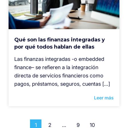
Qué son las finanzas integradas y
por qué todos hablan de ellas
Las finanzas integradas -o embedded
finance– se refieren a la integración
directa de servicios financieros como
pagos, préstamos, seguros, cuentas […]
Leer más
1
2
…
9
10