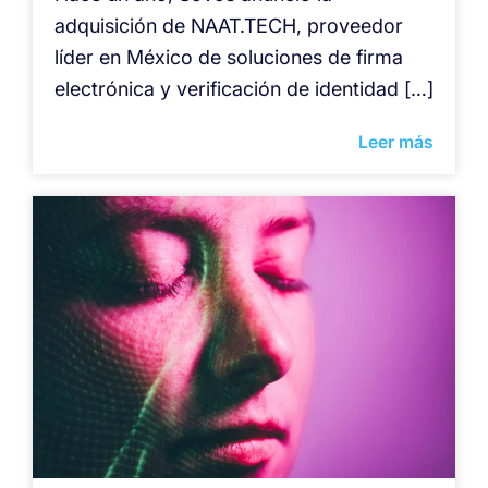
adquisición de NAAT.TECH, proveedor
líder en México de soluciones de firma
electrónica y verificación de identidad […]
Leer más