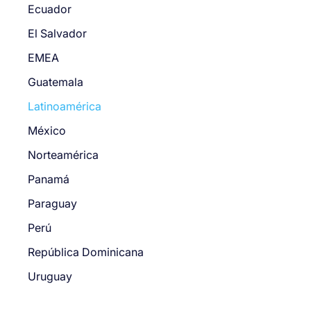
Ecuador
El Salvador
EMEA
Guatemala
Latinoamérica
México
Norteamérica
Panamá
Paraguay
Perú
República Dominicana
Uruguay