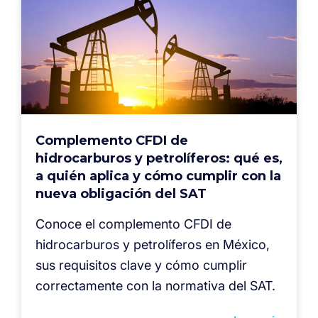
Complemento CFDI de
hidrocarburos y petrolíferos: qué es,
a quién aplica y cómo cumplir con la
nueva obligación del SAT
Conoce el complemento CFDI de
hidrocarburos y petrolíferos en México,
sus requisitos clave y cómo cumplir
correctamente con la normativa del SAT.