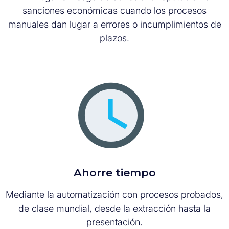
sanciones económicas cuando los procesos
manuales dan lugar a errores o incumplimientos de
plazos.
Ahorre tiempo
Mediante la automatización con procesos probados,
de clase mundial, desde la extracción hasta la
presentación.