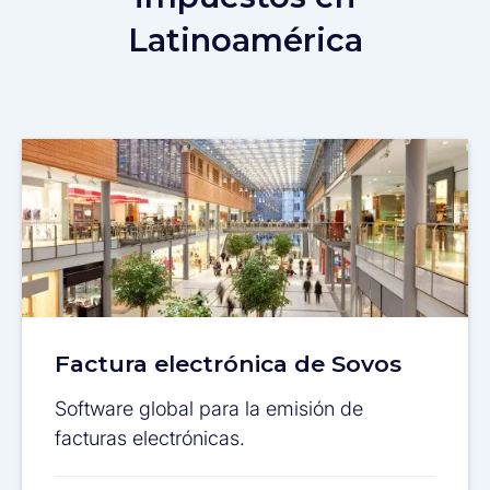
Latinoamérica
Factura electrónica de Sovos
Software global para la emisión de
facturas electrónicas.