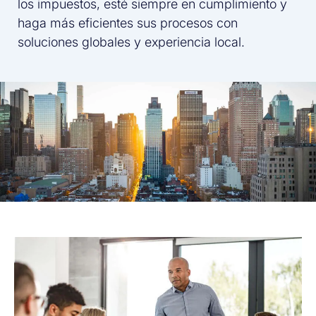
los impuestos, esté siempre en cumplimiento y
haga más eficientes sus procesos con
soluciones globales y experiencia local.