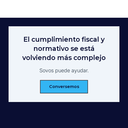
El cumplimiento fiscal y
normativo se está
volviendo más complejo
Sovos puede ayudar.
Conversemos