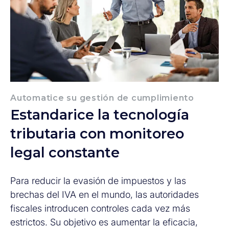
Automatice su gestión de cumplimiento
Estandarice la tecnología
tributaria con monitoreo
legal constante
Para reducir la evasión de impuestos y las
brechas del IVA en el mundo, las autoridades
fiscales introducen controles cada vez más
estrictos. Su objetivo es aumentar la eficacia,