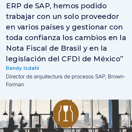
ERP de SAP, hemos podido
trabajar con un solo proveedor
en varios países y gestionar con
toda confianza los cambios en la
Nota Fiscal de Brasil y en la
legislación del CFDI de México”
Randy Isdahl
Director de arquitectura de procesos SAP, Brown-
Forman