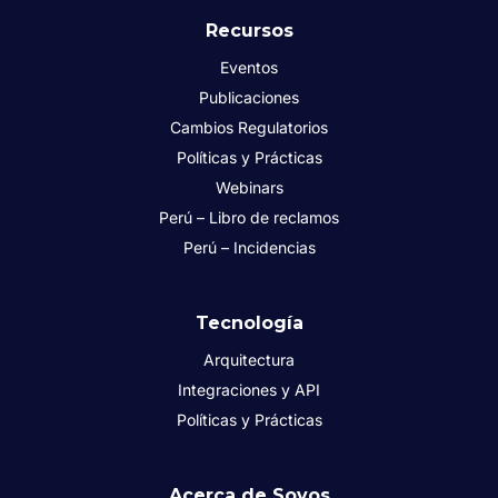
Recursos
Eventos
Publicaciones
Cambios Regulatorios
Políticas y Prácticas
Webinars
Perú – Libro de reclamos
Perú – Incidencias
Tecnología
Arquitectura
Integraciones y API
Políticas y Prácticas
Acerca de Sovos