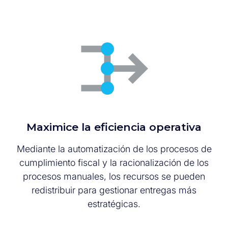
Maximice la eficiencia operativa
Mediante la automatización de los procesos de
cumplimiento fiscal y la racionalización de los
procesos manuales, los recursos se pueden
redistribuir para gestionar entregas más
estratégicas.