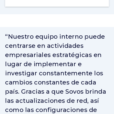
“Nuestro equipo interno puede
centrarse en actividades
empresariales estratégicas en
lugar de implementar e
investigar constantemente los
cambios constantes de cada
país. Gracias a que Sovos brinda
las actualizaciones de red, así
como las configuraciones de