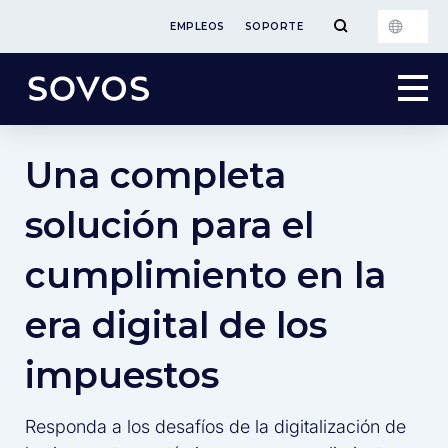
EMPLEOS
SOPORTE
Una completa
solución para el
cumplimiento en la
era digital de los
impuestos
Responda a los desafíos de la digitalización de