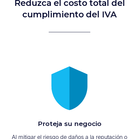
Reduzca el costo total del
cumplimiento del IVA
Proteja su negocio
Al mitigar el riesgo de daños a la reputación o