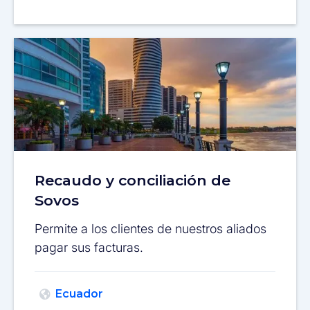
Recaudo y conciliación de
Sovos
Permite a los clientes de nuestros aliados
pagar sus facturas.
Ecuador