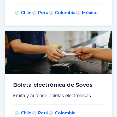
Chile
Perú
Colombia
México
Boleta electrónica de Sovos
Emita y autorice boletas electrónicas.
Chile
Perú
Colombia