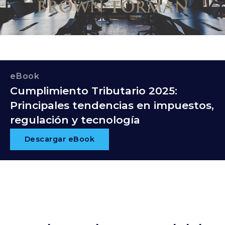
eBook
Cumplimiento Tributario 2025:
Principales tendencias en impuestos,
regulación y tecnología
Descargar eBook