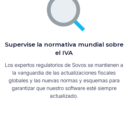
Supervise la normativa mundial sobre
el IVA
Los expertos regulatorios de Sovos se mantienen a
la vanguardia de las actualizaciones fiscales
globales y las nuevas normas y esquemas para
garantizar que nuestro software esté siempre
actualizado.