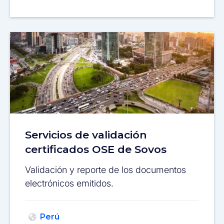
Servicios de validación
certificados OSE de Sovos
Validación y reporte de los documentos
electrónicos emitidos.
Perú