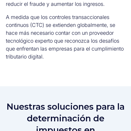
reducir el fraude y aumentar los ingresos.
A medida que los controles transaccionales
continuos (CTC) se extienden globalmente, se
hace más necesario contar con un proveedor
tecnológico experto que reconozca los desafíos
que enfrentan las empresas para el cumplimiento
tributario digital.
Nuestras soluciones para la
determinación de
impuestos en