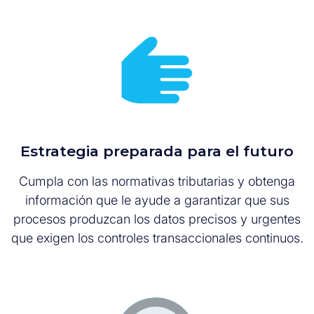
Estrategia preparada para el futuro
Cumpla con las normativas tributarias y obtenga
información que le ayude a garantizar que sus
procesos produzcan los datos precisos y urgentes
que exigen los controles transaccionales continuos.