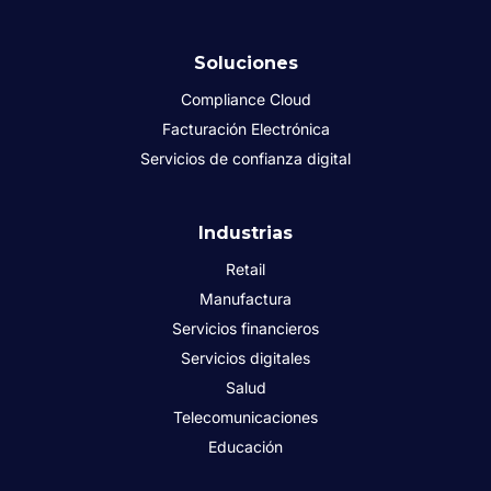
Soluciones
Compliance Cloud
Facturación Electrónica
Servicios de confianza digital
Industrias
Retail
Manufactura
Servicios financieros
Servicios digitales
Salud
Telecomunicaciones
Educación