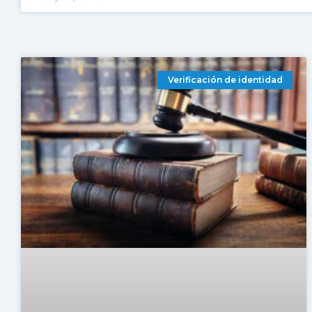
Verificación de identidad