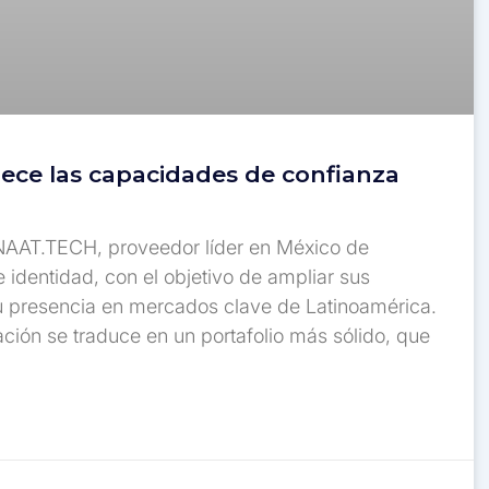
lece las capacidades de confianza
 NAAT.TECH, proveedor líder en México de
e identidad, con el objetivo de ampliar sus
su presencia en mercados clave de Latinoamérica.
ción se traduce en un portafolio más sólido, que