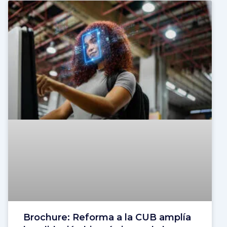
Brochure: Reforma a la CUB amplía