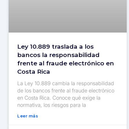
Ley 10.889 traslada a los
bancos la responsabilidad
frente al fraude electrónico en
Costa Rica
La Ley 10.889 cambia la responsabilidad
de los bancos frente al fraude electrónico
en Costa Rica. Conoce qué exige la
normativa, los riesgos para la
Leer más