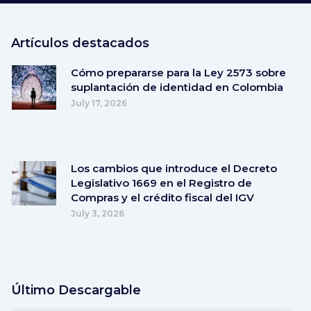
Artículos destacados
Cómo prepararse para la Ley 2573 sobre
suplantación de identidad en Colombia
July 17, 2026
Los cambios que introduce el Decreto
Legislativo 1669 en el Registro de
Compras y el crédito fiscal del IGV
July 3, 2026
Último Descargable