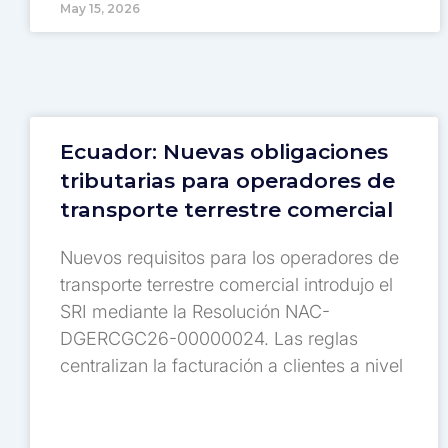
May 15, 2026
Ecuador: Nuevas obligaciones
tributarias para operadores de
transporte terrestre comercial
Nuevos requisitos para los operadores de
transporte terrestre comercial introdujo el
SRI mediante la Resolución NAC-
DGERCGC26-00000024. Las reglas
centralizan la facturación a clientes a nivel