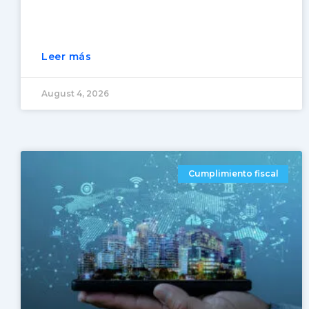
Leer más
August 4, 2026
Cumplimiento fiscal