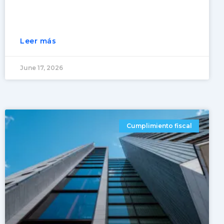
Leer más
June 17, 2026
Cumplimiento fiscal