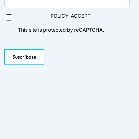
POLICY_ACCEPT
This site is protected by reCAPTCHA.
Suscríbase