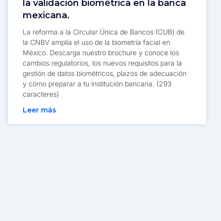
la validación biométrica en la banca
mexicana.
La reforma a la Circular Única de Bancos (CUB) de
la CNBV amplía el uso de la biometría facial en
México. Descarga nuestro brochure y conoce los
cambios regulatorios, los nuevos requisitos para la
gestión de datos biométricos, plazos de adecuación
y cómo preparar a tu institución bancaria. (293
caracteres)
Leer más