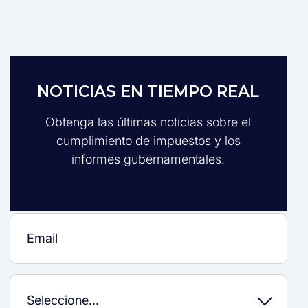
NOTICIAS EN TIEMPO REAL
Obtenga las últimas noticias sobre el
cumplimiento de impuestos y los
informes gubernamentales.