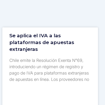
Se aplica el IVA a las
plataformas de apuestas
extranjeras
Chile emite la Resolución Exenta N°69,
introduciendo un régimen de registro y
pago de IVA para plataformas extranjeras
de apuestas en línea. Los proveedores no