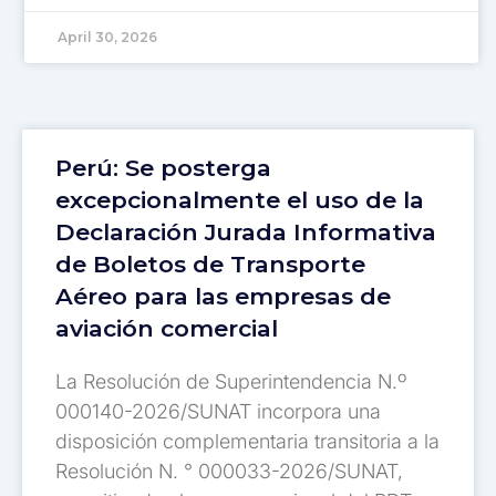
April 30, 2026
Perú: Se posterga
excepcionalmente el uso de la
Declaración Jurada Informativa
de Boletos de Transporte
Aéreo para las empresas de
aviación comercial
La Resolución de Superintendencia N.º
000140-2026/SUNAT incorpora una
disposición complementaria transitoria a la
Resolución N. ° 000033-2026/SUNAT,