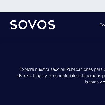
Co
Explore nuestra sección Publicaciones para a
eBooks, blogs y otros materiales elaborados 
la toma de