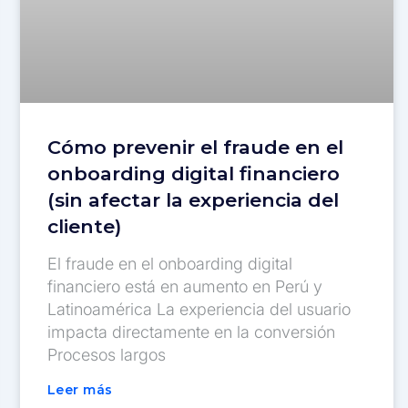
Cómo prevenir el fraude en el
onboarding digital financiero
(sin afectar la experiencia del
cliente)
El fraude en el onboarding digital
financiero está en aumento en Perú y
Latinoamérica La experiencia del usuario
impacta directamente en la conversión
Procesos largos
Leer más