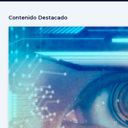
Contenido Destacado