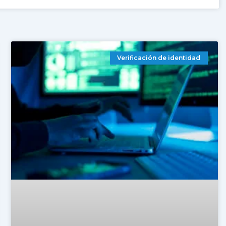
Verificación de identidad