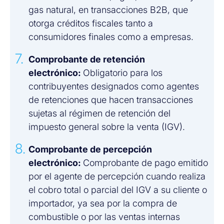
gas natural, en transacciones B2B, que
otorga créditos fiscales tanto a
consumidores finales como a empresas.
Comprobante de retención
electrónico:
Obligatorio para los
contribuyentes designados como agentes
de retenciones que hacen transacciones
sujetas al régimen de retención del
impuesto general sobre la venta (IGV).
Comprobante de percepción
electrónico:
Comprobante de pago emitido
por el agente de percepción cuando realiza
el cobro total o parcial del IGV a su cliente o
importador, ya sea por la compra de
combustible o por las ventas internas