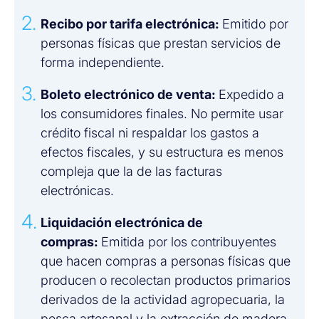
Recibo por tarifa electrónica:
Emitido por
personas físicas que prestan servicios de
forma independiente.
Boleto electrónico de venta:
Expedido a
los consumidores finales. No permite usar
crédito fiscal ni respaldar los gastos a
efectos fiscales, y su estructura es menos
compleja que la de las facturas
electrónicas.
Liquidación electrónica de
compras:
Emitida por los contribuyentes
que hacen compras a personas físicas que
producen o recolectan productos primarios
derivados de la actividad agropecuaria, la
pesca artesanal y la extracción de madera,