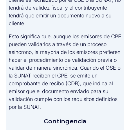
tendrá de validez fiscal y el contribuyente
tendrá que emitir un documento nuevo a su
cliente.
Esto significa que, aunque los emisores de CPE
pueden validarlos a través de un proceso
asíncrono, la mayoría de los emisores prefieren
hacer el procedimiento de validación previa o
validar de manera sincrónica. Cuando el OSE o
la SUNAT reciben el CPE, se emite un
comprobante de recibo (CDR), que indica al
emisor que el documento enviado para su
validación cumple con los requisitos definidos
por la SUNAT.
Contingencia