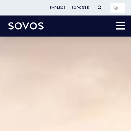
EMPLEOS
SOPORTE