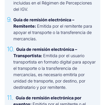
incluidas en el Régimen de Percepciones
del IGV.
Guía de remisión electrónica –
Remitente:
Emitida por el remitente para
apoyar el transporte o la transferencia de
mercancías.
Guía de remisión electrónica –
Transportista:
Emitida por el usuario
transportista en formato digital para apoyar
el transporte o la transferencia de
mercancías, es necesario emitirla por
unidad de transporte, por destino, por
destinatario y por remitente.
Guía de remisión electrónica por
eventos:
Emitida por el remitente o el