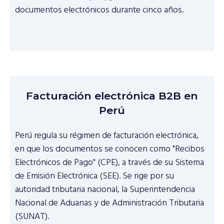
documentos electrónicos durante cinco años.
Facturación electrónica B2B en
Perú
Perú regula su régimen de facturación electrónica,
en que los documentos se conocen como "Recibos
Electrónicos de Pago" (CPE), a través de su Sistema
de Emisión Electrónica (SEE). Se rige por su
autoridad tributaria nacional, la Superintendencia
Nacional de Aduanas y de Administración Tributaria
(SUNAT).