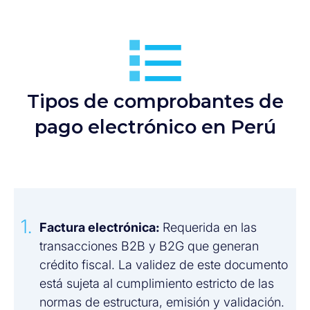
Tipos de comprobantes de
pago electrónico en Perú
Factura electrónica:
Requerida en las
transacciones B2B y B2G que generan
crédito fiscal. La validez de este documento
está sujeta al cumplimiento estricto de las
normas de estructura, emisión y validación.