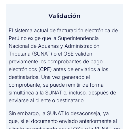
Validación
El sistema actual de facturación electrónica de
Perú no exige que la Superintendencia
Nacional de Aduanas y Administración
Tributaria (SUNAT) o el OSE validen
previamente los comprobantes de pago
electrónicos (CPE) antes de enviarlos a los
destinatarios. Una vez generado el
comprobante, se puede remitir de forma
simultánea a la SUNAT o, incluso, después de
enviarse al cliente o destinatario.
Sin embargo, la SUNAT lo desaconseja, ya
que, si el documento enviado anteriormente al
cliente es rechazado por el OSE o la SUNAT, no