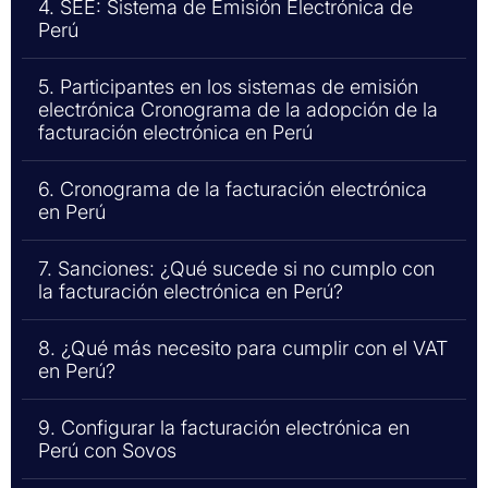
4. SEE: Sistema de Emisión Electrónica de
Perú
5. Participantes en los sistemas de emisión
electrónica Cronograma de la adopción de la
facturación electrónica en Perú
6. Cronograma de la facturación electrónica
en Perú
7. Sanciones: ¿Qué sucede si no cumplo con
la facturación electrónica en Perú?
8. ¿Qué más necesito para cumplir con el VAT
en Perú?
9. Configurar la facturación electrónica en
Perú con Sovos