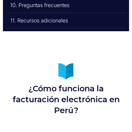
10. Preguntas frecuentes
11. Recursos adicionales
¿Cómo funciona la
facturación electrónica en
Perú?