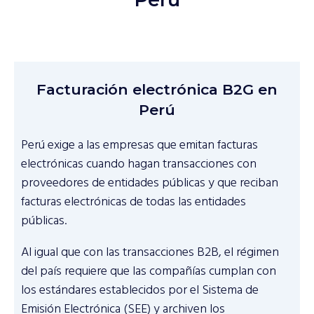
Facturación electrónica B2G en
Perú
Perú exige a las empresas que emitan facturas
electrónicas cuando hagan transacciones con
proveedores de entidades públicas y que reciban
facturas electrónicas de todas las entidades
públicas.
Al igual que con las transacciones B2B, el régimen
del país requiere que las compañías cumplan con
los estándares establecidos por el Sistema de
Emisión Electrónica (SEE) y archiven los