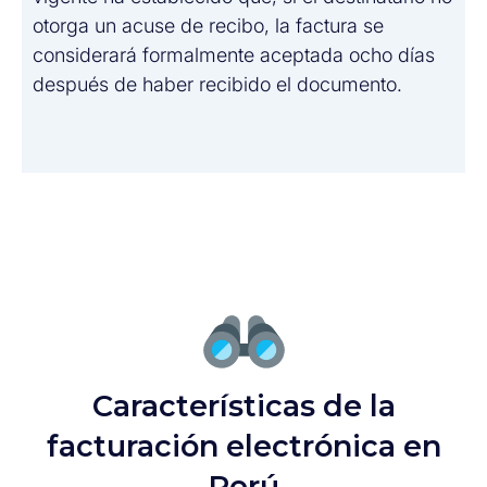
otorga un acuse de recibo, la factura se
considerará formalmente aceptada ocho días
después de haber recibido el documento.
Características de la
facturación electrónica en
Perú