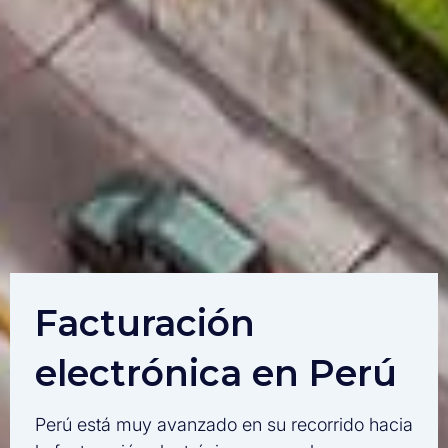
Facturación
electrónica en Perú
Perú está muy avanzado en su recorrido hacia