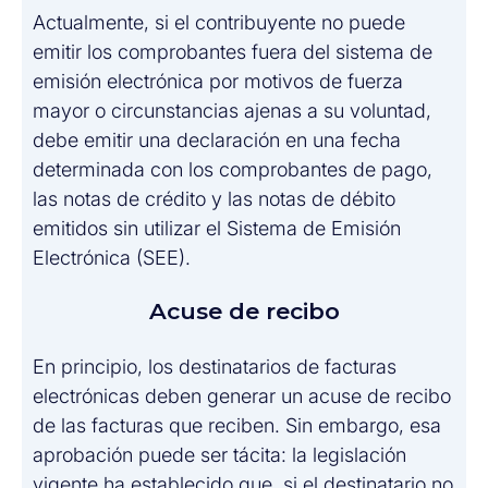
Actualmente, si el contribuyente no puede
emitir los comprobantes fuera del sistema de
emisión electrónica por motivos de fuerza
mayor o circunstancias ajenas a su voluntad,
debe emitir una declaración en una fecha
determinada con los comprobantes de pago,
las notas de crédito y las notas de débito
emitidos sin utilizar el Sistema de Emisión
Electrónica (SEE).
Acuse de recibo
En principio, los destinatarios de facturas
electrónicas deben generar un acuse de recibo
de las facturas que reciben. Sin embargo, esa
aprobación puede ser tácita: la legislación
vigente ha establecido que, si el destinatario no