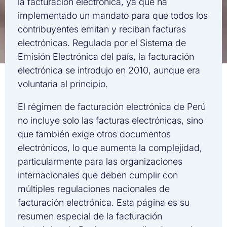
la facturación electrónica, ya que ha
implementado un mandato para que todos los
contribuyentes emitan y reciban facturas
electrónicas. Regulada por el Sistema de
Emisión Electrónica del país, la facturación
electrónica se introdujo en 2010, aunque era
voluntaria al principio.
El régimen de facturación electrónica de Perú
no incluye solo las facturas electrónicas, sino
que también exige otros documentos
electrónicos, lo que aumenta la complejidad,
particularmente para las organizaciones
internacionales que deben cumplir con
múltiples regulaciones nacionales de
facturación electrónica. Esta página es su
resumen especial de la facturación