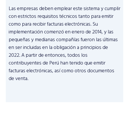
Las empresas deben emplear este sistema y cumplir
con estrictos requisitos técnicos tanto para emitir
como para recibir facturas electrónicas. Su
implementación comenzó en enero de 2014, y las
pequeñas y medianas compañías fueron las últimas
en ser incluidas en la obligación a principios de
2022. A partir de entonces, todos los
contribuyentes de Perú han tenido que emitir
facturas electrónicas, así como otros documentos
de venta.