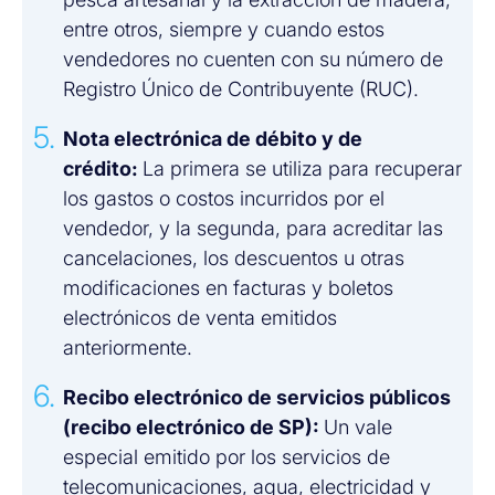
entre otros, siempre y cuando estos
vendedores no cuenten con su número de
Registro Único de Contribuyente (RUC).
Nota electrónica de débito y de
crédito:
La primera se utiliza para recuperar
los gastos o costos incurridos por el
vendedor, y la segunda, para acreditar las
cancelaciones, los descuentos u otras
modificaciones en facturas y boletos
electrónicos de venta emitidos
anteriormente.
Recibo electrónico de servicios públicos
(recibo electrónico de SP):
Un vale
especial emitido por los servicios de
telecomunicaciones, agua, electricidad y