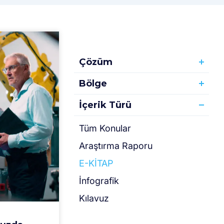
Çözüm
Bölge
İçerik Türü
Tüm Konular
Araştırma Raporu
E-KİTAP
İnfografik
Kılavuz