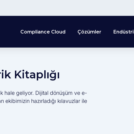
Compliance Cloud
Çözümler
Endüstri
k Kitaplığı
k hale geliyor. Dijital dönüşüm ve e-
ekibimizin hazırladığı kılavuzlar ile