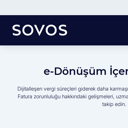
e-Dönüşüm İçeri
Dijitalleşen vergi süreçleri giderek daha karmaşı
Fatura zorunluluğu hakkındaki gelişmeleri, uzman 
takip edin.