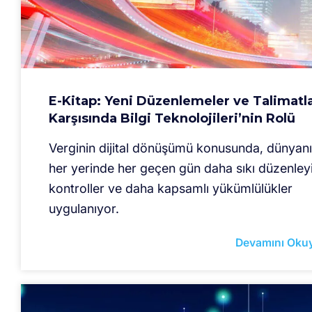
E-Kitap: Yeni Düzenlemeler ve Talimatl
Karşısında Bilgi Teknolojileri’nin Rolü
Verginin dijital dönüşümü konusunda, dünyan
her yerinde her geçen gün daha sıkı düzenleyi
kontroller ve daha kapsamlı yükümlülükler
uygulanıyor.
Devamını Oku