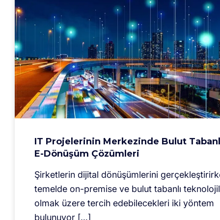
IT Projelerinin Merkezinde Bulut Tabanl
E-Dönüşüm Çözümleri
Şirketlerin dijital dönüşümlerini gerçekleştirir
temelde on-premise ve bulut tabanlı teknoloji
olmak üzere tercih edebilecekleri iki yöntem
bulunuyor […]