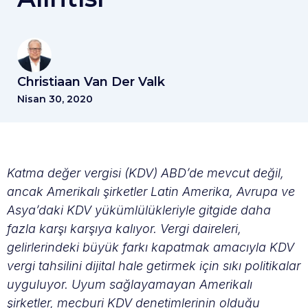
Christiaan Van Der Valk
Nisan 30, 2020
Katma değer vergisi (KDV) ABD’de mevcut değil,
ancak Amerikalı şirketler Latin Amerika, Avrupa ve
Asya’daki KDV yükümlülükleriyle gitgide daha
fazla karşı karşıya kalıyor. Vergi daireleri,
gelirlerindeki büyük farkı kapatmak amacıyla KDV
vergi tahsilini dijital hale getirmek için sıkı politikalar
uyguluyor. Uyum sağlayamayan Amerikalı
şirketler, mecburi KDV denetimlerinin olduğu