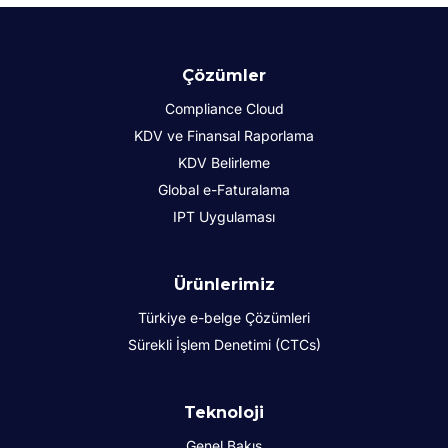
Çözümler
Compliance Cloud
KDV ve Finansal Raporlama
KDV Belirleme
Global e-Faturalama
IPT Uygulaması
Ürünlerimiz
Türkiye e-belge Çözümleri
Sürekli İşlem Denetimi (CTCs)
Teknoloji
Genel Bakış