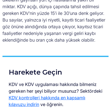
miktar. KDV açığı, dünya çapında tahsil edilmesi
gereken KDV’nin yüzde 15’i ile 30’una denk geliyor.
Bu sayılar, yalnızca iyi niyetli, kayıtlı ticari faaliyetler
göz önüne alındığında ortaya çıkıyor, kayıtsız ticari
faaliyetler nedeniyle yaşanan vergi geliri kaybı
eklendiğinde bu oran çok daha yüksek olabilir.
Harekete Geçin
KDV ve KDV uygulaması hakkında bilmeniz
gereken her şeyi biliyor musunuz? Sektördeki
KDV kontrolleri hakkında en kapsamlı
kılavuzu indirin
ve öğrenin.