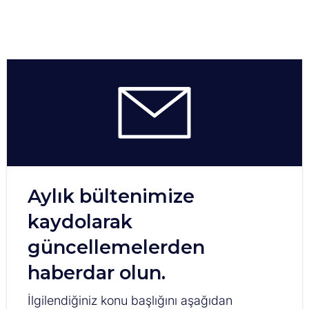
Aylık bültenimize
kaydolarak
güncellemelerden
haberdar olun.
İlgilendiğiniz konu başlığını aşağıdan