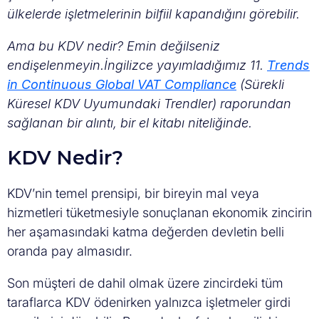
ülkelerde işletmelerinin bilfiil kapandığını görebilir.
Ama bu KDV nedir? Emin değilseniz
endişelenmeyin.İngilizce yayımladığımız 11.
Trends
in Continuous Global VAT Compliance
(Sürekli
Küresel KDV Uyumundaki Trendler) raporundan
sağlanan bir alıntı, bir el kitabı niteliğinde.
KDV Nedir?
KDV’nin temel prensipi, bir bireyin mal veya
hizmetleri tüketmesiyle sonuçlanan ekonomik zincirin
her aşamasındaki katma değerden devletin belli
oranda pay almasıdır.
Son müşteri de dahil olmak üzere zincirdeki tüm
taraflarca KDV ödenirken yalnızca işletmeler girdi