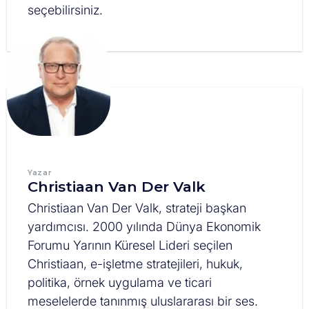
seçebilirsiniz.
Yazar
Christiaan Van Der Valk
Christiaan Van Der Valk, strateji başkan
yardımcısı. 2000 yılında Dünya Ekonomik
Forumu Yarının Küresel Lideri seçilen
Christiaan, e-işletme stratejileri, hukuk,
politika, örnek uygulama ve ticari
meselelerde tanınmış uluslararası bir ses.