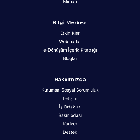
Mimari
Bilgi Merkezi
Etkinlikler
Webinarlar
e-Dönüşüm İçerik Kitaplığı
Bloglar
Hakkımızda
Kurumsal Sosyal Sorumluluk
İletişim
İş Ortakları
Basın odası
Kariyer
Destek