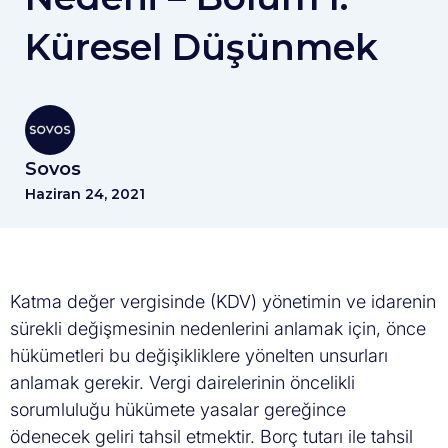
Küresel Düşünmek
Sovos
Haziran 24, 2021
Katma değer vergisinde (KDV) yönetimin ve idarenin
sürekli değişmesinin nedenlerini anlamak için, önce
hükümetleri bu değişikliklere yönelten unsurları
anlamak gerekir. Vergi dairelerinin öncelikli
sorumluluğu hükümete yasalar gereğince
ödenecek geliri tahsil etmektir. Borç tutarı ile tahsil