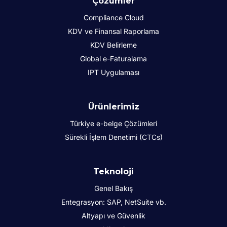
Çözümler
Compliance Cloud
KDV ve Finansal Raporlama
KDV Belirleme
Global e-Faturalama
IPT Uygulaması
Ürünlerimiz
Türkiye e-belge Çözümleri
Sürekli İşlem Denetimi (CTCs)
Teknoloji
Genel Bakış
Entegrasyon: SAP, NetSuite vb.
Altyapı ve Güvenlik