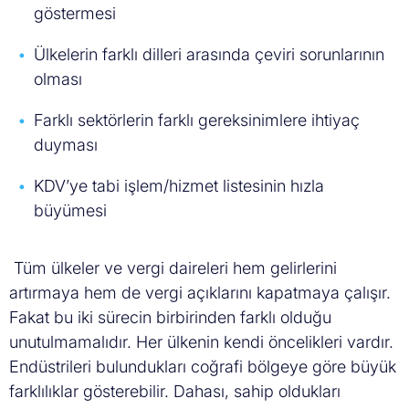
göstermesi
Ülkelerin farklı dilleri arasında çeviri sorunlarının
olması
Farklı sektörlerin farklı gereksinimlere ihtiyaç
duyması
KDV
’
ye tabi işlem/hizmet listesinin hızla
büyümesi
Tüm ülkeler ve vergi daireleri hem gelirlerini
artırmaya hem de vergi açıklarını kapatmaya çalışır.
Fakat bu iki sürecin birbirinden farklı olduğu
unutulmamalıdır. Her ülkenin kendi öncelikleri vardır.
Endüstrileri bulundukları coğrafi bölgeye göre büyük
farklılıklar gösterebilir. Dahası, sahip oldukları