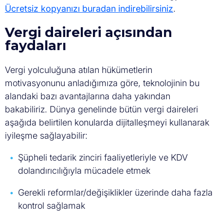
Ücretsiz kopyanızı buradan indirebilirsiniz
.
Vergi daireleri açısından
faydaları
Vergi yolculuğuna atılan hükümetlerin
motivasyonunu anladığımıza göre, teknolojinin bu
alandaki bazı avantajlarına daha yakından
bakabiliriz. Dünya genelinde bütün vergi daireleri
aşağıda belirtilen konularda dijitalleşmeyi kullanarak
iyileşme sağlayabilir:
Şüpheli tedarik zinciri faaliyetleriyle ve KDV
dolandırıcılığıyla mücadele etmek
Gerekli reformlar/değişiklikler üzerinde daha fazla
kontrol sağlamak