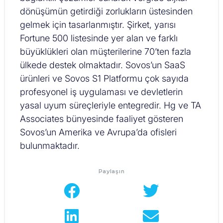
dönüşümün getirdiği zorlukların üstesinden
gelmek için tasarlanmıştır. Şirket, yarısı
Fortune 500 listesinde yer alan ve farklı
büyüklükleri olan müşterilerine 70’ten fazla
ülkede destek olmaktadır. Sovos’un SaaS
ürünleri ve Sovos S1 Platformu çok sayıda
profesyonel iş uygulaması ve devletlerin
yasal uyum süreçleriyle entegredir. Hg ve TA
Associates bünyesinde faaliyet gösteren
Sovos’un Amerika ve Avrupa’da ofisleri
bulunmaktadır.
Paylaşın​