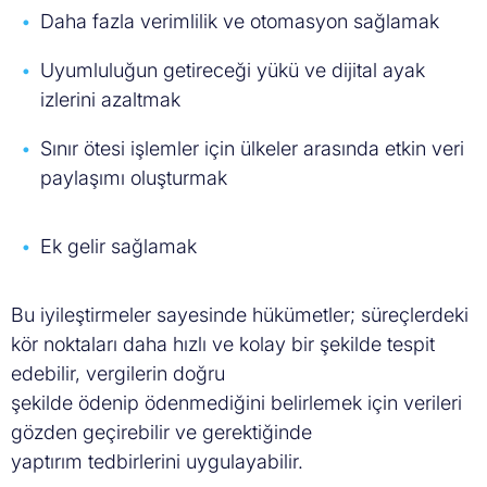
Daha fazla verimlilik ve otomasyon sağlamak
Uyumluluğun getireceği yükü ve dijital ayak
izlerini azaltmak
Sınır ötesi işlemler için ülkeler arasında etkin veri
paylaşımı oluşturmak
Ek gelir sağlamak
Bu iyileştirmeler sayesinde hükümetler; süreçlerdeki
kör noktaları daha hızlı ve kolay bir şekilde tespit
edebilir, vergilerin doğru
şekilde ödenip ödenmediğini belirlemek için verileri
gözden geçirebilir ve gerektiğinde
yaptırım tedbirlerini uygulayabilir.