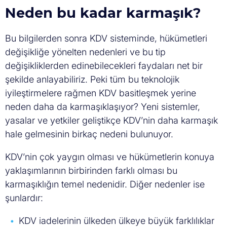
Neden bu kadar karmaşık?
Bu bilgilerden sonra KDV sisteminde, hükümetleri
değişikliğe yönelten nedenleri ve bu tip
değişikliklerden edinebilecekleri faydaları net bir
şekilde anlayabiliriz. Peki tüm bu teknolojik
iyileştirmelere rağmen KDV basitleşmek yerine
neden daha da karmaşıklaşıyor? Yeni sistemler,
yasalar ve yetkiler geliştikçe KDV’nin daha karmaşık
hale gelmesinin birkaç nedeni bulunuyor.
KDV’nin çok yaygın olması ve hükümetlerin konuya
yaklaşımlarının birbirinden farklı olması bu
karmaşıklığın temel nedenidir. Diğer nedenler ise
şunlardır:
KDV iadelerinin ülkeden ülkeye büyük farklılıklar