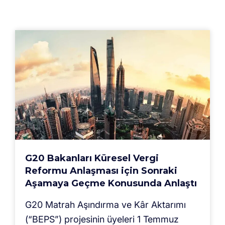
G20 Bakanları Küresel Vergi
Reformu Anlaşması için Sonraki
Aşamaya Geçme Konusunda Anlaştı
G20 Matrah Aşındırma ve Kâr Aktarımı
(“BEPS”) projesinin üyeleri 1 Temmuz