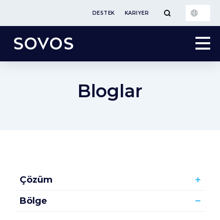
DESTEK
KARIYER
Bloglar
Çözüm
Bölge