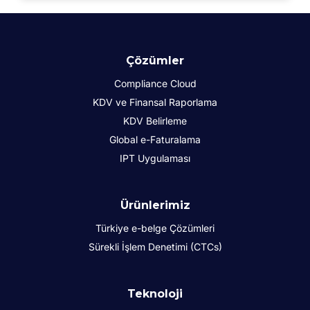
Çözümler
Compliance Cloud
KDV ve Finansal Raporlama
KDV Belirleme
Global e-Faturalama
IPT Uygulaması
Ürünlerimiz
Türkiye e-belge Çözümleri
Sürekli İşlem Denetimi (CTCs)
Teknoloji