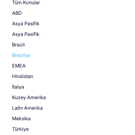
Tüm Konular
ABD
Asya Pasifik
Asya Pasifik
Brazil
Brezilya
EMEA
Hindistan
İtalya
Kuzey Amerika
Latin Amerika
Meksika
Türkiye