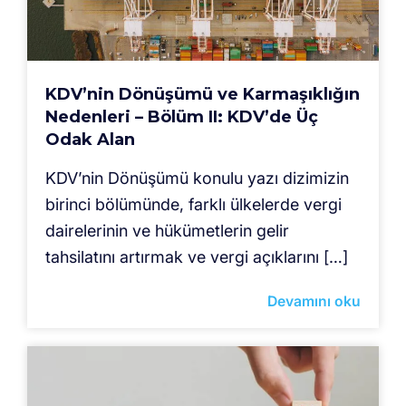
KDV’nin Dönüşümü ve Karmaşıklığın
Nedenleri – Bölüm II: KDV’de Üç
Odak Alan
KDV’nin Dönüşümü konulu yazı dizimizin
birinci bölümünde, farklı ülkelerde vergi
dairelerinin ve hükümetlerin gelir
tahsilatını artırmak ve vergi açıklarını […]
Devamını oku