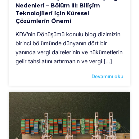
Nedenleri – Bölüm III: Bilişim
Teknolojileri için Küresel
Çözümlerin Önemi
KDV’nin Dönüşümü konulu blog dizimizin
birinci bölümünde dünyanın dört bir
yanında vergi dairelerinin ve hükümetlerin
gelir tahsilatını artırmanın ve vergi […]
Devamını oku