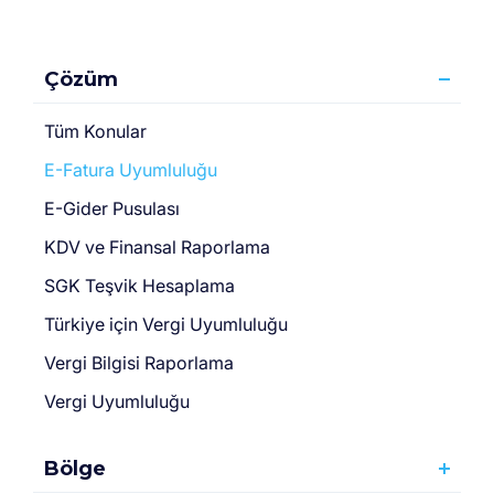
Çözüm
Tüm Konular
E-Fatura Uyumluluğu
E-Gider Pusulası
KDV ve Finansal Raporlama
SGK Teşvik Hesaplama
Türki̇ye için Vergi̇ Uyumluluğu
Vergi Bilgisi Raporlama
Vergi Uyumluluğu
Bölge