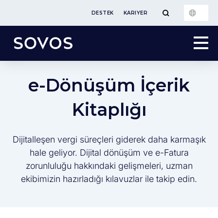
DESTEK
KARIYER
e-Dönüşüm İçerik
Kitaplığı
Dijitalleşen vergi süreçleri giderek daha karmaşık
hale geliyor. Dijital dönüşüm ve e-Fatura
zorunluluğu hakkındaki gelişmeleri, uzman
ekibimizin hazırladığı kılavuzlar ile takip edin.