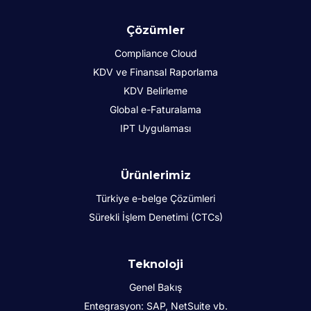
Çözümler
Compliance Cloud
KDV ve Finansal Raporlama
KDV Belirleme
Global e-Faturalama
IPT Uygulaması
Ürünlerimiz
Türkiye e-belge Çözümleri
Sürekli İşlem Denetimi (CTCs)
Teknoloji
Genel Bakış
Entegrasyon: SAP, NetSuite vb.