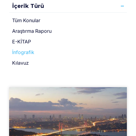
İçerik Türü
Tüm Konular
Araştırma Raporu
E-KİTAP
İnfografik
Kılavuz