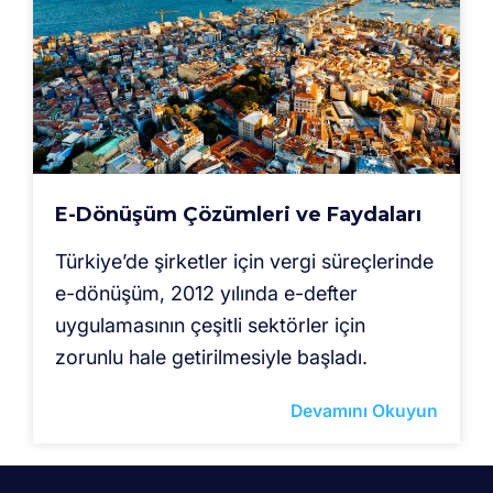
E-Dönüşüm Çözümleri ve Faydaları
Türkiye’de şirketler için vergi süreçlerinde
e-dönüşüm, 2012 yılında e-defter
uygulamasının çeşitli sektörler için
zorunlu hale getirilmesiyle başladı.
Devamını Okuyun