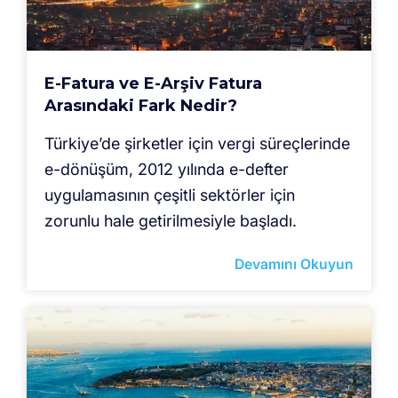
E-Fatura ve E-Arşiv Fatura
Arasındaki Fark Nedir?
Türkiye’de şirketler için vergi süreçlerinde
e-dönüşüm, 2012 yılında e-defter
uygulamasının çeşitli sektörler için
zorunlu hale getirilmesiyle başladı.
Devamını Okuyun