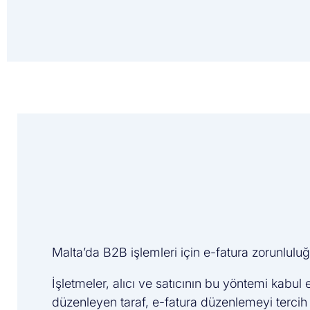
Malta’da B2B işlemleri için e-fatura zorunlul
İşletmeler, alıcı ve satıcının bu yöntemi kabul 
düzenleyen taraf, e-fatura düzenlemeyi tercih