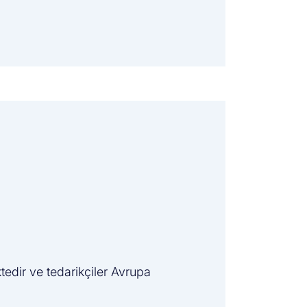
edir ve tedarikçiler Avrupa