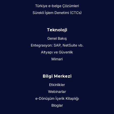
Türkiye e-belge Çözümleri
Sürekli İşlem Denetimi (CTCs)
Teknoloji
Genel Bakış
Entegrasyon: SAP, NetSuite vb.
Altyapı ve Güvenlik
Mimari
Bilgi Merkezi
Etkinlikler
Webinarlar
e-Dönüşüm İçerik Kitaplığı
Bloglar