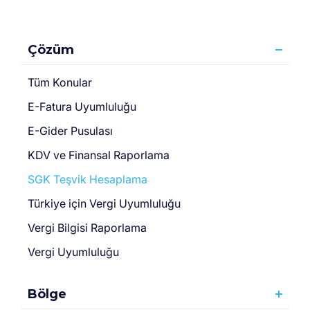
Çözüm
Tüm Konular
E-Fatura Uyumluluğu
E-Gider Pusulası
KDV ve Finansal Raporlama
SGK Teşvik Hesaplama
Türki̇ye için Vergi̇ Uyumluluğu
Vergi Bilgisi Raporlama
Vergi Uyumluluğu
Bölge