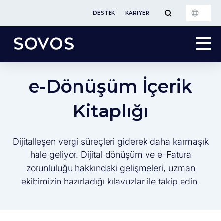
DESTEK
KARIYER
e-Dönüşüm İçerik
Kitaplığı
Dijitalleşen vergi süreçleri giderek daha karmaşık
hale geliyor. Dijital dönüşüm ve e-Fatura
zorunluluğu hakkındaki gelişmeleri, uzman
ekibimizin hazırladığı kılavuzlar ile takip edin.