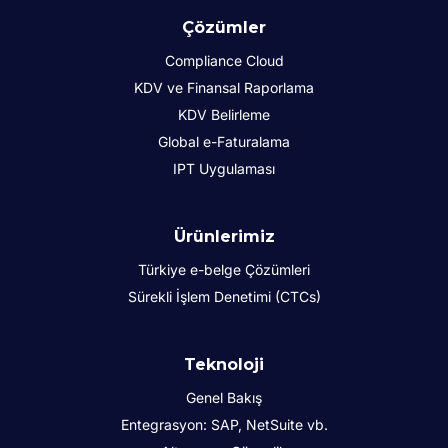
Çözümler
Compliance Cloud
KDV ve Finansal Raporlama
KDV Belirleme
Global e-Faturalama
IPT Uygulaması
Ürünlerimiz
Türkiye e-belge Çözümleri
Sürekli İşlem Denetimi (CTCs)
Teknoloji
Genel Bakış
Entegrasyon: SAP, NetSuite vb.