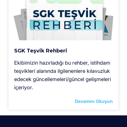
SGK Teşvik Rehberi
Ekibimizin hazırladığı bu rehber, istihdam
teşvikleri alanında ilgilenenlere kılavuzluk
edecek güncellemeleri/güncel gelişmeleri
içeriyor.
Devamını Okuyun