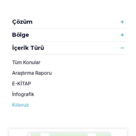
Çözüm
Bölge
İçerik Türü
Tüm Konular
Araştırma Raporu
E-KİTAP
İnfografik
Kılavuz