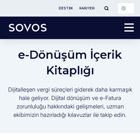
DESTEK
KARIYER
e-Dönüşüm İçerik
Kitaplığı
Dijitalleşen vergi süreçleri giderek daha karmaşık
hale geliyor. Dijital dönüşüm ve e-Fatura
zorunluluğu hakkındaki gelişmeleri, uzman
ekibimizin hazırladığı kılavuzlar ile takip edin.