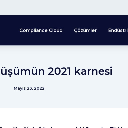
Compliance Cloud
Çözümler
Endüstri
önüşümün 2021 karnesi
Mayıs 23, 2022