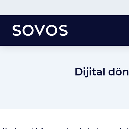
Dijital d