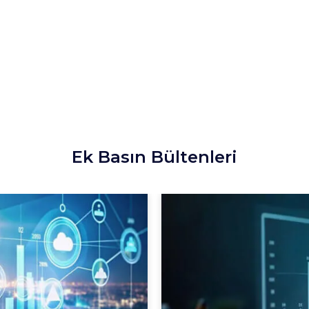
Ek Basın Bültenleri