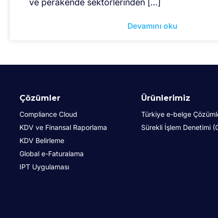
ve perakende sektörlerinden […]
Devamını oku
Çözümler
Ürünlerimiz
Compliance Cloud
Türkiye e-belge Çözüml
KDV ve Finansal Raporlama
Sürekli İşlem Denetimi 
KDV Belirleme
Global e-Faturalama
IPT Uygulaması