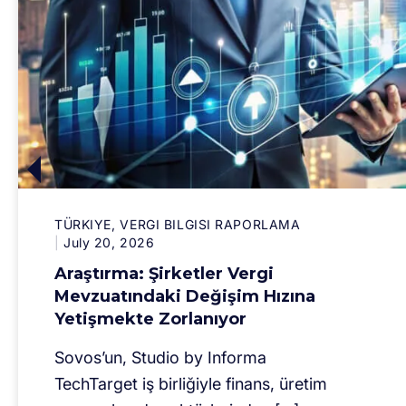
TÜRKIYE
VERGI BILGISI RAPORLAMA
July 20, 2026
Araştırma: Şirketler Vergi
Mevzuatındaki Değişim Hızına
Yetişmekte Zorlanıyor
Sovos’un, Studio by Informa
TechTarget iş birliğiyle finans, üretim