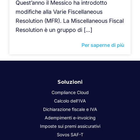
Quest’anno il Messico ha introdotto
modifiche alla Varie Fiscellaneous
Resolution (MFR). La Miscellaneous Fiscal
Resolution è un gruppo di […]
Per saperne di più
Soluzioni
Compliance Cloud
Calcolo dell’IVA
Dichiarazione fiscale e IVA
Adempimenti e-invoicing
Imposte sui premi assicurativi
Sovos SAF-T