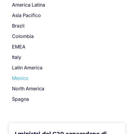
America Latina
Asia Pacifico
Brazil
Colombia
EMEA
Italy
Latin America
Mexico
North America
Spagna