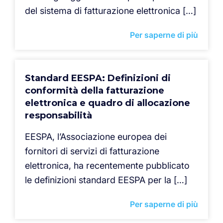
del sistema di fatturazione elettronica […]
Per saperne di più
Standard EESPA: Definizioni di
conformità della fatturazione
elettronica e quadro di allocazione
responsabilità
EESPA, l’Associazione europea dei
fornitori di servizi di fatturazione
elettronica, ha recentemente pubblicato
le definizioni standard EESPA per la […]
Per saperne di più