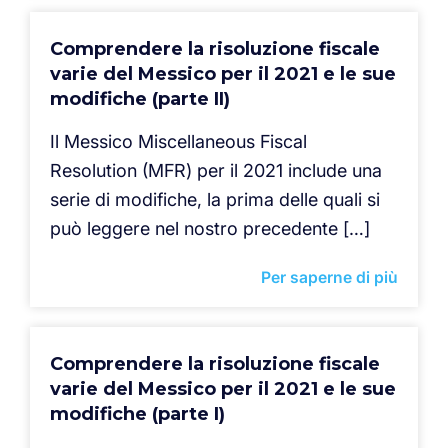
Comprendere la risoluzione fiscale
varie del Messico per il 2021 e le sue
modifiche (parte II)
Il Messico Miscellaneous Fiscal
Resolution (MFR) per il 2021 include una
serie di modifiche, la prima delle quali si
può leggere nel nostro precedente […]
Per saperne di più
Comprendere la risoluzione fiscale
varie del Messico per il 2021 e le sue
modifiche (parte I)