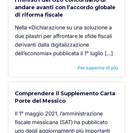
I ministri del G20 concordano di
andare avanti con l’accordo globale
di riforma fiscale
Nella «Dichiarazione su una soluzione a
due pilastri per affrontare le sfide fiscali
derivanti dalla digitalizzazione
dell’economia» pubblicata il 1° luglio […]
Per saperne di più
Comprendere il Supplemento Carta
Porte del Messico
Il 1° maggio 2021, l’amministrazione
fiscale messicana (SAT) ha pubblicato
uno degli aggiornamenti più importanti