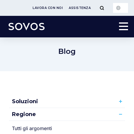
LAVORA CON NOI
ASSISTENZA
Blog
Soluzioni
Regione
Tutti gli argomenti