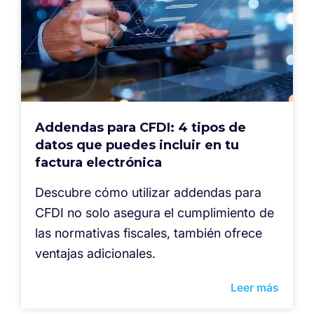
Addendas para CFDI: 4 tipos de
datos que puedes incluir en tu
factura electrónica
Descubre cómo utilizar addendas para
CFDI no solo asegura el cumplimiento de
las normativas fiscales, también ofrece
ventajas adicionales.
Leer más