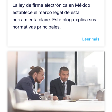
La ley de firma electrónica en México
establece el marco legal de esta
herramienta clave. Este blog explica sus
normativas principales.
Leer más