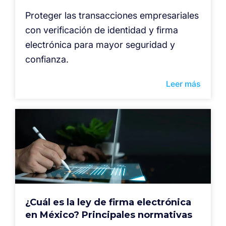
Proteger las transacciones empresariales
con verificación de identidad y firma
electrónica para mayor seguridad y
confianza.
Leer más
¿Cuál es la ley de firma electrónica
en México? Principales normativas