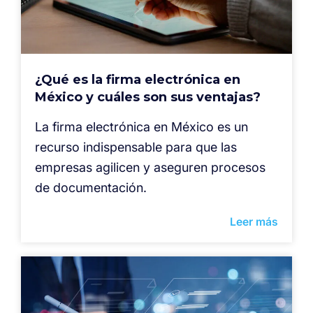
¿Qué es la firma electrónica en
México y cuáles son sus ventajas?
La firma electrónica en México es un
recurso indispensable para que las
empresas agilicen y aseguren procesos
de documentación.
Leer más