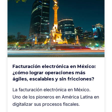
Facturación electrónica en México:
¿cómo lograr operaciones más
ágiles, escalables y sin fricciones?
La facturación electrónica en México.
Uno de los pioneros en América Latina en
digitalizar sus procesos fiscales.