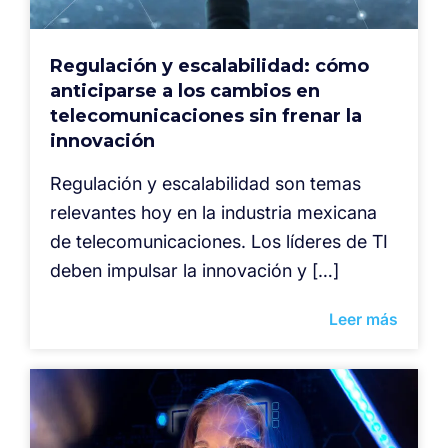
Regulación y escalabilidad: cómo
anticiparse a los cambios en
telecomunicaciones sin frenar la
innovación
Regulación y escalabilidad son temas
relevantes hoy en la industria mexicana
de telecomunicaciones. Los líderes de TI
deben impulsar la innovación y […]
Leer más