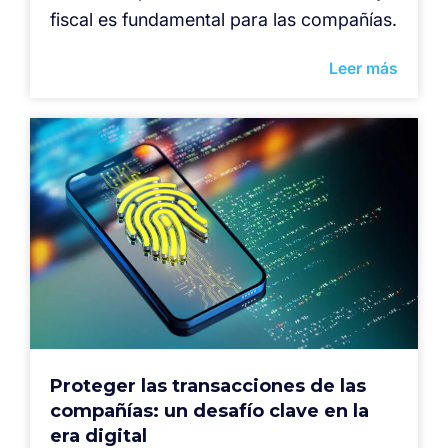
fiscal es fundamental para las compañías.
Leer más
Proteger las transacciones de las
compañías: un desafío clave en la
era digital