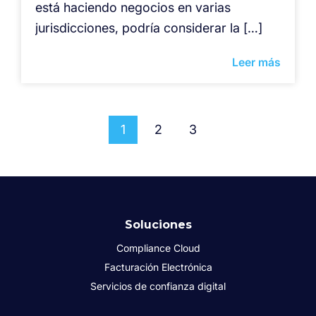
está haciendo negocios en varias
jurisdicciones, podría considerar la […]
Leer más
1
2
3
Soluciones
Compliance Cloud
Facturación Electrónica
Servicios de confianza digital