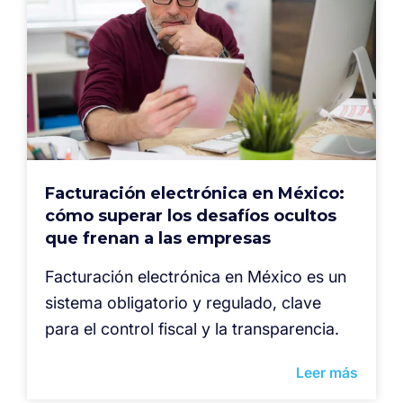
Facturación electrónica en México:
cómo superar los desafíos ocultos
que frenan a las empresas
Facturación electrónica en México es un
sistema obligatorio y regulado, clave
para el control fiscal y la transparencia.
Leer más