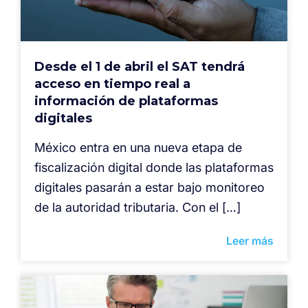
Desde el 1 de abril el SAT tendrá
acceso en tiempo real a
información de plataformas
digitales
México entra en una nueva etapa de
fiscalización digital donde las plataformas
digitales pasarán a estar bajo monitoreo
de la autoridad tributaria. Con el […]
Leer más