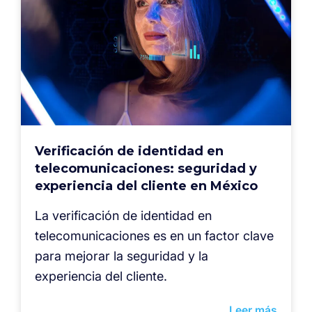
Verificación de identidad en
telecomunicaciones: seguridad y
experiencia del cliente en México
La verificación de identidad en
telecomunicaciones es en un factor clave
para mejorar la seguridad y la
experiencia del cliente.
Leer más