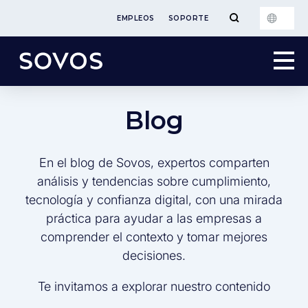
EMPLEOS
SOPORTE
Blog
En el blog de Sovos, expertos comparten
análisis y tendencias sobre cumplimiento,
tecnología y confianza digital, con una mirada
práctica para ayudar a las empresas a
comprender el contexto y tomar mejores
decisiones.
Te invitamos a explorar nuestro contenido