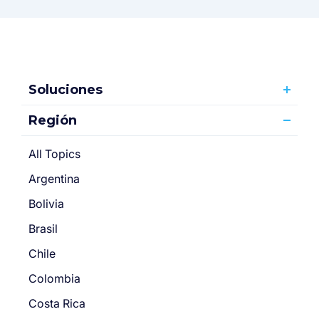
Soluciones
Región
All Topics
Argentina
Bolivia
Brasil
Chile
Colombia
Costa Rica