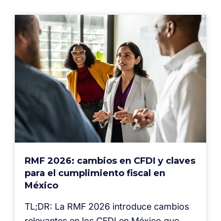
RMF 2026: cambios en CFDI y claves
para el cumplimiento fiscal en
México
TL;DR: La RMF 2026 introduce cambios
relevantes en los CFDI en México que