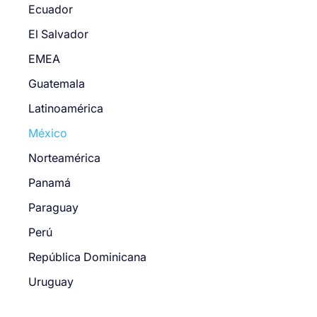
Ecuador
El Salvador
EMEA
Guatemala
Latinoamérica
México
Norteamérica
Panamá
Paraguay
Perú
República Dominicana
Uruguay