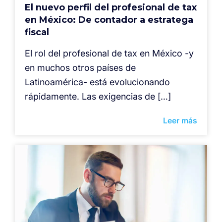
El nuevo perfil del profesional de tax
en México: De contador a estratega
fiscal
El rol del profesional de tax en México -y
en muchos otros países de
Latinoamérica- está evolucionando
rápidamente. Las exigencias de […]
Leer más