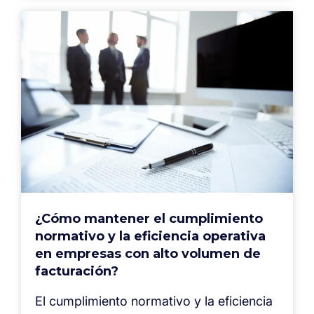
¿Cómo mantener el cumplimiento
normativo y la eficiencia operativa
en empresas con alto volumen de
facturación?
El cumplimiento normativo y la eficiencia