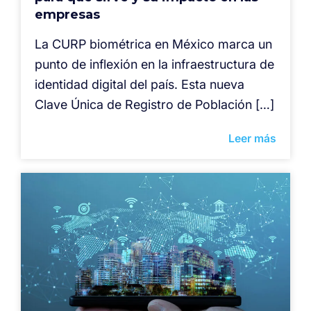
empresas
La CURP biométrica en México marca un
punto de inflexión en la infraestructura de
identidad digital del país. Esta nueva
Clave Única de Registro de Población […]
Leer más