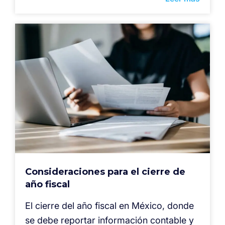
Consideraciones para el cierre de
año fiscal
El cierre del año fiscal en México, donde
se debe reportar información contable y