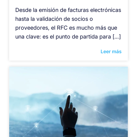
Desde la emisión de facturas electrónicas
hasta la validación de socios o
proveedores, el RFC es mucho más que
una clave: es el punto de partida para […]
Leer más