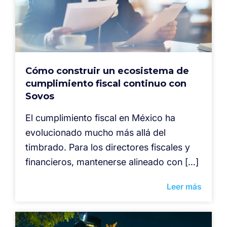
Cómo construir un ecosistema de
cumplimiento fiscal continuo con
Sovos
El cumplimiento fiscal en México ha
evolucionado mucho más allá del
timbrado. Para los directores fiscales y
financieros, mantenerse alineado con […]
Leer más