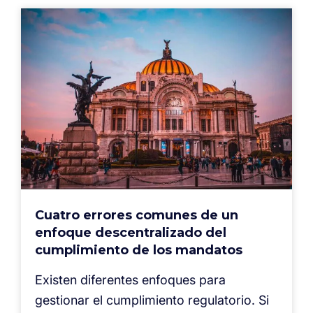
Cuatro errores comunes de un
enfoque descentralizado del
cumplimiento de los mandatos
Existen diferentes enfoques para
gestionar el cumplimiento regulatorio. Si