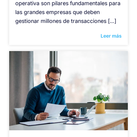
operativa son pilares fundamentales para
las grandes empresas que deben
gestionar millones de transacciones […]
Leer más