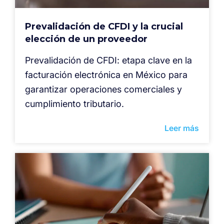
Prevalidación de CFDI y la crucial
elección de un proveedor
Prevalidación de CFDI: etapa clave en la
facturación electrónica en México para
garantizar operaciones comerciales y
cumplimiento tributario.
Leer más