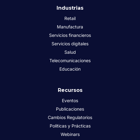
Industrias
Retail
Manufactura
Servicios financieros
Servicios digitales
Salud
Telecomunicaciones
Educación
Recursos
Eventos
Publicaciones
Cambios Regulatorios
Políticas y Prácticas
Webinars