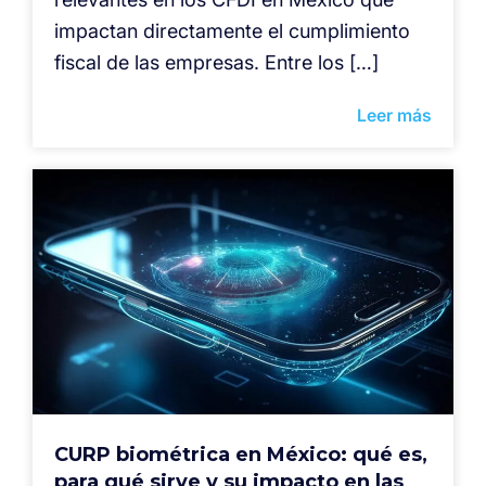
impactan directamente el cumplimiento
fiscal de las empresas. Entre los […]
Leer más
CURP biométrica en México: qué es,
para qué sirve y su impacto en las