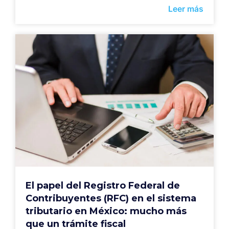
Leer más
El papel del Registro Federal de
Contribuyentes (RFC) en el sistema
tributario en México: mucho más
que un trámite fiscal