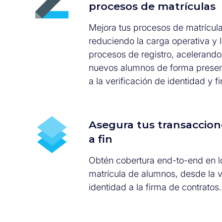
procesos de matrículas
Mejora tus procesos de matrícula
reduciendo la carga operativa y la
procesos de registro, acelerando
nuevos alumnos de forma presenc
a la verificación de identidad y f
Asegura tus transaccione
a fin
Obtén cobertura end-to-end en l
matrícula de alumnos, desde la v
identidad a la firma de contratos.