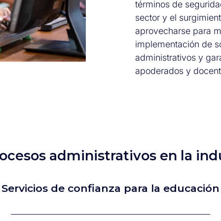
términos de seguridad 
sector y el surgimie
aprovecharse para mej
implementación de s
administrativos y gar
apoderados y docent
ocesos administrativos en la in
Servicios de confianza para la educación