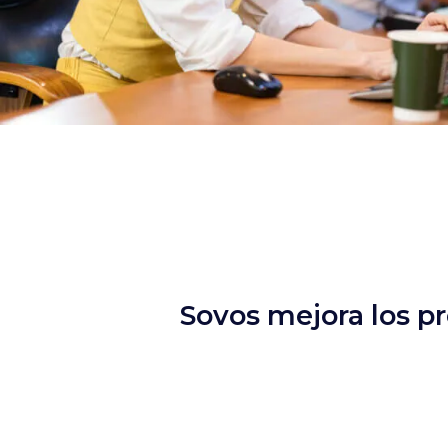
Sovos mejora los pr