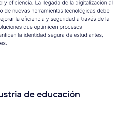
y eficiencia. La llegada de la digitalización al
nto de nuevas herramientas tecnológicas debe
orar la eficiencia y seguridad a través de la
oluciones que optimicen procesos
anticen la identidad segura de estudiantes,
es.
dustria de educación