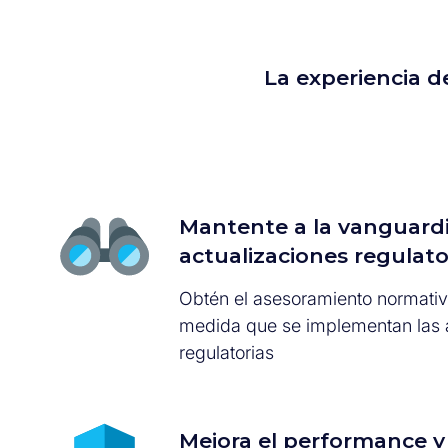
La experiencia de
Mantente a la vanguardi
actualizaciones regulato
Obtén el asesoramiento normativ
medida que se implementan las 
regulatorias
Mejora el performance y