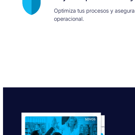
Optimiza tus procesos y asegura 
operacional.