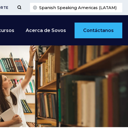
Spanish Speaking Americas (LATAM)
ORTE
Contáctanos
cursos
Acerca de Sovos