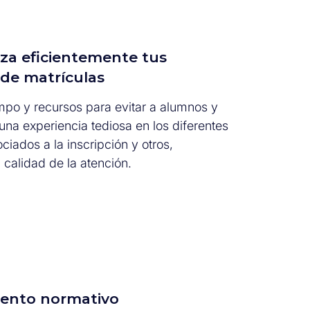
za eficientemente tus
de matrículas
mpo y recursos para evitar a alumnos y
na experiencia tediosa en los diferentes
iados a la inscripción y otros,
 calidad de la atención.
ento normativo