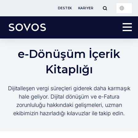
DESTEK
KARIYER
e-Dönüşüm İçerik
Kitaplığı
Dijitalleşen vergi süreçleri giderek daha karmaşık
hale geliyor. Dijital dönüşüm ve e-Fatura
zorunluluğu hakkındaki gelişmeleri, uzman
ekibimizin hazırladığı kılavuzlar ile takip edin.