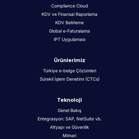
Compliance Cloud
KDV ve Finansal Raporlama
KDV Belirleme
Global e-Faturalama
IPT Uygulaması
Ürünlerimiz
Türkiye e-belge Çözümleri
Sürekli İşlem Denetimi (CTCs)
Teknoloji
Genel Bakış
Entegrasyon: SAP, NetSuite vb.
Altyapı ve Güvenlik
Mimari