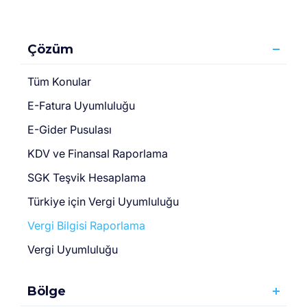
Çözüm
Tüm Konular
E-Fatura Uyumluluğu
E-Gider Pusulası
KDV ve Finansal Raporlama
SGK Teşvik Hesaplama
Türki̇ye için Vergi̇ Uyumluluğu
Vergi Bilgisi Raporlama
Vergi Uyumluluğu
Bölge