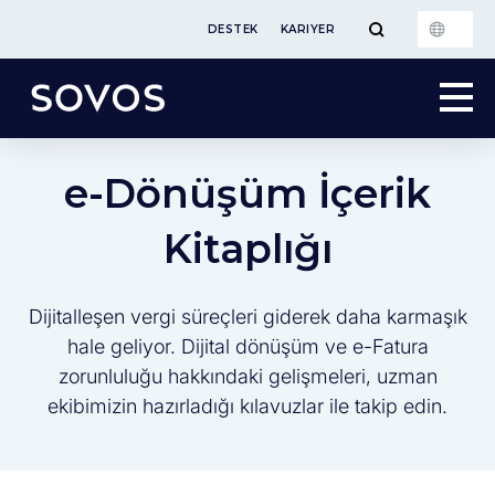
DESTEK
KARIYER
e-Dönüşüm İçerik
Kitaplığı
Dijitalleşen vergi süreçleri giderek daha karmaşık
hale geliyor. Dijital dönüşüm ve e-Fatura
zorunluluğu hakkındaki gelişmeleri, uzman
ekibimizin hazırladığı kılavuzlar ile takip edin.