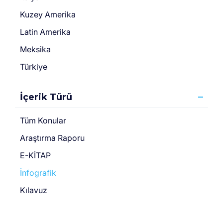
Kuzey Amerika
Latin Amerika
Meksika
Türkiye
İçerik Türü
Tüm Konular
Araştırma Raporu
E-KİTAP
İnfografik
Kılavuz