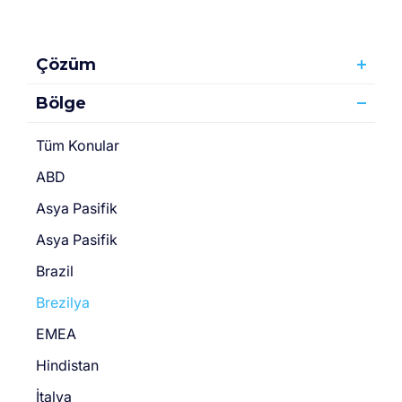
Çözüm
Bölge
Tüm Konular
ABD
Asya Pasifik
Asya Pasifik
Brazil
Brezilya
EMEA
Hindistan
İtalya