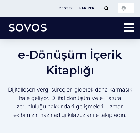
DESTEK
KARIYER
e-Dönüşüm İçerik
Kitaplığı
Dijitalleşen vergi süreçleri giderek daha karmaşık
hale geliyor. Dijital dönüşüm ve e-Fatura
zorunluluğu hakkındaki gelişmeleri, uzman
ekibimizin hazırladığı kılavuzlar ile takip edin.