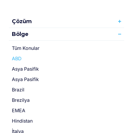
Çözüm
Bölge
Tüm Konular
ABD
Asya Pasifik
Asya Pasifik
Brazil
Brezilya
EMEA
Hindistan
İtalya