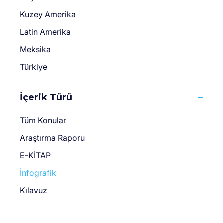
Kuzey Amerika
Latin Amerika
Meksika
Türkiye
İçerik Türü
Tüm Konular
Araştırma Raporu
E-KİTAP
İnfografik
Kılavuz