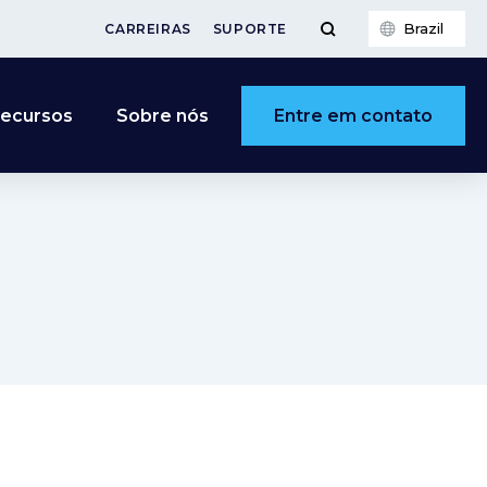
Brazil
CARREIRAS
SUPORTE
Entre em contato
ecursos
Sobre nós