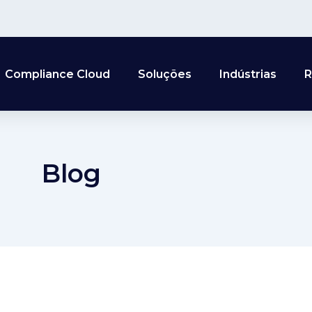
Compliance Cloud
Soluções
Indústrias
R
Blog