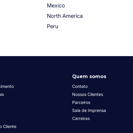
Mexico
North America
Peru
Quem somos
cimento
Contato
is
Nossos Clientes
Parceiros
Sala de Imprensa
Carreiras
o Cliente