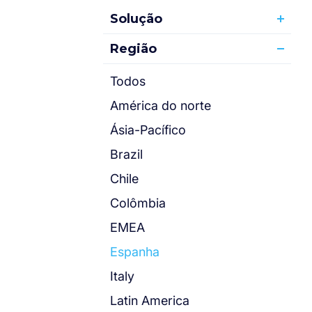
Solução
Região
Todos
América do norte
Ásia-Pacífico
Brazil
Chile
Colômbia
EMEA
Espanha
Italy
Latin America