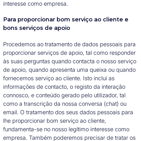
interesse como empresa.
Para proporcionar bom serviço ao cliente e
bons serviços de apoio
Procedemos ao tratamento de dados pessoais para
proporcionar serviços de apoio, tal como responder
às suas perguntas quando contacta o nosso serviço
de apoio, quando apresenta uma queixa ou quando
fornecemos serviço ao cliente. Isto inclui as
informações de contacto, o registo da interação
connosco, e conteúdo gerado pelo utilizador, tal
como a transcrição da nossa conversa (chat) ou
email. O tratamento dos seus dados pessoais para
lhe proporcionar bom serviço ao cliente,
fundamenta-se no nosso legítimo interesse como
empresa. Também poderemos precisar de tratar os