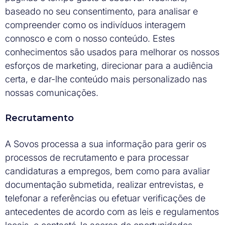
baseado no seu consentimento, para analisar e
compreender como os indivíduos interagem
connosco e com o nosso conteúdo. Estes
conhecimentos são usados para melhorar os nossos
esforços de marketing, direcionar para a audiência
certa, e dar-lhe conteúdo mais personalizado nas
nossas comunicações.
Recrutamento
A Sovos processa a sua informação para gerir os
processos de recrutamento e para processar
candidaturas a empregos, bem como para avaliar
documentação submetida, realizar entrevistas, e
telefonar a referências ou efetuar verificações de
antecedentes de acordo com as leis e regulamentos