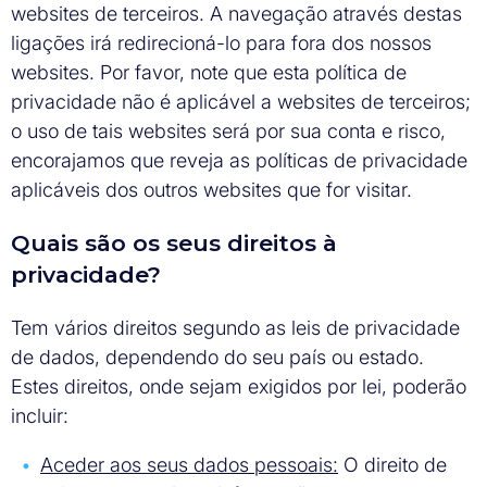
websites de terceiros. A navegação através destas
ligações irá redirecioná-lo para fora dos nossos
websites. Por favor, note que esta política de
privacidade não é aplicável a websites de terceiros;
o uso de tais websites será por sua conta e risco,
encorajamos que reveja as políticas de privacidade
aplicáveis dos outros websites que for visitar.
Quais são os seus direitos à
privacidade?
Tem vários direitos segundo as leis de privacidade
de dados, dependendo do seu país ou estado.
Estes direitos, onde sejam exigidos por lei, poderão
incluir:
Aceder aos seus dados pessoais:
O direito de