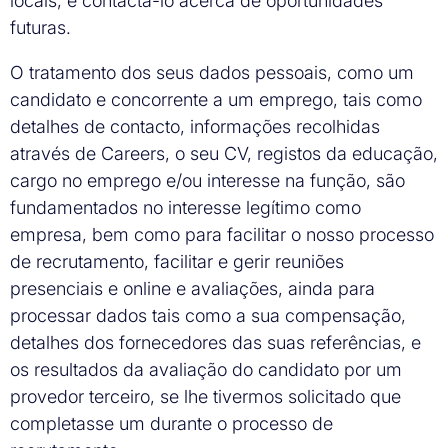
locais, e contactá-lo acerca de oportunidades
futuras.
O tratamento dos seus dados pessoais, como um
candidato e concorrente a um emprego, tais como
detalhes de contacto, informações recolhidas
através de Careers, o seu CV, registos da educação,
cargo no emprego e/ou interesse na função, são
fundamentados no interesse legítimo como
empresa, bem como para facilitar o nosso processo
de recrutamento, facilitar e gerir reuniões
presenciais e online e avaliações, ainda para
processar dados tais como a sua compensação,
detalhes dos fornecedores das suas referências, e
os resultados da avaliação do candidato por um
provedor terceiro, se lhe tivermos solicitado que
completasse um durante o processo de