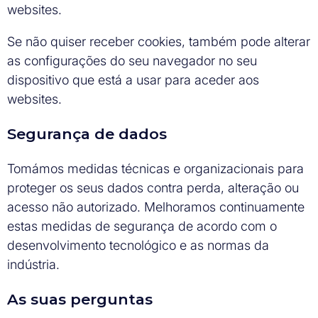
websites.
Se não quiser receber cookies, também pode alterar
as configurações do seu navegador no seu
dispositivo que está a usar para aceder aos
websites.
Segurança de dados
Tomámos medidas técnicas e organizacionais para
proteger os seus dados contra perda, alteração ou
acesso não autorizado. Melhoramos continuamente
estas medidas de segurança de acordo com o
desenvolvimento tecnológico e as normas da
indústria.
As suas perguntas