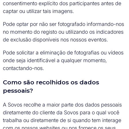
consentimento explícito dos participantes antes de
captar ou utilizar tais imagens.
Pode optar por não ser fotografado informando-nos
no momento do registo ou utilizando os indicadores
de exclusão disponíveis nos nossos eventos.
Pode solicitar a eliminação de fotografias ou vídeos
onde seja identificável a qualquer momento,
contactando-nos.
Como são recolhidos os dados
pessoais?
A Sovos recolhe a maior parte dos dados pessoais
diretamente do cliente da Sovos para o qual você
trabalha ou diretamente de si quando tem interage
com os nossos websites ou nos fornece os seus