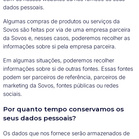
dados pessoais.
Algumas compras de produtos ou serviços da
Sovos são feitas por via de uma empresa parceira
da Sovos e, nesses casos, poderemos recolher as
informações sobre si pela empresa parceira.
Em algumas situações, poderemos recolher
informações sobre si de outras fontes. Essas fontes
podem ser parceiros de referência, parceiros de
marketing da Sovos, fontes públicas ou redes
sociais.
Por quanto tempo conservamos os
seus dados pessoais?
Os dados que nos fornece serão armazenados de