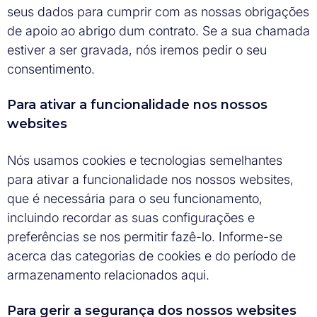
seus dados para cumprir com as nossas obrigações
de apoio ao abrigo dum contrato. Se a sua chamada
estiver a ser gravada, nós iremos pedir o seu
consentimento.
Para ativar a funcionalidade nos nossos
websites
Nós usamos cookies e tecnologias semelhantes
para ativar a funcionalidade nos nossos websites,
que é necessária para o seu funcionamento,
incluindo recordar as suas configurações e
preferências se nos permitir fazê-lo. Informe-se
acerca das categorias de cookies e do período de
armazenamento relacionados aqui.
Para gerir a segurança dos nossos websites