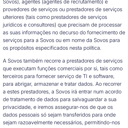
Sovos), agentes (agentes de recrutamento) e
provedores de serviços ou prestadores de serviços
ulteriores (tais como prestadores de serviços
jurídicos e consultores) que precisam de processar
as suas informações no decurso do fornecimento de
serviços para a Sovos ou em nome da Sovos para
os propósitos especificados nesta política.
A Sovos também recorre a prestadores de serviços
que executam funções comerciais por si, tais como
terceiros para fornecer serviço de TI e software,
para abrigar, armazenar e tratar dados. Ao recorrer
a estes prestadores, a Sovos irá entrar num acordo
de tratamento de dados para salvaguardar a sua
privacidade, e iremos assegurar-nos de que os
dados pessoais só sejam transferidos para onde
sejam razoavelmente necessários, permitindo-nos