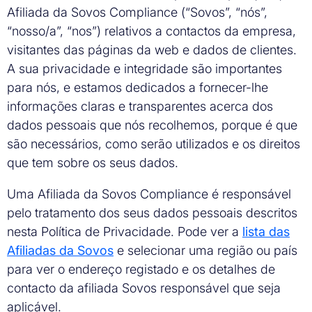
Afiliada da Sovos Compliance (“Sovos”, “nós”,
“nosso/a”, “nos”) relativos a contactos da empresa,
visitantes das páginas da web e dados de clientes.
A sua privacidade e integridade são importantes
para nós, e estamos dedicados a fornecer-lhe
informações claras e transparentes acerca dos
dados pessoais que nós recolhemos, porque é que
são necessários, como serão utilizados e os direitos
que tem sobre os seus dados.
Uma Afiliada da Sovos Compliance é responsável
pelo tratamento dos seus dados pessoais descritos
nesta Política de Privacidade. Pode ver a
lista das
Afiliadas da Sovos
e selecionar uma região ou país
para ver o endereço registado e os detalhes de
contacto da afiliada Sovos responsável que seja
aplicável.