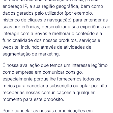
endereço IP, a sua região geográfica, bem como
dados gerados pelo utilizador (por exemplo,
histórico de cliques e navegação) para entender as
suas preferências, personalizar a sua experiência ao
interagir com a Sovos e melhorar o conteúdo e a
funcionalidade dos nossos produtos, serviços e
website, incluindo através de atividades de
segmentação de marketing.
É nossa avaliação que temos um interesse legítimo
como empresa em comunicar consigo,
especialmente porque lhe fornecemos todos os
meios para cancelar a subscrição ou optar por não
receber as nossas comunicações a qualquer
momento para este propósito.
Pode cancelar as nossas comunicações em