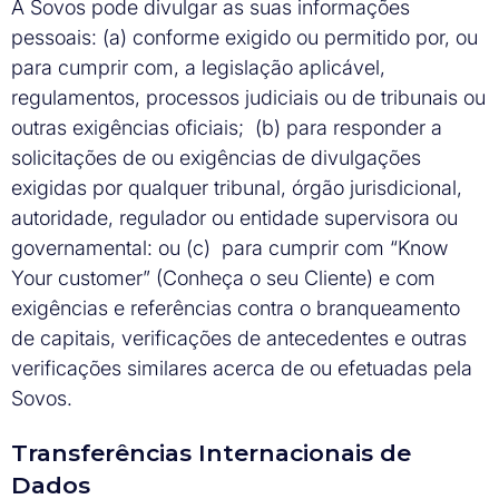
A Sovos pode divulgar as suas informações
pessoais: (a) conforme exigido ou permitido por, ou
para cumprir com, a legislação aplicável,
regulamentos, processos judiciais ou de tribunais ou
outras exigências oficiais; (b) para responder a
solicitações de ou exigências de divulgações
exigidas por qualquer tribunal, órgão jurisdicional,
autoridade, regulador ou entidade supervisora ou
governamental: ou (c) para cumprir com “Know
Your customer” (Conheça o seu Cliente) e com
exigências e referências contra o branqueamento
de capitais, verificações de antecedentes e outras
verificações similares acerca de ou efetuadas pela
Sovos.
Transferências Internacionais de
Dados