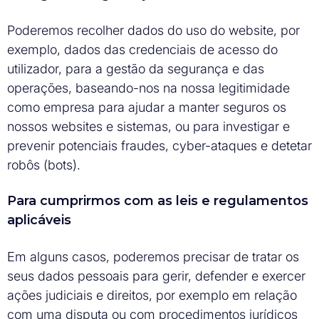
Poderemos recolher dados do uso do website, por
exemplo, dados das credenciais de acesso do
utilizador, para a gestão da segurança e das
operações, baseando-nos na nossa legitimidade
como empresa para ajudar a manter seguros os
nossos websites e sistemas, ou para investigar e
prevenir potenciais fraudes, cyber-ataques e detetar
robôs (bots).
Para cumprirmos com as leis e regulamentos
aplicáveis
Em alguns casos, poderemos precisar de tratar os
seus dados pessoais para gerir, defender e exercer
ações judiciais e direitos, por exemplo em relação
com uma disputa ou com procedimentos jurídicos