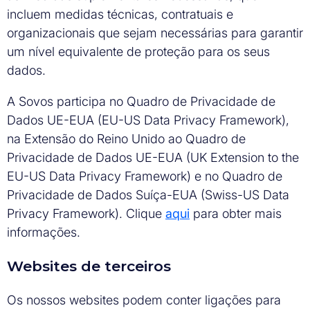
incluem medidas técnicas, contratuais e
organizacionais que sejam necessárias para garantir
um nível equivalente de proteção para os seus
dados.
A Sovos participa no Quadro de Privacidade de
Dados UE-EUA (EU-US Data Privacy Framework),
na Extensão do Reino Unido ao Quadro de
Privacidade de Dados UE-EUA (UK Extension to the
EU-US Data Privacy Framework) e no Quadro de
Privacidade de Dados Suíça-EUA (Swiss-US Data
Privacy Framework). Clique
aqui
para obter mais
informações.
Websites de terceiros
Os nossos websites podem conter ligações para