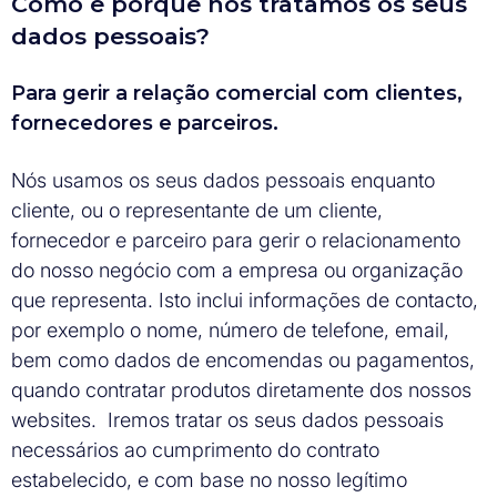
Como e porquê nós tratamos os seus
dados pessoais?
Para gerir a relação comercial com clientes,
fornecedores e parceiros.
Nós usamos os seus dados pessoais enquanto
cliente, ou o representante de um cliente,
fornecedor e parceiro para gerir o relacionamento
do nosso negócio com a empresa ou organização
que representa. Isto inclui informações de contacto,
por exemplo o nome, número de telefone, email,
bem como dados de encomendas ou pagamentos,
quando contratar produtos diretamente dos nossos
websites. Iremos tratar os seus dados pessoais
necessários ao cumprimento do contrato
estabelecido, e com base no nosso legítimo