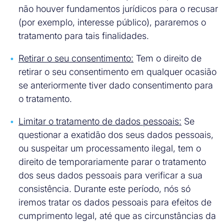
não houver fundamentos jurídicos para o recusar
(por exemplo, interesse público), pararemos o
tratamento para tais finalidades.
Retirar o seu consentimento:
Tem o direito de
retirar o seu consentimento em qualquer ocasião
se anteriormente tiver dado consentimento para
o tratamento.
Limitar o tratamento de dados pessoais:
Se
questionar a exatidão dos seus dados pessoais,
ou suspeitar um processamento ilegal, tem o
direito de temporariamente parar o tratamento
dos seus dados pessoais para verificar a sua
consistência. Durante este período, nós só
iremos tratar os dados pessoais para efeitos de
cumprimento legal, até que as circunstâncias da