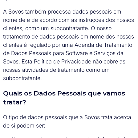
A Sovos também processa dados pessoais em
nome de e de acordo com as instruções dos nossos
clientes, como um subcontratante. O nosso
tratamento de dados pessoais em nome dos nossos
clientes é regulado por uma Adenda de Tratamento
de Dados Pessoais para Software e Serviços da
Sovos. Esta Política de Privacidade não cobre as
nossas atividades de tratamento como um
subcontratante.
Quais os Dados Pessoais que vamos
tratar?
O tipo de dados pessoais que a Sovos trata acerca
de si podem ser: