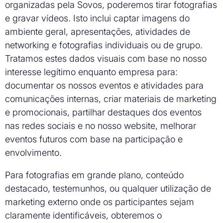
organizadas pela Sovos, poderemos tirar fotografias
e gravar vídeos. Isto inclui captar imagens do
ambiente geral, apresentações, atividades de
networking e fotografias individuais ou de grupo.
Tratamos estes dados visuais com base no nosso
interesse legítimo enquanto empresa para:
documentar os nossos eventos e atividades para
comunicações internas, criar materiais de marketing
e promocionais, partilhar destaques dos eventos
nas redes sociais e no nosso website, melhorar
eventos futuros com base na participação e
envolvimento.
Para fotografias em grande plano, conteúdo
destacado, testemunhos, ou qualquer utilização de
marketing externo onde os participantes sejam
claramente identificáveis, obteremos o