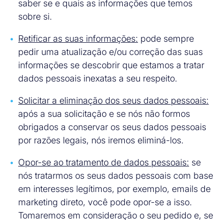
saber se e quais as informações que temos
sobre si.
Retificar as suas informações:
pode sempre
pedir uma atualização e/ou correção das suas
informações se descobrir que estamos a tratar
dados pessoais inexatas a seu respeito.
Solicitar a eliminação dos seus dados pessoais:
após a sua solicitação e se nós não formos
obrigados a conservar os seus dados pessoais
por razões legais, nós iremos eliminá-los.
Opor-se ao tratamento de dados pessoais:
se
nós tratarmos os seus dados pessoais com base
em interesses legítimos, por exemplo, emails de
marketing direto, você pode opor-se a isso.
Tomaremos em consideração o seu pedido e, se