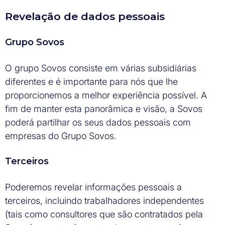
Revelação de dados pessoais
Grupo Sovos
O grupo Sovos consiste em várias subsidiárias
diferentes e é importante para nós que lhe
proporcionemos a melhor experiência possível. A
fim de manter esta panorâmica e visão, a Sovos
poderá partilhar os seus dados pessoais com
empresas do Grupo Sovos.
Terceiros
Poderemos revelar informações pessoais a
terceiros, incluindo trabalhadores independentes
(tais como consultores que são contratados pela