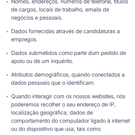
Nomes, endereços, números de telefone, títulos
de cargos, locais de trabalho, emails de
negócios e pessoais.
Dados fornecidas através de candidaturas a
empregos.
Dados submetidos como parte dum pedido de
apoio ou de um inquérito.
Atributos demográficos, quando conectados a
dados pessoais que o identificam.
Quando interagir com os nossos websites, nós
poderemos recolher o seu endereço de IP,
localização geográfica; dados de
comportamento do computador ligado à internet
ou do dispositivo que usa, tais como