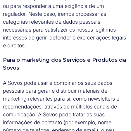
ou para responder a uma exigência de um
regulador. Neste caso, iremos processar as
categorias relevantes de dados pessoais
necessárias para satisfazer os nossos legítimos
interesses de gerir, defender e exercer ações legais
e direitos.
Para o marketing dos Serviços e Produtos da
Sovos
A Sovos pode usar e combinar os seus dados
pessoais para gerar e distribuir materiais de
marketing relevantes para si, como newsletters e
recomendações, através de múltiplos canais de
comunicação. A Sovos pode tratar as suas
informações de contacto (por exemplo, nome,
número de telefone, endereço de email), o seu