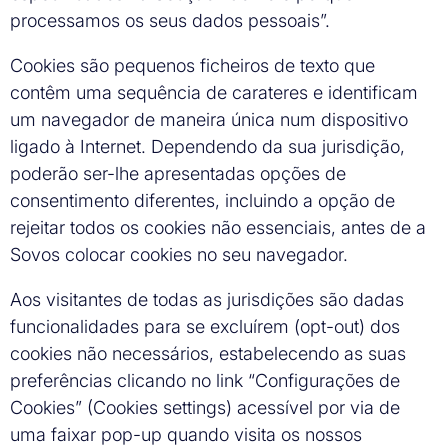
processamos os seus dados pessoais”.
Cookies são pequenos ficheiros de texto que
contêm uma sequência de carateres e identificam
um navegador de maneira única num dispositivo
ligado à Internet. Dependendo da sua jurisdição,
poderão ser-lhe apresentadas opções de
consentimento diferentes, incluindo a opção de
rejeitar todos os cookies não essenciais, antes de a
Sovos colocar cookies no seu navegador.
Aos visitantes de todas as jurisdições são dadas
funcionalidades para se excluírem (opt-out) dos
cookies não necessários, estabelecendo as suas
preferências clicando no link “Configurações de
Cookies” (Cookies settings) acessível por via de
uma faixar pop-up quando visita os nossos