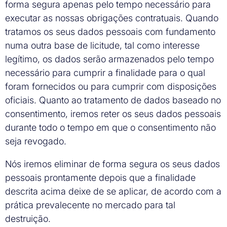
forma segura apenas pelo tempo necessário para
executar as nossas obrigações contratuais. Quando
tratamos os seus dados pessoais com fundamento
numa outra base de licitude, tal como interesse
legítimo, os dados serão armazenados pelo tempo
necessário para cumprir a finalidade para o qual
foram fornecidos ou para cumprir com disposições
oficiais. Quanto ao tratamento de dados baseado no
consentimento, iremos reter os seus dados pessoais
durante todo o tempo em que o consentimento não
seja revogado.
Nós iremos eliminar de forma segura os seus dados
pessoais prontamente depois que a finalidade
descrita acima deixe de se aplicar, de acordo com a
prática prevalecente no mercado para tal
destruição.