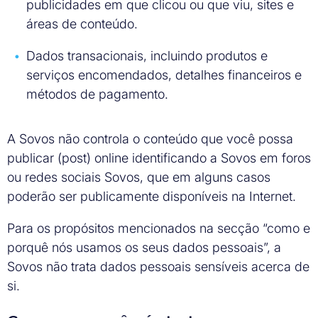
publicidades em que clicou ou que viu, sites e
áreas de conteúdo.
Dados transacionais, incluindo produtos e
serviços encomendados, detalhes financeiros e
métodos de pagamento.
A Sovos não controla o conteúdo que você possa
publicar (post) online identificando a Sovos em foros
ou redes sociais Sovos, que em alguns casos
poderão ser publicamente disponíveis na Internet.
Para os propósitos mencionados na secção “como e
porquê nós usamos os seus dados pessoais”, a
Sovos não trata dados pessoais sensíveis acerca de
si.