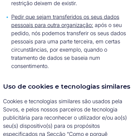
restrição deixem de existir.
Pedir que sejam transferidos os seus dados
pessoais para outra organização:
após o seu
pedido, nós podemos transferir os seus dados
pessoais para uma parte terceira, em certas
circunstâncias, por exemplo, quando o
tratamento de dados se baseia num
consentimento.
Uso de cookies e tecnologias similares
Cookies e tecnologias similares são usados pela
Sovos, e pelos nossos parceiros de tecnologia
publicitária para reconhecer o utilizador e/ou ao(s)
seu(s) dispositivo(s) para os propósitos
especificados na Secção “Como e porquê