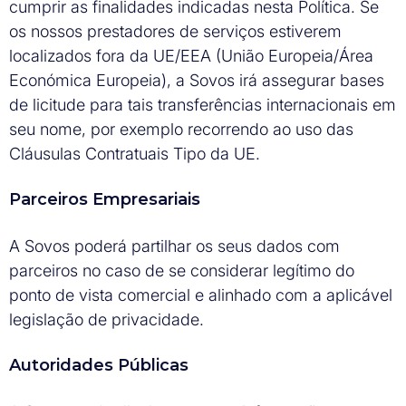
cumprir as finalidades indicadas nesta Política. Se
os nossos prestadores de serviços estiverem
localizados fora da UE/EEA (União Europeia/Área
Económica Europeia), a Sovos irá assegurar bases
de licitude para tais transferências internacionais em
seu nome, por exemplo recorrendo ao uso das
Cláusulas Contratuais Tipo da UE.
Parceiros Empresariais
A Sovos poderá partilhar os seus dados com
parceiros no caso de se considerar legítimo do
ponto de vista comercial e alinhado com a aplicável
legislação de privacidade.
Autoridades Públicas