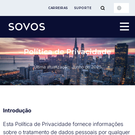
CARREIRAS
SUPORTE
Política de Privacidade
Última atualização: Junho de 2025
Introdução
Esta Política de Privacidade fornece informações
sobre o tratamento de dados pessoais por qualquer