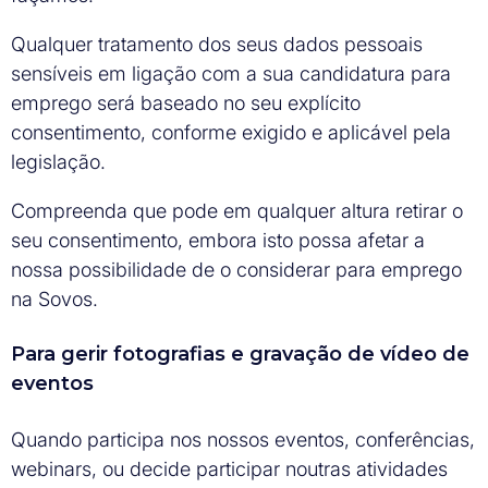
Qualquer tratamento dos seus dados pessoais
sensíveis em ligação com a sua candidatura para
emprego será baseado no seu explícito
consentimento, conforme exigido e aplicável pela
legislação.
Compreenda que pode em qualquer altura retirar o
seu consentimento, embora isto possa afetar a
nossa possibilidade de o considerar para emprego
na Sovos.
Para gerir fotografias e gravação de vídeo de
eventos
Quando participa nos nossos eventos, conferências,
webinars, ou decide participar noutras atividades