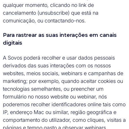
qualquer momento, clicando no link de
cancelamento (unsubscribe) que está na
comunicação, ou contactando-nos.
Para rastrear as suas interações em canais
digitais
A Sovos poderá recolher e usar dados pessoais
derivados das suas interações com os nossos
websites, meios sociais, webinars e campanhas de
marketing; por exemplo, quando aceitar cookies ou
tecnologias semelhantes, ou preencher um
formulário no nosso website ou webinar, nós
poderemos recolher identificadores online tais como
IP, endereço Mac ou similar, região geográfica e
comportamento do utilizador, como cliques, visitas a
páginas e tempo gasto a observar webinars,