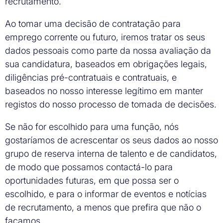
recrutamento.
Ao tomar uma decisão de contratação para
emprego corrente ou futuro, iremos tratar os seus
dados pessoais como parte da nossa avaliação da
sua candidatura, baseados em obrigações legais,
diligências pré-contratuais e contratuais, e
baseados no nosso interesse legítimo em manter
registos do nosso processo de tomada de decisões.
Se não for escolhido para uma função, nós
gostaríamos de acrescentar os seus dados ao nosso
grupo de reserva interna de talento e de candidatos,
de modo que possamos contactá-lo para
oportunidades futuras, em que possa ser o
escolhido, e para o informar de eventos e notícias
de recrutamento, a menos que prefira que não o
façamos.