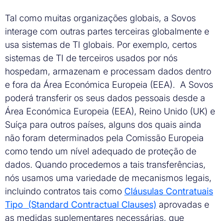
Tal como muitas organizações globais, a Sovos
interage com outras partes terceiras globalmente e
usa sistemas de TI globais. Por exemplo, certos
sistemas de TI de terceiros usados por nós
hospedam, armazenam e processam dados dentro
e fora da Área Económica Europeia (EEA). A Sovos
poderá transferir os seus dados pessoais desde a
Área Económica Europeia (EEA), Reino Unido (UK) e
Suíça para outros países, alguns dos quais ainda
não foram determinados pela Comissão Europeia
como tendo um nível adequado de proteção de
dados. Quando procedemos a tais transferências,
nós usamos uma variedade de mecanismos legais,
incluindo contratos tais como
Cláusulas Contratuais
Tipo (Standard Contractual Clauses)
aprovadas e
as medidas suplementares necessárias, que