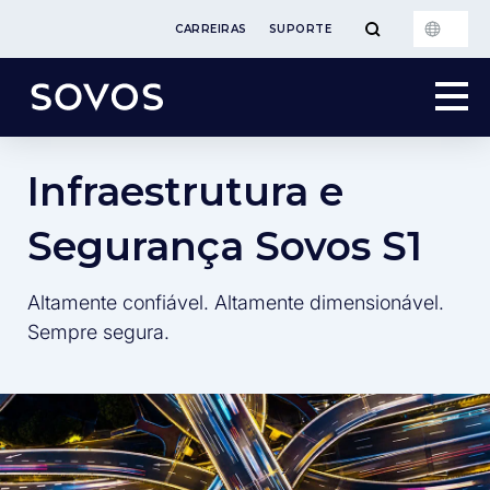
CARREIRAS
SUPORTE
Infraestrutura e
Segurança Sovos S1
Altamente confiável. Altamente dimensionável.
Sempre segura.