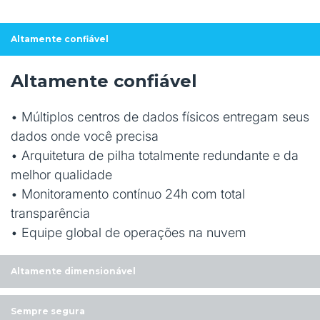
Altamente confiável
Altamente confiável
• Múltiplos centros de dados físicos entregam seus
dados onde você precisa
• Arquitetura de pilha totalmente redundante e da
melhor qualidade
• Monitoramento contínuo 24h com total
transparência
• Equipe global de operações na nuvem
Altamente dimensionável
Sempre segura