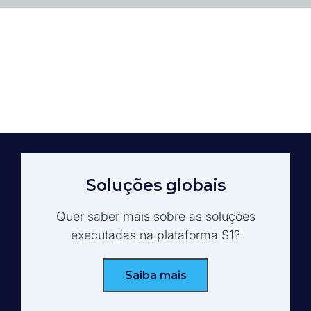
Soluções globais
Quer saber mais sobre as soluções
executadas na plataforma S1?
Saiba mais