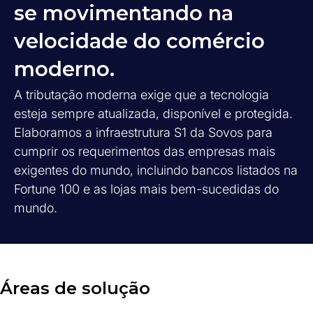
se movimentando na
velocidade do comércio
moderno.
A tributação moderna exige que a tecnologia
esteja sempre atualizada, disponível e protegida.
Elaboramos a infraestrutura S1 da Sovos para
cumprir os requerimentos das empresas mais
exigentes do mundo, incluindo bancos listados na
Fortune 100 e as lojas mais bem-sucedidas do
mundo.
Áreas de solução