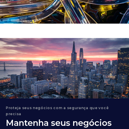
Proteja seus negócios com a segurança que você
precisa
Mantenha seus negócios