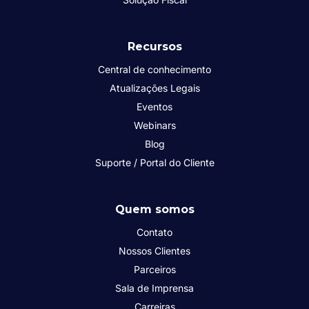
Recursos
Central de conhecimento
Atualizações Legais
Eventos
Webinars
Blog
Suporte / Portal do Cliente
Quem somos
Contato
Nossos Clientes
Parceiros
Sala de Imprensa
Carreiras