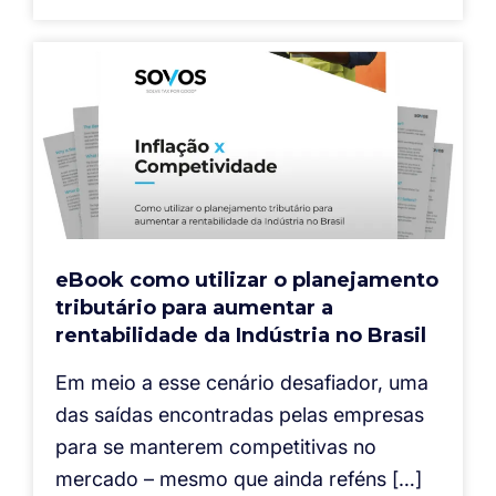
eBook como utilizar o planejamento
tributário para aumentar a
rentabilidade da Indústria no Brasil
Em meio a esse cenário desafiador, uma
das saídas encontradas pelas empresas
para se manterem competitivas no
mercado – mesmo que ainda reféns […]