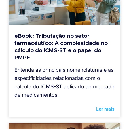
eBook: Tributação no setor
farmacêutico: A complexidade no
cálculo do ICMS-ST e o papel do
PMPF
Entenda as principais nomenclaturas e as
especificidades relacionadas com o
cálculo do ICMS-ST aplicado ao mercado
de medicamentos.
Ler mais