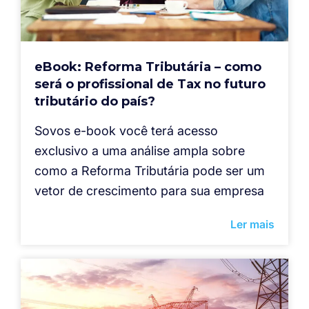
eBook: Reforma Tributária – como
será o profissional de Tax no futuro
tributário do país?
Sovos e-book você terá acesso
exclusivo a uma análise ampla sobre
como a Reforma Tributária pode ser um
vetor de crescimento para sua empresa
Ler mais