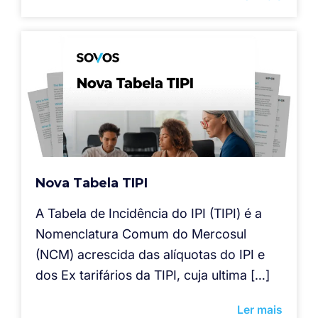
Nova Tabela TIPI
A Tabela de Incidência do IPI (TIPI) é a
Nomenclatura Comum do Mercosul
(NCM) acrescida das alíquotas do IPI e
dos Ex tarifários da TIPI, cuja ultima […]
Ler mais