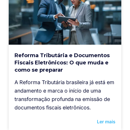
Reforma Tributária e Documentos
Fiscais Eletrônicos: O que muda e
como se preparar
A Reforma Tributária brasileira já está em
andamento e marca o início de uma
transformação profunda na emissão de
documentos fiscais eletrônicos.
Ler mais