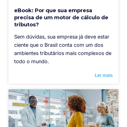
eBook: Por que sua empresa
precisa de um motor de cálculo de
tributos?
Sem dúvidas, sua empresa já deve estar
ciente que o Brasil conta com um dos
ambientes tributários mais complexos de
todo o mundo.
Ler mais