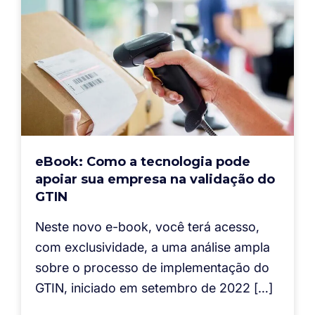
eBook: Como a tecnologia pode
apoiar sua empresa na validação do
GTIN
Neste novo e-book, você terá acesso,
com exclusividade, a uma análise ampla
sobre o processo de implementação do
GTIN, iniciado em setembro de 2022 […]