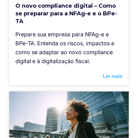
O novo compliance digital – Como
se preparar para a NFAg-e e o BPe-
TA
Prepare sua empresa para NFAg-e e
BPe-TA. Entenda os riscos, impactos e
como se adaptar ao novo compliance
digital e à digitalização fiscal.
Ler mais