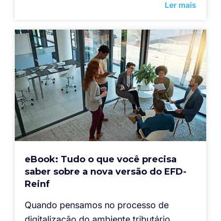
Ler mais
eBook: Tudo o que você precisa
saber sobre a nova versão do EFD-
Reinf
Quando pensamos no processo de
digitalização do ambiente tributário