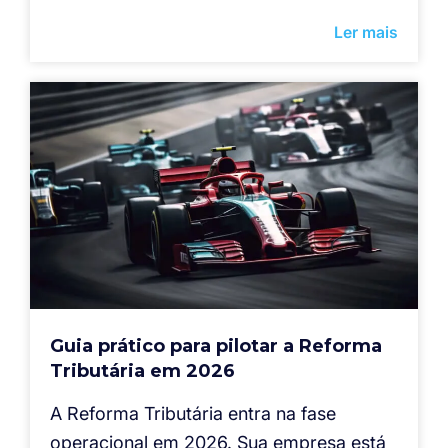
Ler mais
Guia prático para pilotar a Reforma
Tributária em 2026
A Reforma Tributária entra na fase
operacional em 2026. Sua empresa está