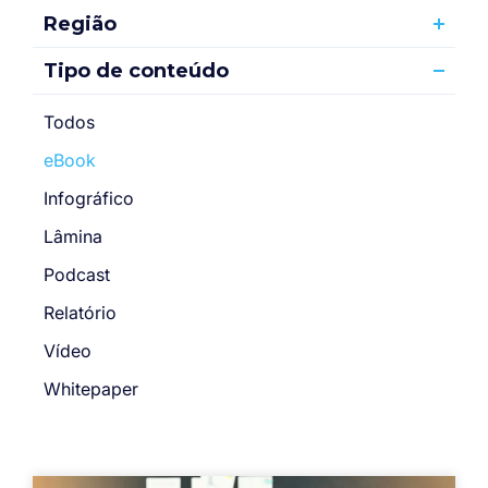
Região
Tipo de conteúdo
Todos
eBook
Infográfico
Lâmina
Podcast
Relatório
Vídeo
Whitepaper