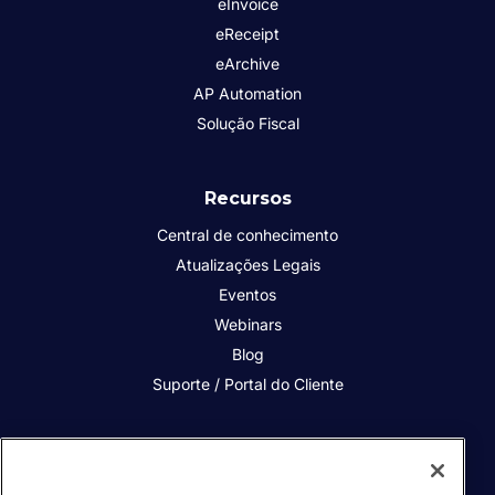
eInvoice
eReceipt
eArchive
AP Automation
Solução Fiscal
Recursos
Central de conhecimento
Atualizações Legais
Eventos
Webinars
Blog
Suporte / Portal do Cliente
Quem somos