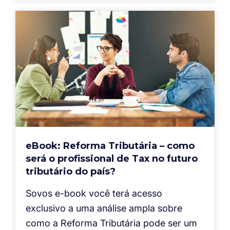
eBook: Reforma Tributária – como
será o profissional de Tax no futuro
tributário do país?
Sovos e-book você terá acesso
exclusivo a uma análise ampla sobre
como a Reforma Tributária pode ser um