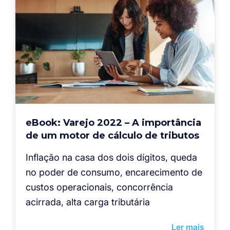
eBook: Varejo 2022 – A importância
de um motor de cálculo de tributos
Inflação na casa dos dois dígitos, queda
no poder de consumo, encarecimento de
custos operacionais, concorrência
acirrada, alta carga tributária
Ler mais