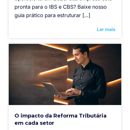
pronta para o IBS e CBS? Baixe nosso
guia prático para estruturar […]
Ler mais
O impacto da Reforma Tributária
em cada setor