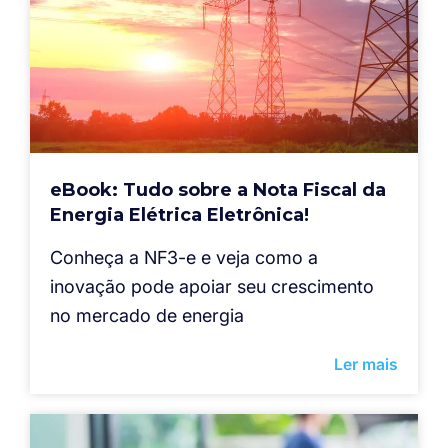
eBook: Tudo sobre a Nota Fiscal da
Energia Elétrica Eletrônica!
Conheça a NF3-e e veja como a
inovação pode apoiar seu crescimento
no mercado de energia
Ler mais