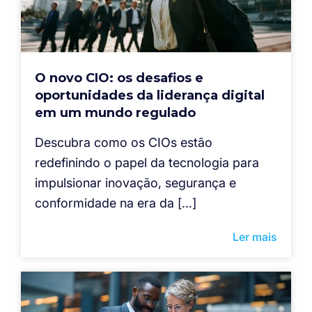
O novo CIO: os desafios e
oportunidades da liderança digital
em um mundo regulado
Descubra como os CIOs estão
redefinindo o papel da tecnologia para
impulsionar inovação, segurança e
conformidade na era da […]
Ler mais