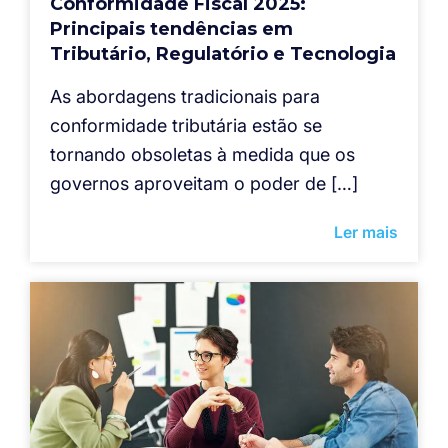
Conformidade Fiscal 2025:
Principais tendências em
Tributário, Regulatório e Tecnologia
As abordagens tradicionais para
conformidade tributária estão se
tornando obsoletas à medida que os
governos aproveitam o poder de […]
Ler mais