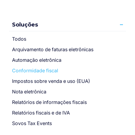
Soluções
Todos
Arquivamento de faturas eletrônicas
Automação eletrônica
Conformidade fiscal
Impostos sobre venda e uso (EUA)
Nota eletrônica
Relatórios de informações fiscais
Relatórios fiscais e de IVA
Sovos Tax Events