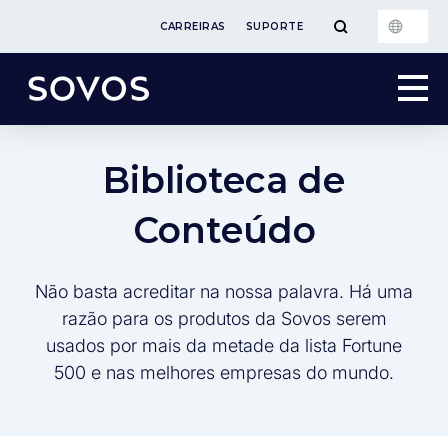
CARREIRAS
SUPORTE
Biblioteca de
Conteúdo
Não basta acreditar na nossa palavra. Há uma
razão para os produtos da Sovos serem
usados por mais da metade da lista Fortune
500 e nas melhores empresas do mundo.