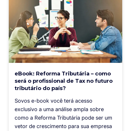
eBook: Reforma Tributária – como
será o profissional de Tax no futuro
tributário do país?
Sovos e-book você terá acesso
exclusivo a uma análise ampla sobre
como a Reforma Tributária pode ser um
vetor de crescimento para sua empresa