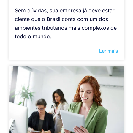
Sem dúvidas, sua empresa já deve estar
ciente que o Brasil conta com um dos
ambientes tributários mais complexos de
todo o mundo.
Ler mais