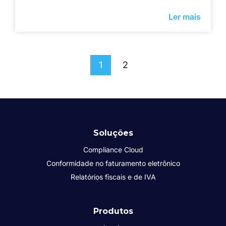
Ler mais
1
2
Soluções
Compliance Cloud
Conformidade no faturamento eletrônico
Relatórios fiscais e de IVA
Produtos