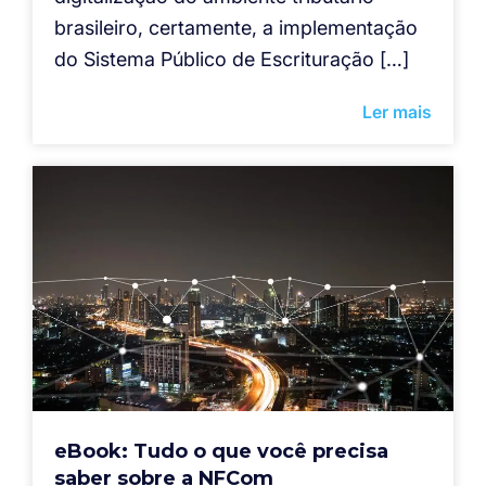
brasileiro, certamente, a implementação
do Sistema Público de Escrituração […]
Ler mais
eBook: Tudo o que você precisa
saber sobre a NFCom