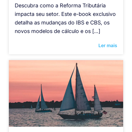
Descubra como a Reforma Tributária
impacta seu setor. Este e-book exclusivo
detalha as mudanças do IBS e CBS, os
novos modelos de cálculo e os […]
Ler mais