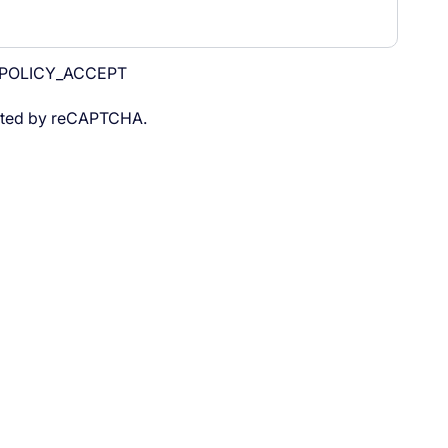
POLICY_ACCEPT
tected by reCAPTCHA.