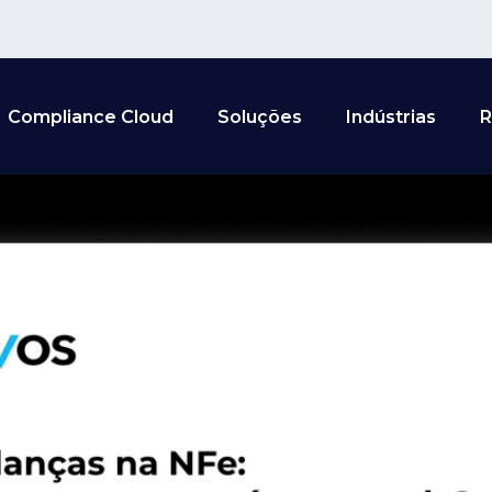
Compliance Cloud
Soluções
Indústrias
R