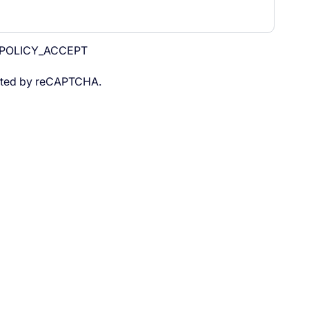
POLICY_ACCEPT
tected by reCAPTCHA.