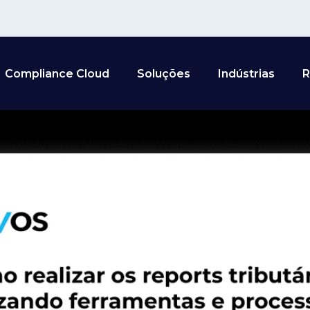
Compliance Cloud
Soluções
Indústrias
R