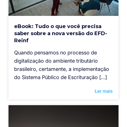
eBook: Tudo o que você precisa
saber sobre a nova versão do EFD-
Reinf
Quando pensamos no processo de
digitalização do ambiente tributário
brasileiro, certamente, a implementação
do Sistema Público de Escrituração […]
Ler mais