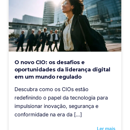
O novo CIO: os desafios e
oportunidades da liderança digital
em um mundo regulado
Descubra como os CIOs estão
redefinindo o papel da tecnologia para
impulsionar inovação, segurança e
conformidade na era da […]
Ler mais