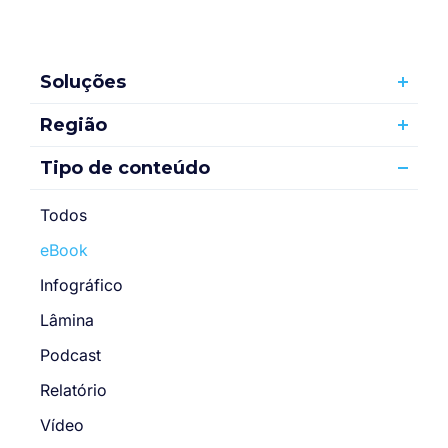
Soluções
Região
Tipo de conteúdo
Todos
eBook
Infográfico
Lâmina
Podcast
Relatório
Vídeo