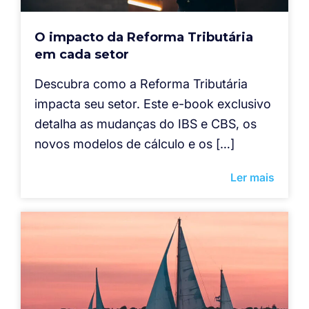
O impacto da Reforma Tributária
em cada setor
Descubra como a Reforma Tributária
impacta seu setor. Este e-book exclusivo
detalha as mudanças do IBS e CBS, os
novos modelos de cálculo e os […]
Ler mais