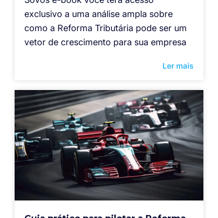
exclusivo a uma análise ampla sobre
como a Reforma Tributária pode ser um
vetor de crescimento para sua empresa
Ler mais