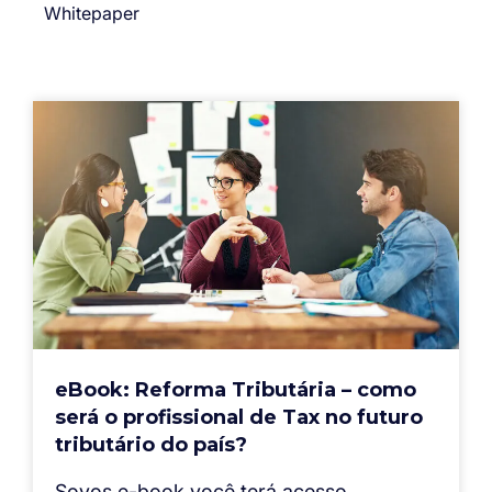
Whitepaper
eBook: Reforma Tributária – como
será o profissional de Tax no futuro
tributário do país?
Sovos e-book você terá acesso