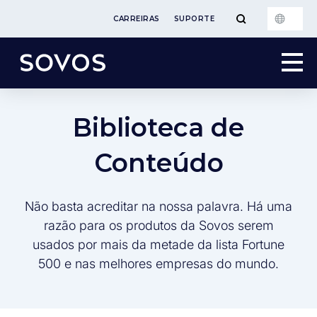
CARREIRAS
SUPORTE
Biblioteca de
Conteúdo
Não basta acreditar na nossa palavra. Há uma
razão para os produtos da Sovos serem
usados por mais da metade da lista Fortune
500 e nas melhores empresas do mundo.