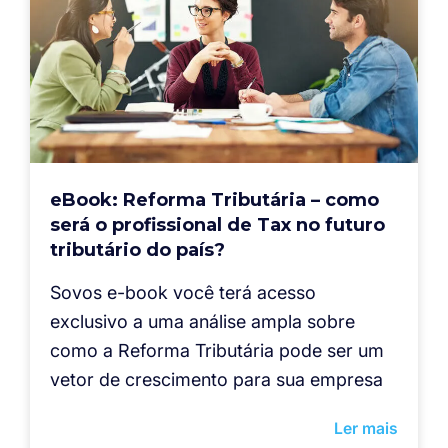
eBook: Reforma Tributária – como
será o profissional de Tax no futuro
tributário do país?
Sovos e-book você terá acesso
exclusivo a uma análise ampla sobre
como a Reforma Tributária pode ser um
vetor de crescimento para sua empresa
Ler mais