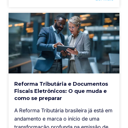
Reforma Tributária e Documentos
Fiscais Eletrônicos: O que muda e
como se preparar
A Reforma Tributária brasileira já está em
andamento e marca o início de uma
transformação profunda na emissão de