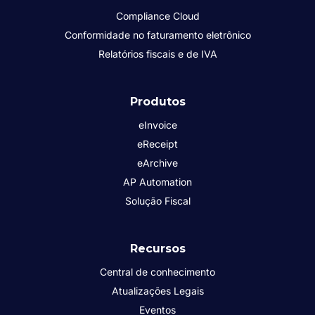
Compliance Cloud
Conformidade no faturamento eletrônico
Relatórios fiscais e de IVA
Produtos
eInvoice
eReceipt
eArchive
AP Automation
Solução Fiscal
Recursos
Central de conhecimento
Atualizações Legais
Eventos