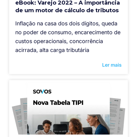
eBook: Varejo 2022 – A importância
de um motor de cálculo de tributos
Inflação na casa dos dois dígitos, queda
no poder de consumo, encarecimento de
custos operacionais, concorrência
acirrada, alta carga tributária
Ler mais