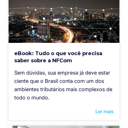
eBook: Tudo o que você precisa
saber sobre a NFCom
Sem dúvidas, sua empresa já deve estar
ciente que o Brasil conta com um dos
ambientes tributários mais complexos de
todo o mundo.
Ler mais