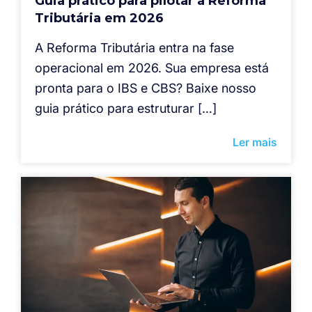
Guia prático para pilotar a Reforma
Tributária em 2026
A Reforma Tributária entra na fase
operacional em 2026. Sua empresa está
pronta para o IBS e CBS? Baixe nosso
guia prático para estruturar […]
Ler mais