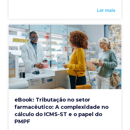
Ler mais
eBook: Tributação no setor
farmacêutico: A complexidade no
cálculo do ICMS-ST e o papel do
PMPF