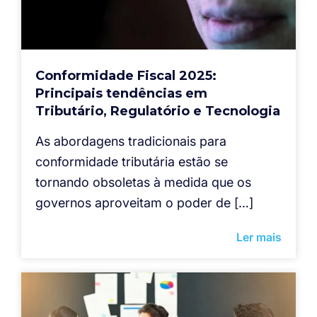
Conformidade Fiscal 2025:
Principais tendências em
Tributário, Regulatório e Tecnologia
As abordagens tradicionais para
conformidade tributária estão se
tornando obsoletas à medida que os
governos aproveitam o poder de […]
Ler mais