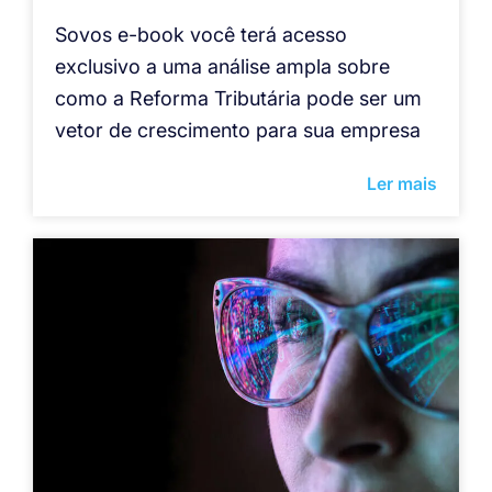
Sovos e-book você terá acesso
exclusivo a uma análise ampla sobre
como a Reforma Tributária pode ser um
vetor de crescimento para sua empresa
Ler mais