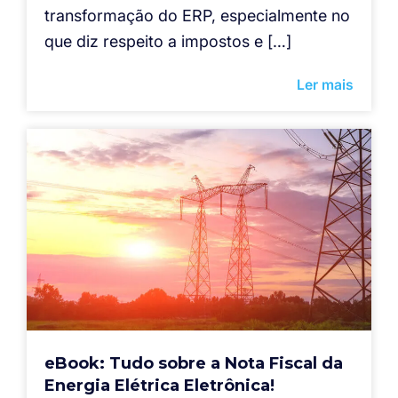
transformação do ERP, especialmente no
que diz respeito a impostos e […]
Ler mais
eBook: Tudo sobre a Nota Fiscal da
Energia Elétrica Eletrônica!