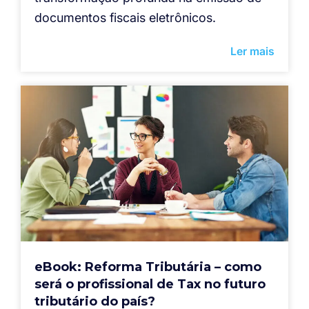
documentos fiscais eletrônicos.
Ler mais
eBook: Reforma Tributária – como
será o profissional de Tax no futuro
tributário do país?