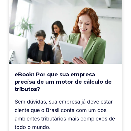
eBook: Por que sua empresa
precisa de um motor de cálculo de
tributos?
Sem dúvidas, sua empresa já deve estar
ciente que o Brasil conta com um dos
ambientes tributários mais complexos de
todo o mundo.