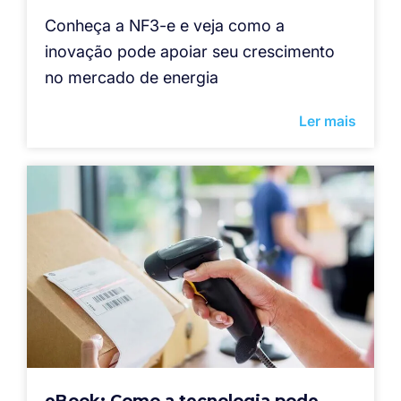
Conheça a NF3-e e veja como a
inovação pode apoiar seu crescimento
no mercado de energia
Ler mais
eBook: Como a tecnologia pode