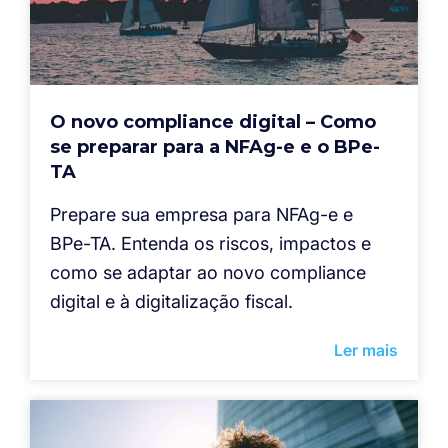
O novo compliance digital – Como
se preparar para a NFAg-e e o BPe-
TA
Prepare sua empresa para NFAg-e e
BPe-TA. Entenda os riscos, impactos e
como se adaptar ao novo compliance
digital e à digitalização fiscal.
Ler mais