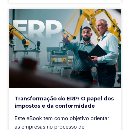
Transformação do ERP: O papel dos
impostos e da conformidade
Este eBook tem como objetivo orientar
as empresas no processo de