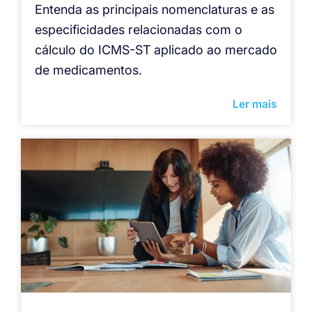
Entenda as principais nomenclaturas e as
especificidades relacionadas com o
cálculo do ICMS-ST aplicado ao mercado
de medicamentos.
Ler mais