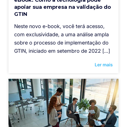
apoiar sua empresa na validação do
GTIN
Neste novo e-book, você terá acesso,
com exclusividade, a uma análise ampla
sobre o processo de implementação do
GTIN, iniciado em setembro de 2022 […]
Ler mais