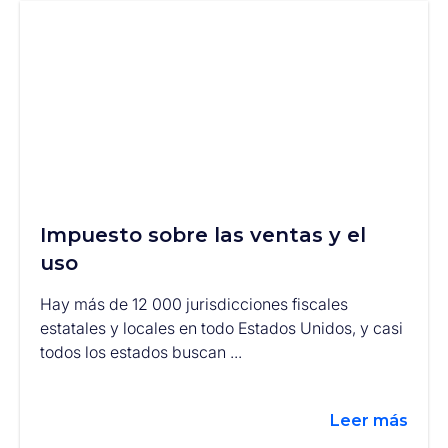
Impuesto sobre las ventas y el
uso
Hay más de 12 000 jurisdicciones fiscales
estatales y locales en todo Estados Unidos, y casi
todos los estados buscan ...
Leer más