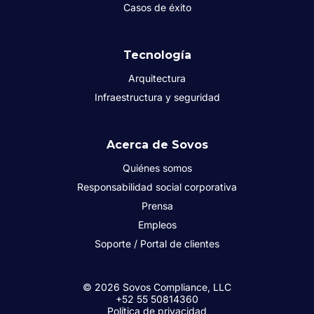
Casos de éxito
Tecnología
Arquitectura
Infraestructura y seguridad
Acerca de Sovos
Quiénes somos
Responsabilidad social corporativa
Prensa
Empleos
Soporte / Portal de clientes
© 2026 Sovos Compliance, LLC
+52 55 50814360
Política de privacidad