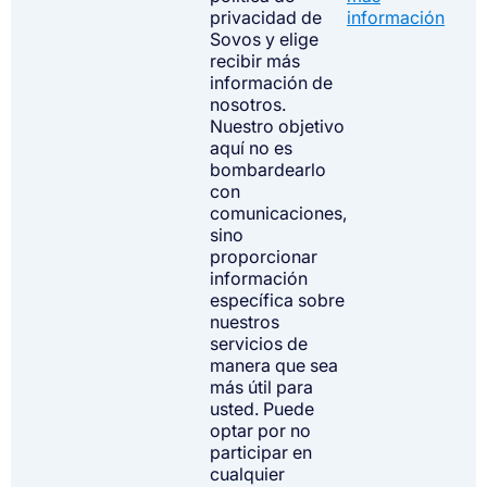
privacidad de
información
Sovos y elige
recibir más
información de
nosotros.
Nuestro objetivo
aquí no es
bombardearlo
con
comunicaciones,
sino
proporcionar
información
específica sobre
nuestros
servicios de
manera que sea
más útil para
usted. Puede
optar por no
participar en
cualquier