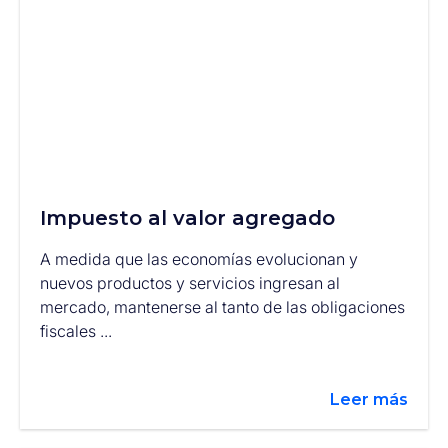
Impuesto al valor agregado
A medida que las economías evolucionan y
nuevos productos y servicios ingresan al
mercado, mantenerse al tanto de las obligaciones
fiscales ...
Leer más