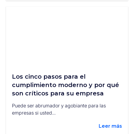
Los cinco pasos para el
cumplimiento moderno y por qué
son críticos para su empresa
Puede ser abrumador y agobiante para las
empresas si usted...
Leer más