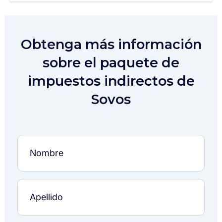
Obtenga más información
sobre el paquete de
impuestos indirectos de
Sovos