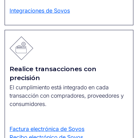
Integraciones de Sovos
Realice transacciones con
precisión
El cumplimiento está integrado en cada
transacción con compradores, proveedores y
consumidores.
Factura electrónica de Sovos
Recibo electrónico de Sovos