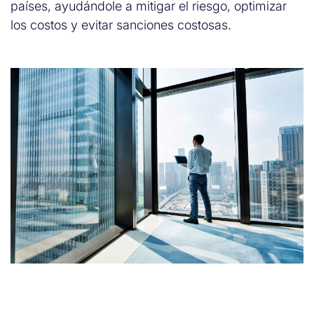
países, ayudándole a mitigar el riesgo, optimizar
los costos y evitar sanciones costosas.