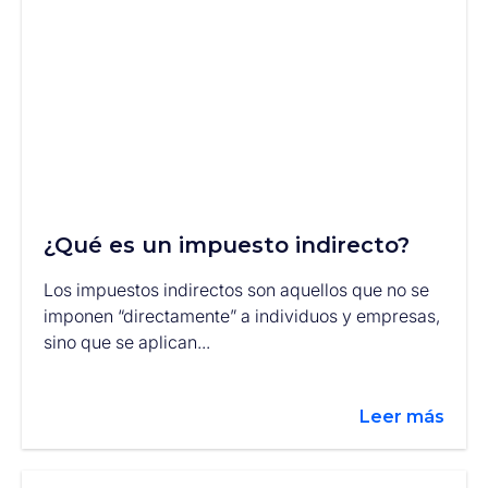
¿Qué es un impuesto indirecto?
Los impuestos indirectos son aquellos que no se
imponen “directamente” a individuos y empresas,
sino que se aplican...
Leer más