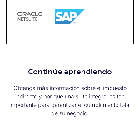
Continúe aprendiendo
Obtenga más información sobre
el impuesto
indirecto y por qué
una suite integral es tan
importante para garantizar el cumplimiento total
de su negocio.