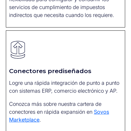
servicios de c
umplimiento de impuestos
indirectos
que necesita
cuando
los requiere
.
Conectores prediseñados
Logre una rápida integración de punto a punto
con sistemas ERP, comercio electrónico y AP.
Conozca más sobre nuestra cartera de
conectores en rápida expansión en
Sovos
Marketplace
.