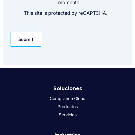
momento.
This site is protected by reCAPTCHA.
Submit
Soluciones
Compliance Cloud
Productos
Servicios