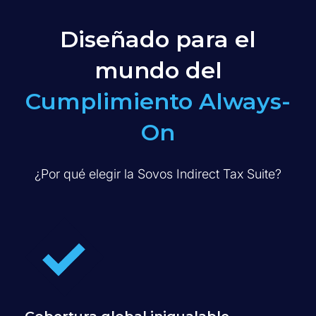
Diseñado para el
mundo del
Cumplimiento Always-
On
¿Por qué elegir la
Sovos
Indirect Tax Suite
?