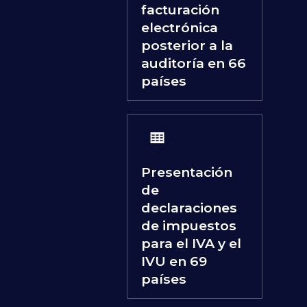
facturación
electrónica
posterior a la
auditoría en 66
países
Presentación
de
declaraciones
de impuestos
para el IVA y el
IVU en 69
países