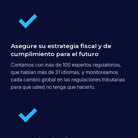
Asegure su estrategia fiscal y de
cumplimiento para el futuro
Contamos con más de 100 expertos regulatorios,
que hablan más de 31 idiomas, y monitoreamos
cada cambio global en las regulaciones tributarias
para que usted no tenga que hacerlo.