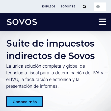
EMPLEOS
SOPORTE
Suite de impuestos
indirectos de Sovos
La única solución completa y global de
tecnología fiscal para la determinación del IVA y
el IVU, la facturación electrónica y la
presentación de informes.
Conoce más