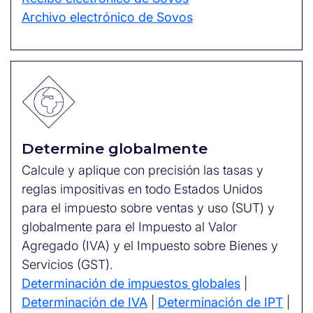
Archivo electrónico de Sovos
Determine globalmente
Calcule y aplique con precisión las tasas y
reglas impositivas en todo Estados Unidos
para el impuesto sobre ventas y uso (SUT) y
globalmente para el Impuesto al Valor
Agregado (IVA) y el Impuesto sobre Bienes y
Servicios (GST).
Determinación de impuestos globales
|
Determinación de IVA
|
Determinación de IPT
|