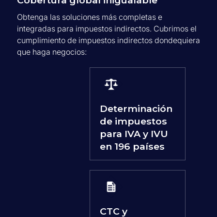
Cobertura global inigualable
Obtenga las soluciones más completas e
integradas para impuestos indirectos. Cubrimos el
cumplimiento de impuestos indirectos dondequiera
que haga negocios:
Determinación
de impuestos
para IVA y IVU
en 196 países
CTC y