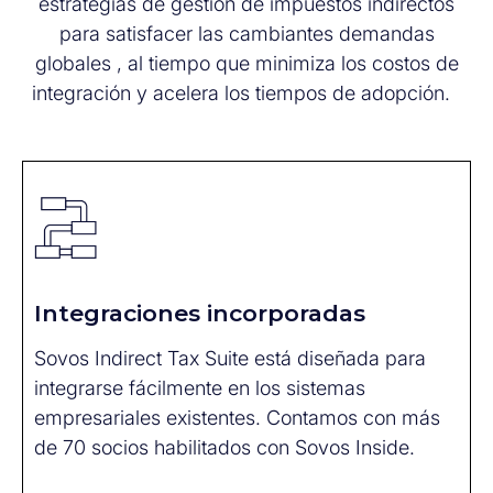
estrategias de gestión de impuestos indirectos
para satisfacer las cambiantes
demandas
globales
, al tiempo que minimiza los costos de
integración y acelera los tiempos de adopción
.
Integraciones incorporadas
Sovos
Indirect Tax Suite está diseñada para
integrarse fácilmente en los
sistemas
empresariales existentes. Contamos con más
de 70 socios habilitados con
Sovos
Inside
.