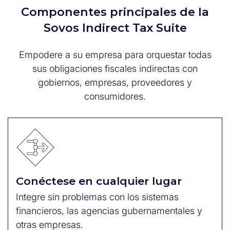
Componentes principales de la
Sovos Indirect Tax Suite
Empodere a su empresa para orquestar todas
sus obligaciones fiscales indirectas con
gobiernos, empresas, proveedores y
consumidores.
Conéctese en cualquier lugar
Integre sin problemas con los sistemas
financieros, las agencias gubernamentales y
otras empresas.