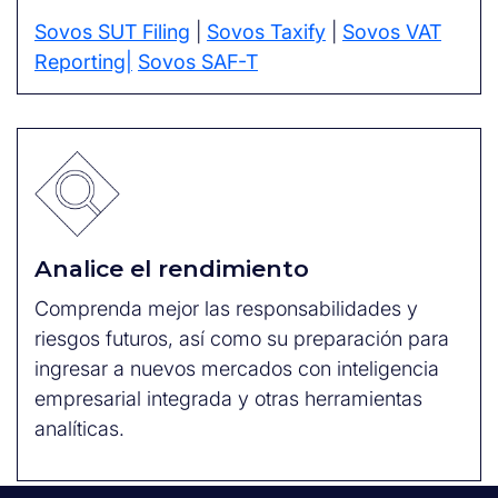
Sovos SUT Filing
|
Sovos Taxify
|
Sovos VAT
Reporting|
Sovos SAF-T
Analice el rendimiento
Comprenda mejor las responsabilidades y
riesgos futuros, así como su preparación para
ingresar a nuevos mercados con inteligencia
empresarial integrada y otras herramientas
analíticas.