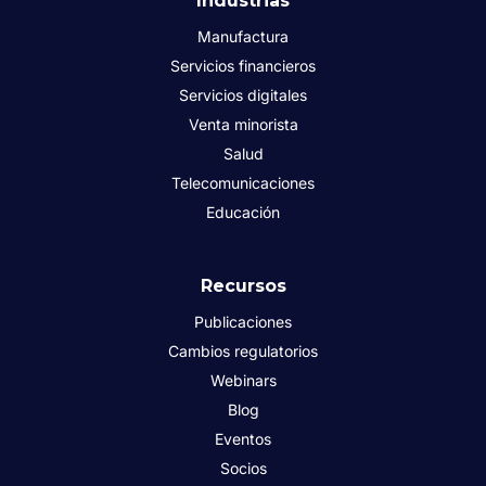
Industrias
Manufactura
Servicios financieros
Servicios digitales
Venta minorista
Salud
Telecomunicaciones
Educación
Recursos
Publicaciones
Cambios regulatorios
Webinars
Blog
Eventos
Socios