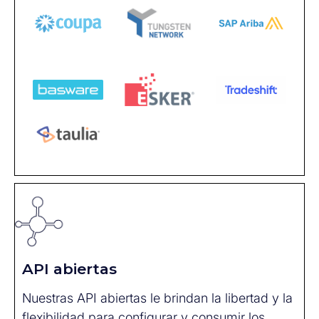
API abiertas
Nuestras API abiertas le brindan la libertad y la
flexibilidad para configurar y consumir los