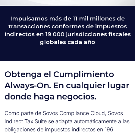
Impulsamos más de 11 mil millones de
transacciones conformes de impuestos
indirectos en 19 000 jurisdicciones fiscales
globales cada año
Obtenga el Cumplimiento
Always-On. En cualquier lugar
donde haga negocios.
Como parte de Sovos Compliance Cloud, Sovos
Indirect Tax Suite se adapta automáticamente a las
obligaciones de impuestos indirectos en 196