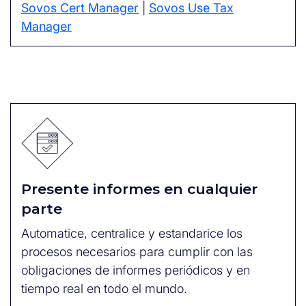
Sovos Cert Manager
|
Sovos Use Tax
Manager
Presente informes en cualquier
parte
Automatice, centralice y estandarice los
procesos necesarios para cumplir con las
obligaciones de informes periódicos y en
tiempo real en todo el mundo.