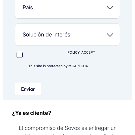
POLICY_ACCEPT
This site is protected by reCAPTCHA.
Enviar
¿Ya es cliente?
El compromiso de Sovos es entregar un