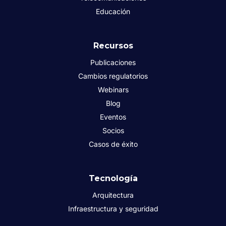
Educación
Recursos
Publicaciones
Cambios regulatorios
Webinars
Blog
Eventos
Socios
Casos de éxito
Tecnología
Arquitectura
Infraestructura y seguridad