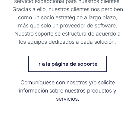
servicio excepcional para nuestros clientes.
Gracias a ello, nuestros clientes nos perciben
como un socio estratégico a largo plazo,
más que solo un proveedor de software.
Nuestro soporte se estructura de acuerdo a
los equipos dedicados a cada solución.
Ir a la página de soporte
Comuníquese con nosotros y/o solicite
información sobre nuestros productos y
servicios.