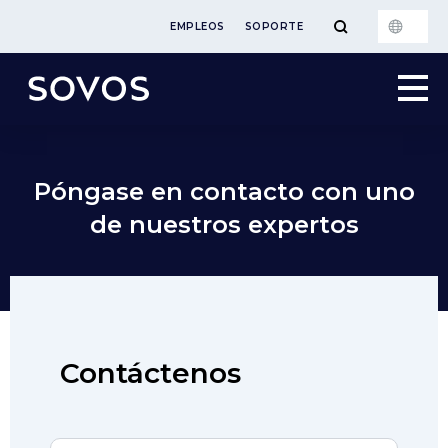
EMPLEOS
SOPORTE
Póngase en contacto con uno
de nuestros expertos
Contáctenos