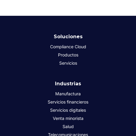
Soluciones
Compliance Cloud
Productos
Servicios
Industrias
Manufactura
Servicios financieros
Servicios digitales
Venta minorista
Salud
Telecomunicaciones