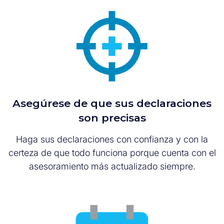
Asegúrese de que sus declaraciones
son precisas
Haga sus declaraciones con confianza y con la
certeza de que todo funciona porque cuenta con el
asesoramiento más actualizado siempre.