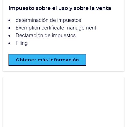
Impuesto sobre el uso y sobre la venta
determinación de impuestos
Exemption certificate management
Declaración de impuestos
Filing
Obtener más información