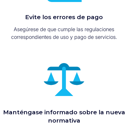
Evite los errores de pago
Asegúrese de que cumple las regulaciones
correspondientes de uso y pago de servicios.
Manténgase informado sobre la nueva
normativa