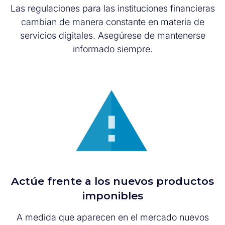
Las regulaciones para las instituciones financieras
cambian de manera constante en materia de
servicios digitales. Asegúrese de mantenerse
informado siempre.
Actúe frente a los nuevos productos
imponibles
A medida que aparecen en el mercado nuevos