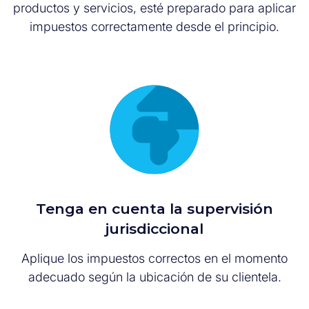
productos y servicios, esté preparado para aplicar
impuestos correctamente desde el principio.
Tenga en cuenta la supervisión
jurisdiccional
Aplique los impuestos correctos en el momento
adecuado según la ubicación de su clientela.