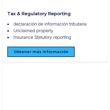
Tax & Regulatory Reporting
declaración de información tributaria
Unclaimed property
Insurance Statutory reporting
Obtener más información