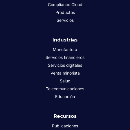
Compliance Cloud
Productos
Servicios
Industrias
Manufactura
Servicios financieros
Servicios digitales
Venta minorista
Salud
Telecomunicaciones
Educación
Recursos
Publicaciones