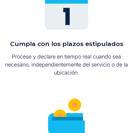
Cumpla con los plazos estipulados
Procese y declare en tiempo real cuando sea
necesario, independientemente del servicio o de la
ubicación.