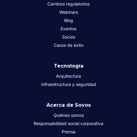
Cambios regulatorios
Webinars
Blog
Eventos
Socios
Casos de éxito
Tecnología
Arquitectura
Infraestructura y seguridad
Acerca de Sovos
Quiénes somos
Responsabilidad social corporativa
Prensa