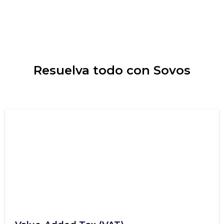
Resuelva todo con Sovos