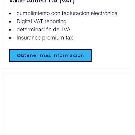
Value-Added Tax (VAT)
cumplimiento con facturación electrónica
Digital VAT reporting
determinación del IVA
Insurance premium tax
Obtener más información