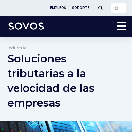
EMPLEOS
SOPORTE
Industria
Soluciones
tributarias a la
velocidad de las
empresas