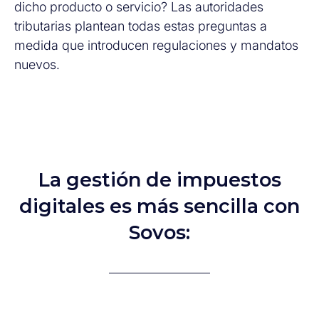
dicho producto o servicio? Las autoridades
tributarias plantean todas estas preguntas a
medida que introducen regulaciones y mandatos
nuevos.
La gestión de impuestos
digitales es más sencilla con
Sovos: