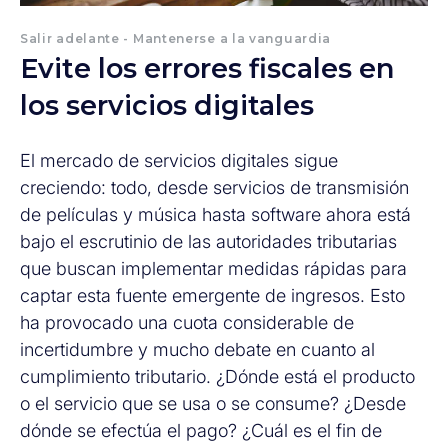
Salir adelante - Mantenerse a la vanguardia
Evite los errores fiscales en
los servicios digitales
El mercado de servicios digitales sigue
creciendo: todo, desde servicios de transmisión
de películas y música hasta software ahora está
bajo el escrutinio de las autoridades tributarias
que buscan implementar medidas rápidas para
captar esta fuente emergente de ingresos. Esto
ha provocado una cuota considerable de
incertidumbre y mucho debate en cuanto al
cumplimiento tributario. ¿Dónde está el producto
o el servicio que se usa o se consume? ¿Desde
dónde se efectúa el pago? ¿Cuál es el fin de