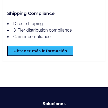
Shipping Compliance
Direct shipping
3-Tier distribution compliance
Carrier compliance
Obtener más información
Soluciones