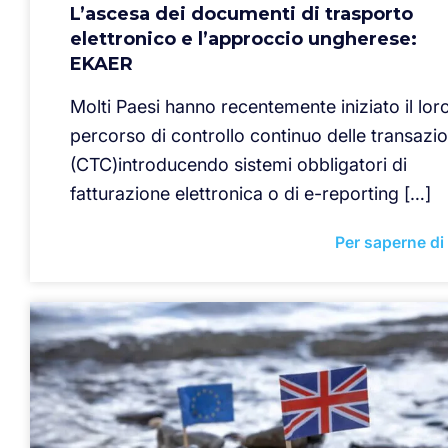
L’ascesa dei documenti di trasporto
elettronico e l’approccio ungherese:
EKAER
Molti Paesi hanno recentemente iniziato il lor
percorso di controllo continuo delle transazio
(CTC)introducendo sistemi obbligatori di
fatturazione elettronica o di e-reporting […]
Per saperne di