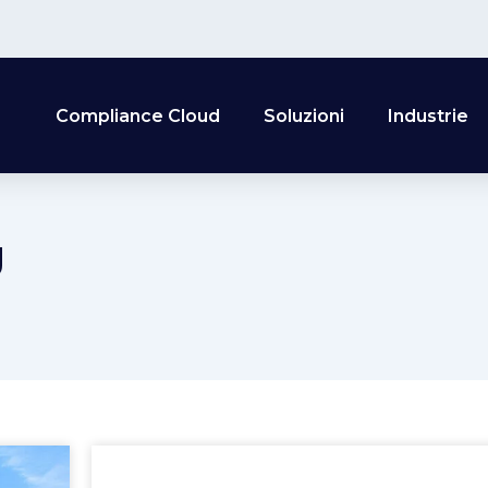
Compliance Cloud
Soluzioni
Industrie
g