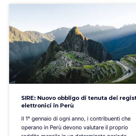
SIRE: Nuovo obbligo di tenuta dei regist
elettronici in Perù
Il 1° gennaio di ogni anno, i contribuenti che
operano in Perù devono valutare il proprio