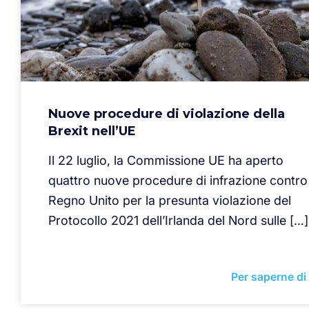
Nuove procedure di violazione della
Brexit nell’UE
Il 22 luglio, la Commissione UE ha aperto
quattro nuove procedure di infrazione contro 
Regno Unito per la presunta violazione del
Protocollo 2021 dell’Irlanda del Nord sulle […]
Per saperne di