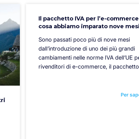
Il pacchetto IVA per l’e-commerce 
cosa abbiamo imparato nove mes
Sono passati poco più di nove mesi
dall’introduzione di uno dei più grandi
cambiamenti nelle norme IVA dell’UE pe
rivenditori di e-commerce, il pacchetto
Per sap
ri