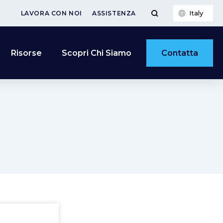
Italy
LAVORA CON NOI
ASSISTENZA
Contatta
Risorse
Scopri Chi Siamo