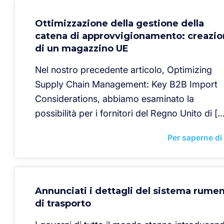
Ottimizzazione della gestione della
catena di approvvigionamento: creazi
di un magazzino UE
Nel nostro precedente articolo, Optimizing
Supply Chain Management: Key B2B Import
Considerations, abbiamo esaminato la
possibilità per i fornitori del Regno Unito di [
Per saperne di
Annunciati i dettagli del sistema rume
di trasporto