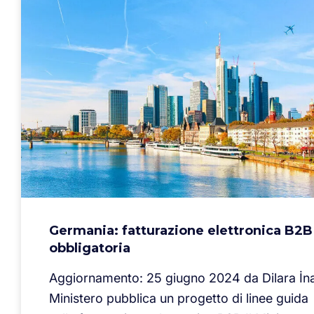
Germania: fatturazione elettronica B2B
obbligatoria
Aggiornamento: 25 giugno 2024 da Dilara İnal
Ministero pubblica un progetto di linee guida