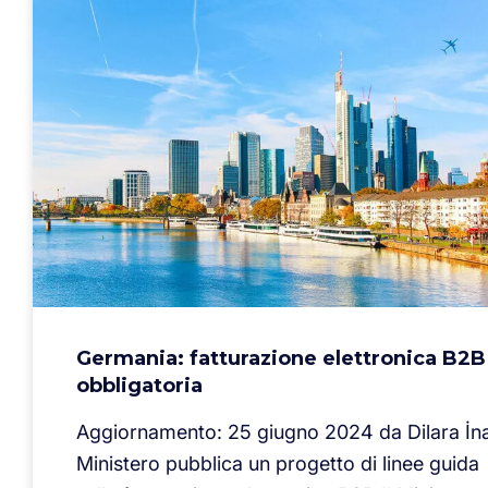
Germania: fatturazione elettronica B2B
obbligatoria
Aggiornamento: 25 giugno 2024 da Dilara İnal
Ministero pubblica un progetto di linee guida