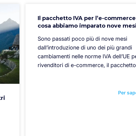
Il pacchetto IVA per l’e-commerce 
cosa abbiamo imparato nove mes
Sono passati poco più di nove mesi
dall’introduzione di uno dei più grandi
cambiamenti nelle norme IVA dell’UE pe
rivenditori di e-commerce, il pacchetto
Per sap
ri