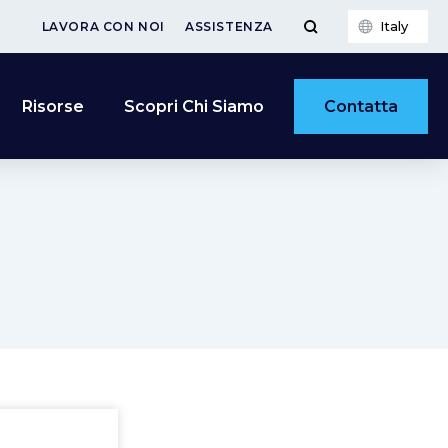
Italy
LAVORA CON NOI
ASSISTENZA
Contatta
Risorse
Scopri Chi Siamo