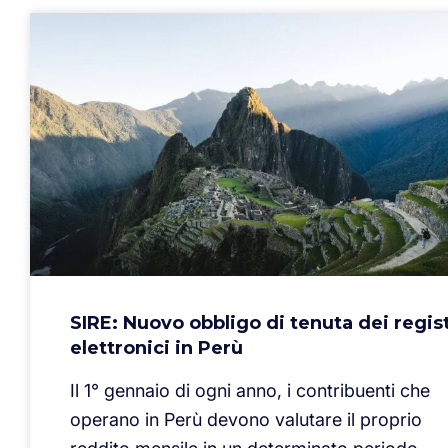
SIRE: Nuovo obbligo di tenuta dei regist
elettronici in Perù
Il 1° gennaio di ogni anno, i contribuenti che
operano in Perù devono valutare il proprio