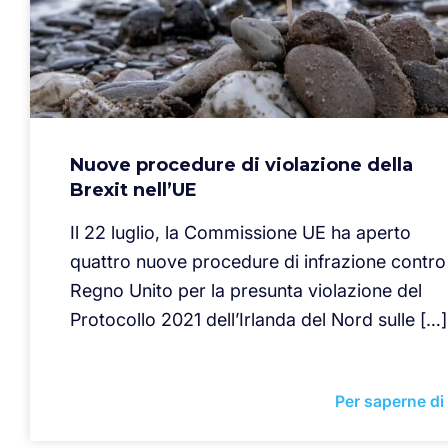
Nuove procedure di violazione della
Brexit nell’UE
Il 22 luglio, la Commissione UE ha aperto
quattro nuove procedure di infrazione contro 
Regno Unito per la presunta violazione del
Protocollo 2021 dell’Irlanda del Nord sulle […]
Per saperne di