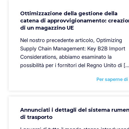
Ottimizzazione della gestione della
catena di approvvigionamento: creazi
di un magazzino UE
Nel nostro precedente articolo, Optimizing
Supply Chain Management: Key B2B Import
Considerations, abbiamo esaminato la
possibilità per i fornitori del Regno Unito di [
Per saperne di
Annunciati i dettagli del sistema rume
di trasporto