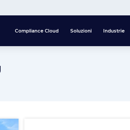
Compliance Cloud
Soluzioni
Industrie
g