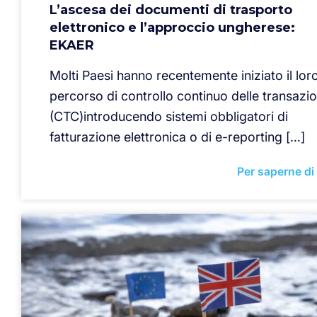
L’ascesa dei documenti di trasporto
elettronico e l’approccio ungherese:
EKAER
Molti Paesi hanno recentemente iniziato il lor
percorso di controllo continuo delle transazio
(CTC)introducendo sistemi obbligatori di
fatturazione elettronica o di e-reporting […]
Per saperne di